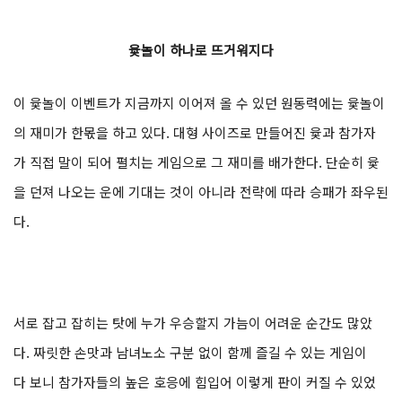
윷놀이 하나로 뜨거워지다
이 윷놀이 이벤트가 지금까지 이어져 올 수 있던 원동력에는 윷놀이
의 재미가 한몫을 하고 있다. 대형 사이즈로 만들어진 윷과 참가자
가 직접 말이 되어 펼치는 게임으로 그 재미를 배가한다. 단순히 윷
을 던져 나오는 운에 기대는 것이 아니라 전략에 따라 승패가 좌우된
다.
서로 잡고 잡히는 탓에 누가 우승할지 가늠이 어려운 순간도 많았
다. 짜릿한 손맛과 남녀노소 구분 없이 함께 즐길 수 있는 게임이
다 보니 참가자들의 높은 호응에 힘입어 이렇게 판이 커질 수 있었