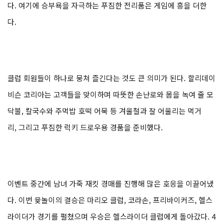
다. 여기에 승부욕을 자극하는 푸짐한 전리품은 게임에 흥을 더한
다.
클럽 회원들이 하나로 뭉쳐 즐긴다는 것도 큰 의미가 된다. 할리데이
비슨 코리아는 고객들을 맞이하며 따뜻한 손난로와 몸을 녹여 줄 모
닥불, 칼국수와 주먹밥 호떡 어묵 등 겨울철과 잘 어울리는 먹거
리, 그리고 푸짐한 럭키 드로우용 경품을 준비했다.
이벤트 중간에 남녀 가죽 재킷 경매를 진행해 많은 호응을 이끌어냈
다. 이번 윷놀이의 결승은 마리오 클럽, 코라손, 프리바이커즈, 헬스
라이더가 경기를 펼쳤으며 우승은 헬스라이더 클럽에게 돌아갔다. 4