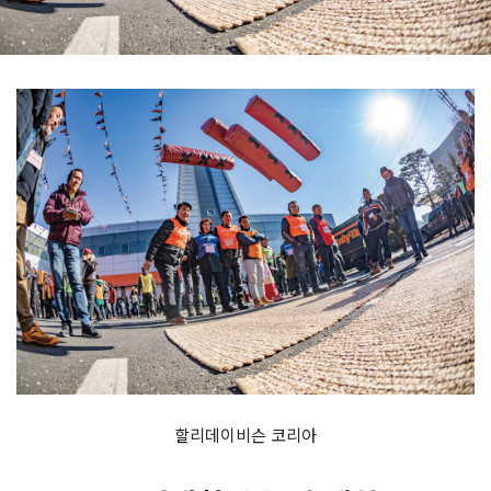
할리데이비슨 코리아