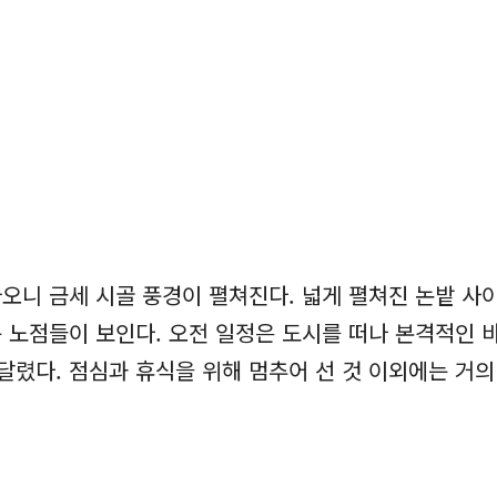
니 금세 시골 풍경이 펼쳐진다. 넓게 펼쳐진 논밭 사이
 노점들이 보인다. 오전 일정은 도시를 떠나 본격적인 바
달렸다. 점심과 휴식을 위해 멈추어 선 것 이외에는 거의