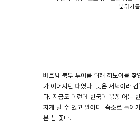
분위기를
베트남 북부 투어를 위해 하노이를 찾았
가 이어지던 때였다. 늦은 저녁이라 
다. 지금도 이런데 한국이 꽁꽁 어는
지게 탈 수 있고 말이다. 숙소로 들어
분 참 좋다.