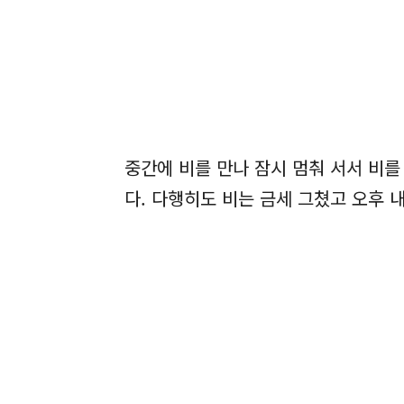
중간에 비를 만나 잠시 멈춰 서서 비
다. 다행히도 비는 금세 그쳤고 오후 내