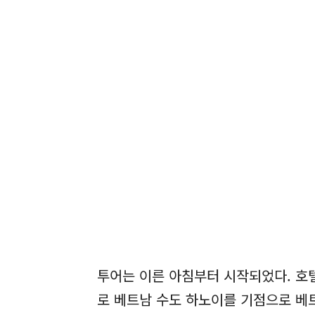
투어는 이른 아침부터 시작되었다. 호텔
로 베트남 수도 하노이를 기점으로 베