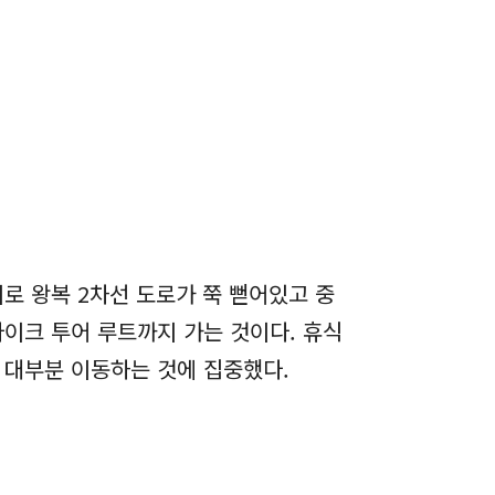
로 왕복 2차선 도로가 쭉 뻗어있고 중
이크 투어 루트까지 가는 것이다. 휴식
 대부분 이동하는 것에 집중했다.