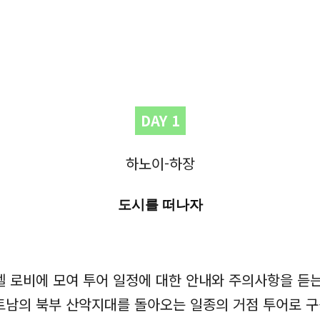
DAY 1
하노이-하장
도시를 떠나자
 로비에 모여 투어 일정에 대한 안내와 주의사항을 듣는다
트남의 북부 산악지대를 돌아오는 일종의 거점 투어로 