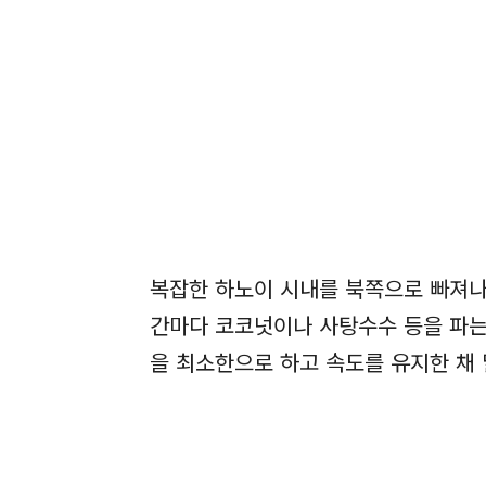
복잡한 하노이 시내를 북쪽으로 빠져나오
간마다 코코넛이나 사탕수수 등을 파는
을 최소한으로 하고 속도를 유지한 채 