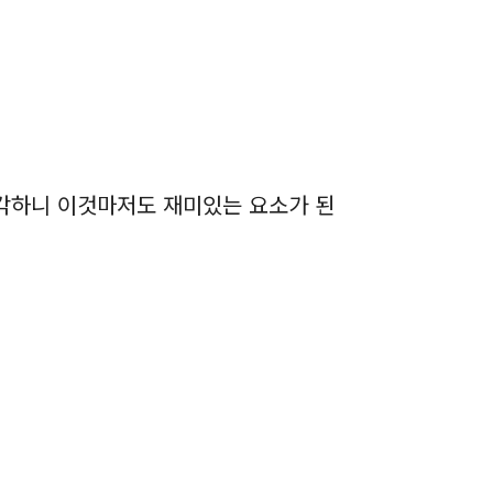
생각하니 이것마저도 재미있는 요소가 된