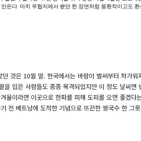
 만든다. 마치 무협지에서 봤던 한 장면처럼 몽환적이고도 환
던 것은 10월 말. 한국에서는 바람이 벌써부터 차가워
긴팔을 입은 사람들도 종종 목격되었지만 이 정도 날씨면 
 한겨울이라면 이곳으로 한파를 피해 도피를 오면 좋겠다는
가기 전 베트남에 도착한 기념으로 뜨끈한 쌀국수 한 그릇