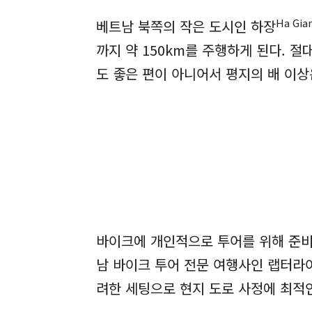
Ha
Gia
베트남 북쪽의 작은 도시인 하장
까지 약 150km를 주행하게 된다. 
도 좋은 편이 아니어서 평지의 배 이상
바이크에 개인적으로 투어를 위해 준비해
남 바이크 투어 전문 여행사인 랩터라이
려한 세팅으로 현지 도로 사정에 최적