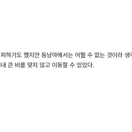
를 피하기도 했지만 동남아에서는 어쩔 수 없는 것이라 
내 큰 비를 맞지 않고 이동할 수 있었다.