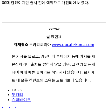
00대 한정이지만 출시 전에 예약으로 매진되어 버렸다.
credit
글
양현용
취재협조
두카티코리아
www.ducati-korea.com
본 기사를 블로그, 커뮤니티 홈페이지 등에 기사를 재
편집하거나 출처를 밝히지 않을 경우, 그 책임을 묻게
되며 이에 따른 불이익은 책임지지 않습니다. 웹사이
트 내 모든 컨텐츠의 소유는 모토라보에 있습니다.
TAGS
두카티
슈퍼바이크