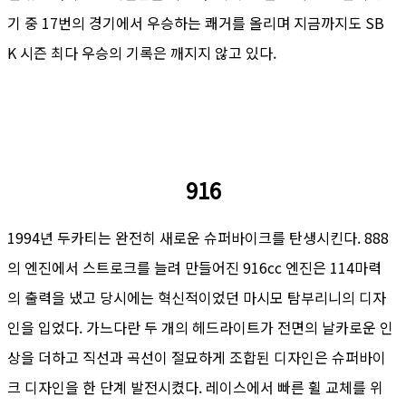
기 중 17번의 경기에서 우승하는 쾌거를 올리며 지금까지도 SB
K 시즌 최다 우승의 기록은 깨지지 않고 있다.
916
1994년 두카티는 완전히 새로운 슈퍼바이크를 탄생시킨다. 888
의 엔진에서 스트로크를 늘려 만들어진 916cc 엔진은 114마력
의 출력을 냈고 당시에는 혁신적이었던 마시모 탐부리니의 디자
인을 입었다. 가느다란 두 개의 헤드라이트가 전면의 날카로운 인
상을 더하고 직선과 곡선이 절묘하게 조합된 디자인은 슈퍼바이
크 디자인을 한 단계 발전시켰다. 레이스에서 빠른 휠 교체를 위