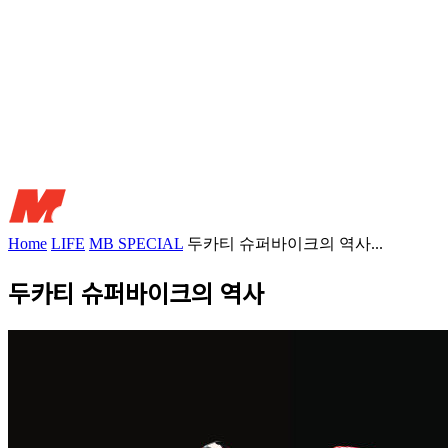
Home
LIFE
MB SPECIAL
두카티 슈퍼바이크의 역사...
두카티 슈퍼바이크의 역사