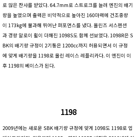
로 많은 찬사를 받았다. 64.7mm로 스트로크를 늘려 엔진의 배기
량을 높였으며 출력은 비약적으로 높아진 160마력에 건조중량
이 173kg에 불과해 뛰어난 퍼포먼스를 냈다. 올린즈 서스펜션
과 경량 알로이 휠이 더해진 1098S도 함께 선보였다. 1098R은 S
BK의 배기량 규정이 2기통은 1200cc까지 허용되면서 이 규정
에 맞게 배기량을 1198로 올린 레이스 레플리카다. 이 엔진이 이
후 1198의 베이스가 된다.
1198
2009년에는 새로운 SBK 배기량 규정에 맞게 1098도 1198로 업