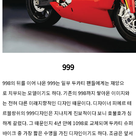
999
998의 뒤를 이어 나온 999는 일부 두카티 팬들에게는 재앙으
로 치부되는 모델이기도 하다. 기존의 998까지 쌓아온 이미지와
는 전혀 다른 미래지향적인 디자인 때문이다. 디자이너 피에르 테
르블랑쉬의 999디자인은 지나치게 진보적이다 보니 호불호가 심
하게 갈렸다. 그 때문인지 4년 만에 1098로 교체되며 두카티 슈퍼
바이크 중 가장 짧은 수명을 가진 디자인이기도 하다. 조금은 앞서