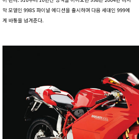
막 모델인 998S 파이널 에디션을 출시하며 다음 세대인 999에
게 바통을 넘겨준다.