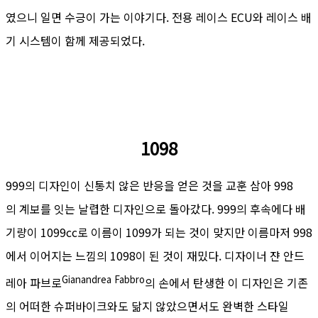
였으니 일면 수긍이 가는 이야기다. 전용 레이스 ECU와 레이스 배
기 시스템이 함께 제공되었다.
1098
999의 디자인이 신통치 않은 반응을 얻은 것을 교훈 삼아 998
의 계보를 잇는 날렵한 디자인으로 돌아갔다. 999의 후속에다 배
기량이 1099cc로 이름이 1099가 되는 것이 맞지만 이름마저 998
에서 이어지는 느낌의 1098이 된 것이 재밌다. 디자이너 쟌 안드
Gianandrea
Fabbro
레아 파브로
의 손에서 탄생한 이 디자인은 기존
의 어떠한 슈퍼바이크와도 닮지 않았으면서도 완벽한 스타일