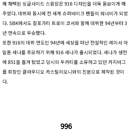
해 채택된 싱글사이드 스윙암은 916 디자인을 더욱 돋보이게 해
주었다. 데뷔와 동시에 전 세계 슈퍼바이크 팬들의 워너비가 되었
다. SBK에서도 칼포가티 트로이 코서와 함께 데뷔한 94년부터 3
년 연속으로 우승했다.
또한 916의 데뷔 연도인 94년에 세상을 떠난 전설적인 레이서 아
일톤 세나를 추모하기 위해 916 세나가 출시되었다. 세나가 생전
에 851을 즐겨 탔었고 당시의 두카티를 소유하고 있던 카지바그
룹 회장인 클라우디오 카스틸리오니와의 친분으로 제작된 것이
다.
996