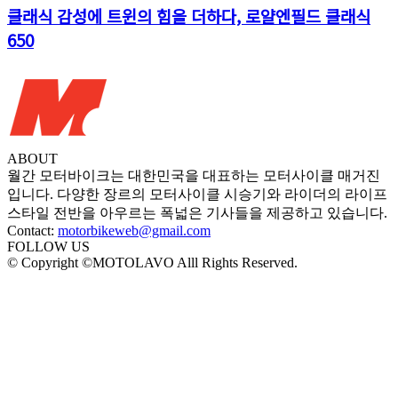
클래식 감성에 트윈의 힘을 더하다, 로얄엔필드 클래식
650
ABOUT
월간 모터바이크는 대한민국을 대표하는 모터사이클 매거진
입니다. 다양한 장르의 모터사이클 시승기와 라이더의 라이프
스타일 전반을 아우르는 폭넓은 기사들을 제공하고 있습니다.
Contact:
motorbikeweb@gmail.com
FOLLOW US
© Copyright ©MOTOLAVO Alll Rights Reserved.