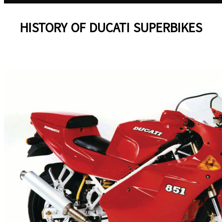
HISTORY OF DUCATI SUPERBIKES