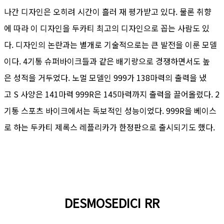
나간 디자인은 오히려 시간이 흘러 재 평가받고 있다. 물론 취향
에 따라 이 디자인을 두카티 최고의 디자인으로 꼽는 사람도 있
다. 디자인의 논란과는 별개로 기술적으로는 큰 발전을 이룬 모델
이다. 4기통 슈퍼바이크들과 같은 배기량으로 경쟁하면서도 높
은 성적을 거두었다. 노멀 모델인 999가 138마력의 출력을 냈
고 S 사양은 141마력 999R은 145마력까지 출력을 끌어올렸다. 2
기통 스포츠 바이크에서는 독보적인 성능이었다. 999R을 베이스
로 하는 두카티 제록스 레플리카가 한정판으로 출시되기도 했다.
DESMOSEDICI RR