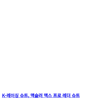
K-레이싱 슈트, 맥슬러 맥스 프로 레더 슈트