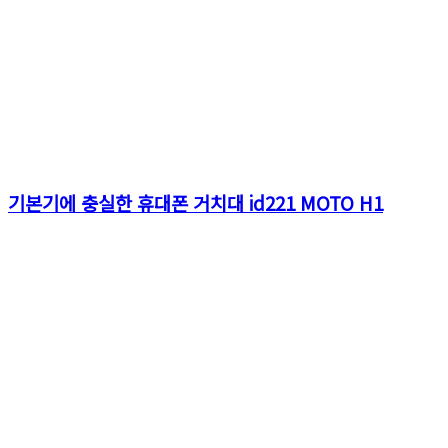
기본기에 충실한 휴대폰 거치대 id221 MOTO H1