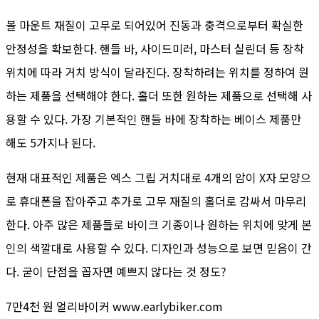
볼 마운트 재질이 고무로 되어있어 진동과 충격으로부터 확실한
안정성을 확보한다. 핸들 바, 사이드미러, 마스터 실린더 등 장착
위치에 따라 거치 방식이 달라진다. 장착하려는 위치를 정하여 원
하는 제품을 선택해야 한다. 홀더 또한 원하는 제품으로 선택해 사
용할 수 있다. 가장 기본적인 핸들 바에 장착하는 베이스 제품만
해도 5가지나 된다.
현재 대표적인 제품은 엑스 그립 거치대로 4개의 암이 X자 모양으
로 휴대폰을 잡아주고 추가로 고무 재질의 홀더로 감싸서 마무리
한다. 아주 많은 제품들로 바이크 기종이나 원하는 위치에 맞게 본
인의 색깔대로 사용할 수 있다. 디자인과 성능으로 보면 믿음이 간
다. 굳이 단점을 꼽자면 예쁘지 않다는 것 정도?
7만4천 원 얼리바이커 www.earlybiker.com