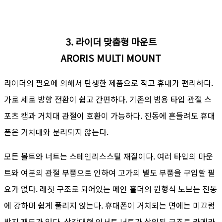
3. 라이더 맞춤형 마운트
ARORIS MULTI MOUNT
라이더의 필요에 의해서 탄생한 제품으로 작고 휴대가 편리하다.
가로 세로 방향 전환이 쉽고 간편하다. 기존의 범용 타입 관절 스
포츠 캠과 거치대 관절이 호환이 가능하다. 진동에 흔들려도 휴대
폰은 거치대와 분리되지 않는다.
모든 볼트와 너트는 스테인리스스틸 재질이다. 여러 타입의 마운
트와 여분의 관절 부품으로 인하여 고가의 별도 부품을 구입할 필
요가 없다. 래칫 구조로 되어있는 메인 홀더의 원형식 노브는 진동
에 강하며 쉽게 풀리지 않는다. 휴대폰이 거치되는 면에는 미끄럼
방지 패드가 있다. 삼각대형 인서트 너트가 삽입된 구조로 카메라