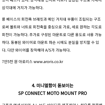
삼각대에 거치가 가능하다.
롱 베이스의 회전축 브래킷과 메인 거치대 부품이 조립되는 구조
로써 볼트와 너트로 회전축을 중심으로 가로, 세로 원하는 각도로
회전이 가능하다. 추가로 구성된 마운트로 다른 용도로 사용 가능
하다. 동봉된 와이어로 마운트 파손 시에도 분실을 방지할 수 있
다. 다만 와이어를 장착해야 A/S가 가능하다.
7만5천 원 아로리스 www.aroris.co.kr
4. 미니멀함이 돋보이는
SP CONNECT MOTO MOUNT PRO
고프로 액세서리와 스노보드 바인딩을 제조하던 노하우를 접목해