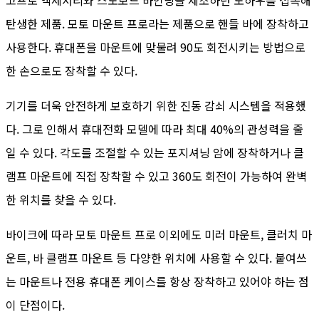
탄생한 제품. 모토 마운트 프로라는 제품으로 핸들 바에 장착하고
사용한다. 휴대폰을 마운트에 맞물려 90도 회전시키는 방법으로
한 손으로도 장착할 수 있다.
기기를 더욱 안전하게 보호하기 위한 진동 감쇠 시스템을 적용했
다. 그로 인해서 휴대전화 모델에 따라 최대 40%의 관성력을 줄
일 수 있다. 각도를 조절할 수 있는 포지셔닝 암에 장착하거나 클
램프 마운트에 직접 장착할 수 있고 360도 회전이 가능하여 완벽
한 위치를 찾을 수 있다.
바이크에 따라 모토 마운트 프로 이외에도 미러 마운트, 클러치 마
운트, 바 클램프 마운트 등 다양한 위치에 사용할 수 있다. 붙여쓰
는 마운트나 전용 휴대폰 케이스를 항상 장착하고 있어야 하는 점
이 단점이다.