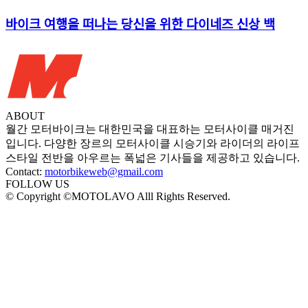
바이크 여행을 떠나는 당신을 위한 다이네즈 신상 백
ABOUT
월간 모터바이크는 대한민국을 대표하는 모터사이클 매거진
입니다. 다양한 장르의 모터사이클 시승기와 라이더의 라이프
스타일 전반을 아우르는 폭넓은 기사들을 제공하고 있습니다.
Contact:
motorbikeweb@gmail.com
FOLLOW US
© Copyright ©MOTOLAVO Alll Rights Reserved.