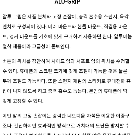
ALU-GRIP
알루 그립은 제품 본체와 고정 손잡이, 충격 흡수용 스펀지, 육각
렌치로 구성되어 있다. 미러 마운트와 핸들 마운트, 직결용 마운
트, 앵커 마운트를 기호에 맞게 구매하여 사용하면 된다. 알루미늄
절삭 제품이라 고급성이 돋보인다.
버튼의 위치를 감안하여 사이드 암과 서포트 암의 위치를 수정할
수 있다. 휴대폰의 스크린 크기에 맞게 조절이 가능한 것은 물론
두께 조절도 가능하다. 또한 스펀지 재질의 스티커로 휴대전화 흠
집이 나지 않도록 하고 충격 흡수도 돕는다. 본인의 휴대폰에 딱
맞게 고정할 수 있다.
메인 암의 고정 손잡이는 강력한 네오디움 자석을 이용한 이중구
조다. 간단하지만 효과적인 방식으로 거치대의 도난을 방지할 수