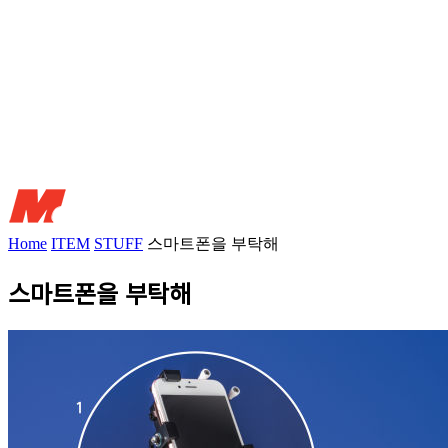
Home
ITEM
STUFF
스마트폰을 부탁해
스마트폰을 부탁해