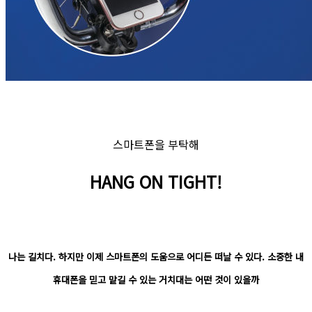
스마트폰을 부탁해
HANG ON TIGHT!
나는 길치다. 하지만 이제 스마트폰의 도움으로 어디든 떠날 수 있다. 소중한 내
휴대폰을 믿고 맡길 수 있는 거치대는 어떤 것이 있을까