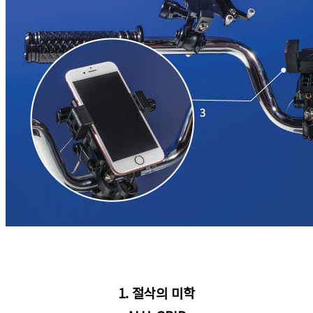
1. 절삭의 미학