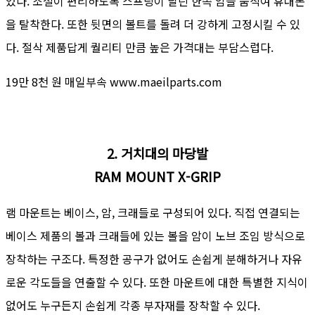
있다. 조절이 편리하도록 스프링이 달린 한쪽 암을 움직여 휴대폰
을 탈착한다. 또한 뒷면의 볼트를 돌려 더 강하게 고정시킬 수 있
다. 절삭 제품답게 퀄리티 만큼 높은 가격대는 부담스럽다.
19만 8천 원 매일부속 www.maeilparts.com
2. 거치대의 마당발
RAM MOUNT X-GRIP
램 마운트는 베이스, 암, 크래들로 구성되어 있다. 직접 연결되는
베이스 제품의 볼과 크래들에 있는 볼을 암이 노브 조임 방식으로
장착하는 구조다. 특정한 공구가 없어도 손쉽게 분해하거나 자유
로운 각도들을 연출할 수 있다. 또한 마운트에 대한 특별한 지식이
없어도 누구든지 손쉽게 각종 부자재를 장착할 수 있다.