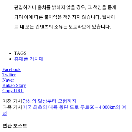
편집하거나 출처를 밝히지 않을 경우, 그 책임을 묻게
되며 이에 따른 불이익은 책임지지 않습니다. 웹사이
트 내 모든 컨텐츠의 소유는 모토라보에 있습니다.
TAGS
휴대폰 거치대
Facebook
Twitter
Naver
Kakao Story
Copy URL
이전 기사
당신의 일상부터 모험까지
다음 기사
미국 최초의 대륙 횡단 도로 루트66 – 4,000km의 여
정
연관 포스트