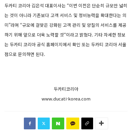
두카티
코리아 김은석 대표이사는 “이번 이전은 단순히 규모만 넓히
는 것이 아니라 기존보다 고객 서비스 및 정비능력을 확대한다는 의
미”라며 “규모에 걸맞은 강화된 고객 관리 및 양질의 서비스를 제공
하기 위해 앞으로 더욱 노력할 것“이라고 밝혔다. 기타 자세한 정보
는
두카티
코리아 공식 홈페이지에서 확인 또는
두카티
코리아 서울
점으로 문의하면 된다.
두카티코리아
www.ducati-korea.com