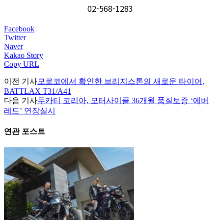
02-568-1283
Facebook
Twitter
Naver
Kakao Story
Copy URL
이전 기사
모로코에서 확인한 브리지스톤의 새로운 타이어,
BATTLAX T31/A41
다음 기사
두카티 코리아, 모터사이클 36개월 품질보증 ‘에버
레드’ 연장실시
연관 포스트