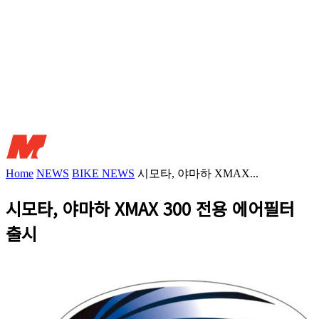
Home
NEWS
BIKE NEWS
시모타, 야마하 XMAX...
시모타, 야마하 XMAX 300 전용 에어필터
출시