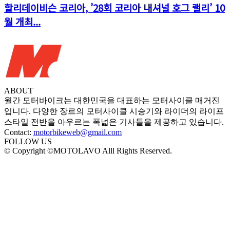
할리데이비슨 코리아, ’28회 코리아 내셔널 호그 랠리’ 10
월 개최...
ABOUT
월간 모터바이크는 대한민국을 대표하는 모터사이클 매거진
입니다. 다양한 장르의 모터사이클 시승기와 라이더의 라이프
스타일 전반을 아우르는 폭넓은 기사들을 제공하고 있습니다.
Contact:
motorbikeweb@gmail.com
FOLLOW US
© Copyright ©MOTOLAVO Alll Rights Reserved.