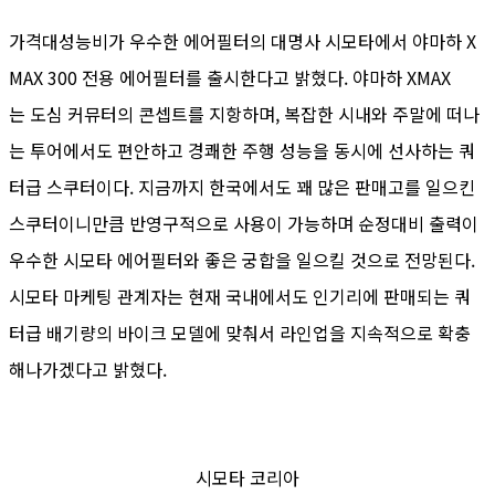
가격대성능비가 우수한 에어필터의 대명사 시모타에서 야마하 X
MAX 300 전용 에어필터를 출시한다고 밝혔다. 야마하 XMAX
는 도심 커뮤터의 콘셉트를 지항하며, 복잡한 시내와 주말에 떠나
는 투어에서도 편안하고 경쾌한 주행 성능을 동시에 선사하는 쿼
터급 스쿠터이다. 지금까지 한국에서도 꽤 많은 판매고를 일으킨
스쿠터이니만큼 반영구적으로 사용이 가능하며 순정대비 출력이
우수한 시모타 에어필터와 좋은 궁합을 일으킬 것으로 전망된다.
시모타 마케팅 관계자는 현재 국내에서도 인기리에 판매되는 쿼
터급 배기량의 바이크 모델에 맞춰서 라인업을 지속적으로 확충
해나가겠다고 밝혔다.
시모타 코리아