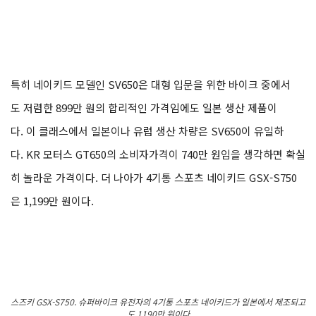
특히 네이키드 모델인 SV650은 대형 입문을 위한 바이크 중에서
도 저렴한 899만 원의 합리적인 가격임에도 일본 생산 제품이
다. 이 클래스에서 일본이나 유럽 생산 차량은 SV650이 유일하
다. KR 모터스 GT650의 소비자가격이 740만 원임을 생각하면 확실
히 놀라운 가격이다. 더 나아가 4기통 스포츠 네이키드 GSX-S750
은 1,199만 원이다.
스즈키 GSX-S750. 슈퍼바이크 유전자의 4기통 스포츠 네이키드가 일본에서 제조되고
도 1190만 원이다