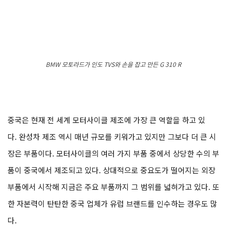
BMW 모토라드가 인도 TVS와 손을 잡고 만든 G 310 R
중국은 현재 전 세계 모터사이클 제조에 가장 큰 역할을 하고 있
다. 완성차 제조 역시 매년 규모를 키워가고 있지만 그보다 더 큰 시
장은 부품이다. 모터사이클의 여러 가지 부품 중에서 상당한 수의 부
품이 중국에서 제조되고 있다. 상대적으로 중요도가 떨어지는 외장
부품에서 시작해 지금은 주요 부품까지 그 범위를 넓혀가고 있다. 또
한 자본력이 탄탄한 중국 업체가 유럽 브랜드를 인수하는 경우도 많
다.