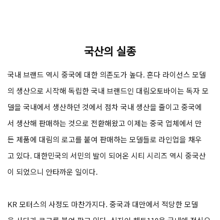
국산의 실종
국내 브랜드 역시 중국에 대한 의존도가 높다. 혼다 라이선스 모델
의 생산으로 시작해 독립한 국내 브랜드인 대림오토바이는 독자 모
델을 국내에서 생산하던 것에서 점차 국내 생산을 줄이고 중국에
서 생산해 판매하는 것으로 전환해왔고 이제는 중국 업체에서 만
든 제품에 대림의 로고를 붙여 판매하는 모델들로 라인업을 채우
고 있다. 대한민국의 서민의 발이 되어온 시티 시리즈 역시 중국산
이 되었으니 안타까운 일이다.
KR 모터스의 사정도 마찬가지다. 중국과 대만에서 적당한 모델