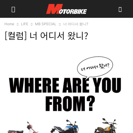
Home
LIFE
MB SPECIAL
너 어디서 왔니?
[컬럼] 너 어디서 왔니?