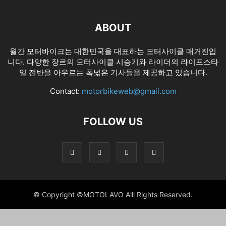
ABOUT
월간 모터바이크는 대한민국을 대표하는 모터사이클 매거진입
니다. 다양한 장르의 모터사이클 시승기와 라이더의 라이프스타
일 전반을 아우르는 폭넓은 기사들을 제공하고 있습니다.
Contact:
motorbikeweb@gmail.com
FOLLOW US
© Copyright ©MOTOLAVO Alll Rights Reserved.