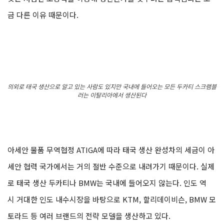
금 다른 이유 때문이다.
의외로 태국 생산으로 알고 있는 사람도 있지만 국내에 들어오는 모든 두카티 스크램블
러는 이탈리아에서 생산된다
아세안 물품 무역협정 ATIGA에 따라 태국 생산 완성차의 세금이 아
세안 협력 국가에서는 거의 절반 수준으로 내려가기 때문이다. 실제
로 태국 생산 두카티나 BMW는 국내에 들어오지 않는다. 인도 역
시 거대한 인도 내수시장을 바탕으로 KTM, 할리데이비슨, BMW 모
토라드 등 여러 브랜드의 전략 모델을 생산하고 있다.