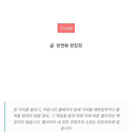
Credit
글 양현용 편집장
본 기사를 블로그, 커뮤니티 홈페이지 등에 기사를 재편집하거나 출
처를 밝히지 않을 경우, 그 책임을 묻게 되며 이에 따른 불이익은 책
임지지 않습니다. 웹사이트 내 모든 컨텐츠의 소유는 모토라보에 있
습니다.