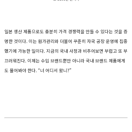
일본 생산 제품으로도 충분히 가격 경쟁력을 만들 수 있다는 것을 증
명한 것이다. 이는 원가관리와 더불어 꾸준히 자국 공장 운영에 집중
했기에 가능한 일이다. 지금의 국내 사정과 비추어보면 부럽고 또 부
끄러워진다. 이제는 수입 브랜드뿐만 아니라 국내 브랜드 제품에게
도 물어봐야 한다. “너 어디서 왔니?”