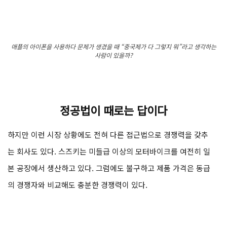
애플의 아이폰을 사용하다 문제가 생겼을 때 “중국제가 다 그렇지 뭐”라고 생각하는
사람이 있을까?
정공법이 때로는 답이다
하지만 이런 시장 상황에도 전혀 다른 접근법으로 경쟁력을 갖추
는 회사도 있다. 스즈키는 미들급 이상의 모터바이크를 여전히 일
본 공장에서 생산하고 있다. 그럼에도 불구하고 제품 가격은 동급
의 경쟁자와 비교해도 충분한 경쟁력이 있다.