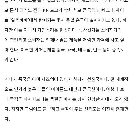
을 사다가 로고를 붙여 팔고 있다. 심지어 채트110은 국내에 정식으
로 론칭 되기도 전에 KR 로고가 박힌 채로 중국의 대형 도매 사이
트 ‘알리바바’에서 판매되는 웃지 못할 촌극이 벌어지기도 했다. 하
지만 이는 지극히 자연스러운 현상이다. 생산원가는 소비자가격
에 직결되고 소비자는 언제나 좋은 제품을 저렴한 가격에 사고 싶
어 한다. 이러한 이해관계를 중국, 태국, 베트남, 인도 등이 충족시
켜 준다.
게다가 중국은 이미 제조업에 있어서 상당히 선진국이다. 전 세계적
으로 인기가 높은 애플의 아이폰도 대만과 중국산이다. 이렇다 보
니 국적을 따지기보다는 품질을 따지는 것이 현명한 시대가 오긴 했
다. 하지만 그럼에도 불구하고 국적이 주는 신뢰도는 여전히 존재한
다.