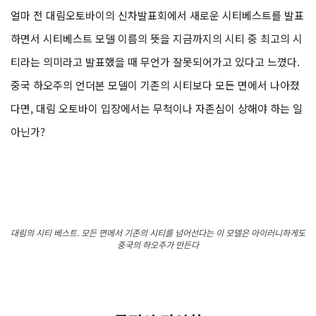
얼마 전 대림오토바이의 신차발표회에서 새로운 시티베스트를 발표
하면서 시티베스트 모델 이름의 뜻을 지금까지의 시티 중 최고의 시
티라는 의미라고 발표했을 때 무언가 잘못되어가고 있다고 느꼈다.
중국 하오주의 언더본 모델이 기존의 시티보다 모든 면에서 나아졌
다면, 대림 오토바이 입장에서는 무척이나 자존심이 상해야 하는 일
아닌가?
대림의 시티 베스트. 모든 면에서 기존의 시티를 넘어선다는 이 모델은 아이러니하게도
중국의 하오주가 만든다