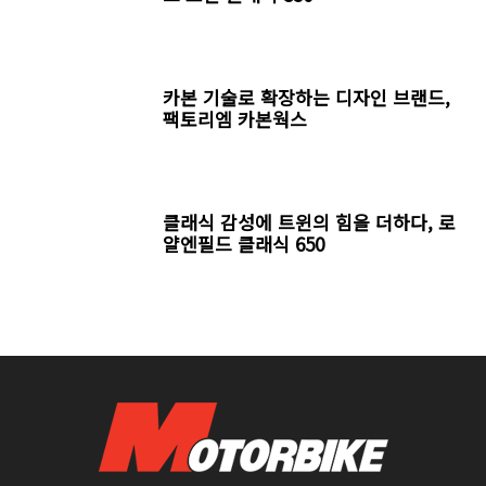
카본 기술로 확장하는 디자인 브랜드,
팩토리엠 카본웍스
클래식 감성에 트윈의 힘을 더하다, 로
얄엔필드 클래식 650