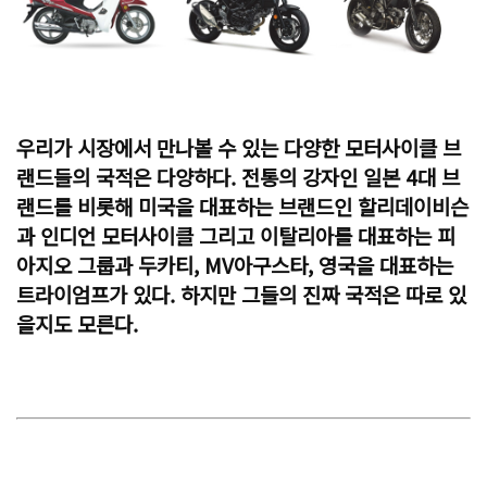
우리가 시장에서 만나볼 수 있는 다양한 모터사이클 브
랜드들의 국적은 다양하다. 전통의 강자인 일본 4대 브
랜드를 비롯해 미국을 대표하는 브랜드인 할리데이비슨
과 인디언 모터사이클 그리고 이탈리아를 대표하는 피
아지오 그룹과 두카티, MV아구스타, 영국을 대표하는
트라이엄프가 있다. 하지만 그들의 진짜 국적은 따로 있
을지도 모른다.