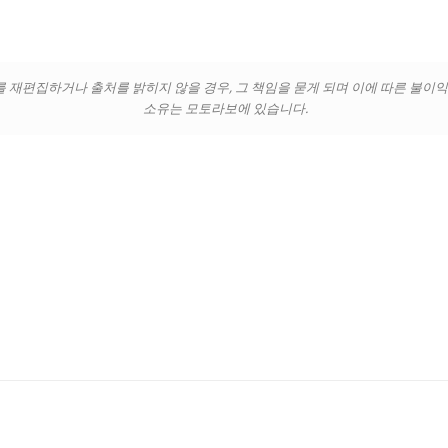
를 재편집하거나 출처를 밝히지 않을 경우, 그 책임을 묻게 되며 이에 따른 불이
소유는 모토라보에 있습니다.