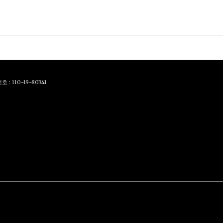
110-19-80341