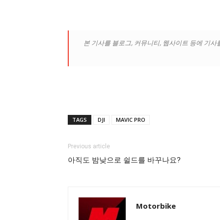
본 기사를 블로그, 커뮤니티, 웹사이트 등에 기사
TAGS
DJI
MAVIC PRO
Previous article
아직도 밤낮으로 쉴드를 바꾸나요?
Motorbike