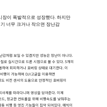
시장이 폭발적으로 성장했다. 하지만
니기 너무 크거나 작으면 장난감
 장난감처럼 보일 수 있겠지만 성능은 장난이 아니다.
질로 실시간으로 드론 시점으로 볼 수 있다. 5개의
 식별하여 회피하거나 호버링 상태로 대기한다. 이
 비행이 가능하며 DJI고글을 이용하면
서도 비전 센서의 도움으로 안정적인 호버링이
 피사체를 따라다니며 영상을 담아준다. 이제
모드, 정교한 컨트롤을 위해 비행속도를 낮춰주는
동 비행 등 멋진 기능들이 집약 되어있다. 매빅이