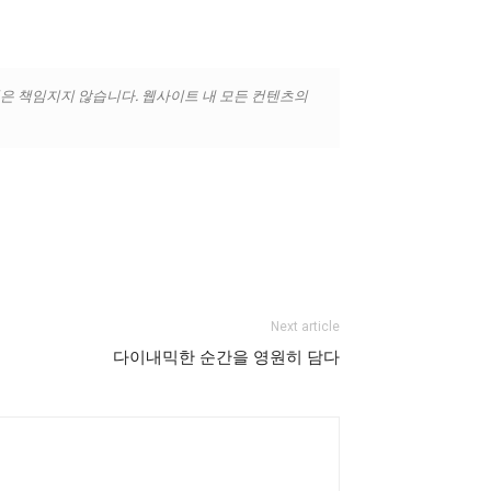
익은 책임지지 않습니다. 웹사이트 내 모든 컨텐츠의
Next article
다이내믹한 순간을 영원히 담다