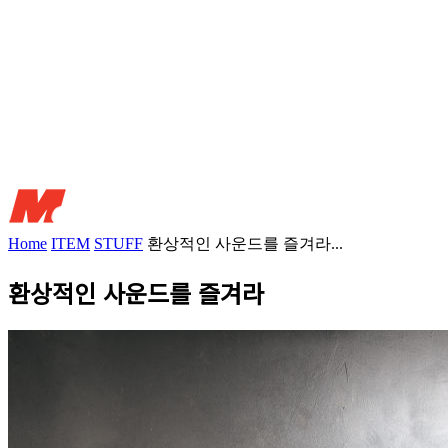
Home
ITEM
STUFF
환상적인 사운드를 즐겨라...
환상적인 사운드를 즐겨라