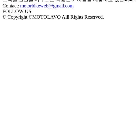
Contact:
motorbikeweb@gmail.com
FOLLOW US
© Copyright ©MOTOLAVO Alll Rights Reserved.