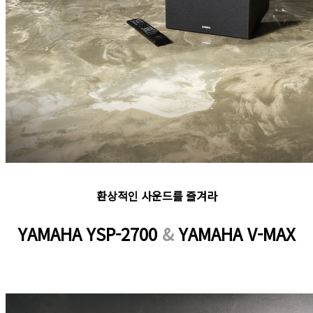
환상적인 사운드를 즐겨라
YAMAHA YSP-2700
&
YAMAHA V-MAX