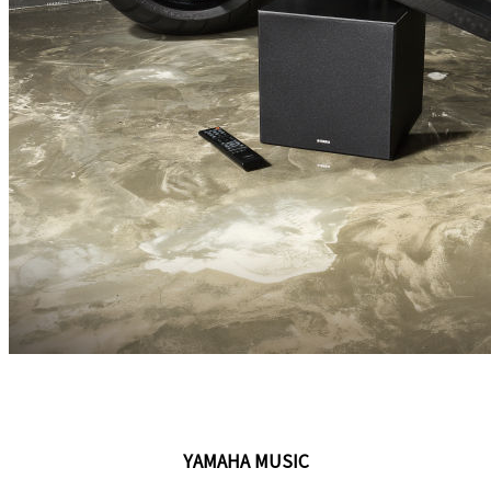
YAMAHA MUSIC