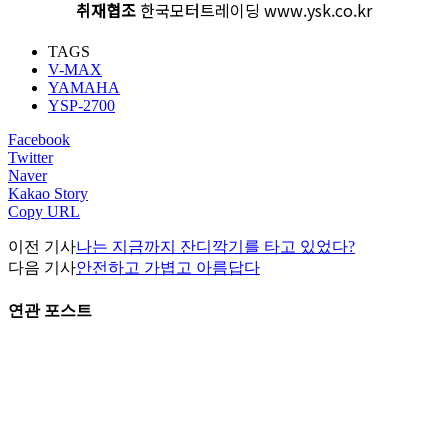
취재협조
한국모터트레이딩 www.ysk.co.kr
TAGS
V-MAX
YAMAHA
YSP-2700
Facebook
Twitter
Naver
Kakao Story
Copy URL
이전 기사
나는 지금까지 잔디깍기를 타고 있었다?
다음 기사
안전하고 가볍고 아름답다
연관 포스트