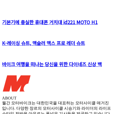
기본기에 충실한 휴대폰 거치대 id221 MOTO H1
K-레이싱 슈트, 맥슬러 맥스 프로 레더 슈트
바이크 여행을 떠나는 당신을 위한 다이네즈 신상 백
ABOUT
월간 모터바이크는 대한민국을 대표하는 모터사이클 매거진
입니다. 다양한 장르의 모터사이클 시승기와 라이더의 라이프
스타일 전반을 아우르는 폭넓은 기사들을 제공하고 있습니다.