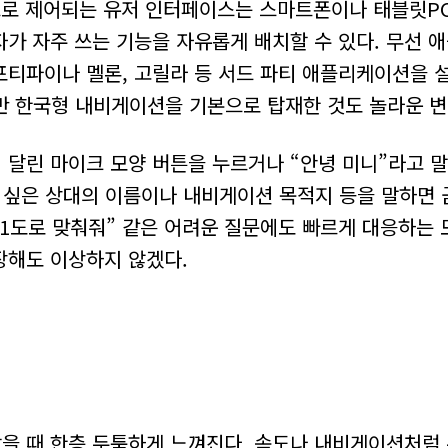
식으로 제어되는 유저 인터페이스는 스마트폰이나 태블릿P
가 자주 쓰는 기능을 자유롭게 배치할 수 있다. 무선 애
포티파이나 멜론, 고릴라 등 서드 파티 애플리케이션을 
반 한국형 내비게이션을 기본으로 탑재한 것도 놀라운 변
달린 마이크 모양 버튼을 누르거나 “안녕 미니”라고 말
 싶은 상대의 이름이나 내비게이션 목적지 등을 말하면 
21도로 맞춰줘” 같은 어려운 질문에도 빠르게 대응하는 
장해도 이상하지 않겠다.
을 때 한층 두툼하게 느껴진다. 속도나 내비게이션처럼