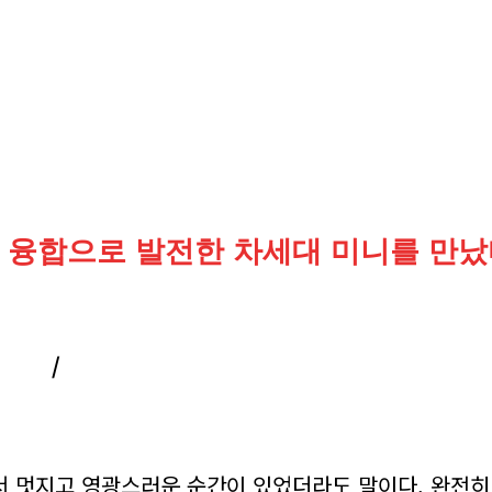
 융합으로 발전한 차세대 미니를 만났
/
서 멋지고 영광스러운 순간이 있었더라도 말이다. 완전히