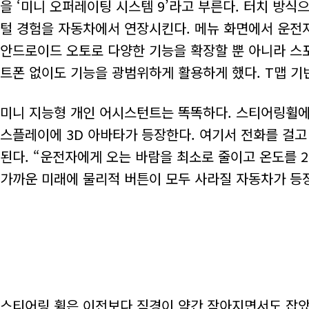
을 ‘미니 오퍼레이팅 시스템 9’라고 부른다. 터치 방
털 경험을 자동차에서 연장시킨다. 메뉴 화면에서 운전자
안드로이드 오토로 다양한 기능을 확장할 뿐 아니라 스
트폰 없이도 기능을 광범위하게 활용하게 했다. T맵 기
미니 지능형 개인 어시스턴트는 똑똑하다. 스티어링휠에 
스플레이에 3D 아바타가 등장한다. 여기서 전화를 걸고
된다. “운전자에게 오는 바람을 최소로 줄이고 온도를 
가까운 미래에 물리적 버튼이 모두 사라질 자동차가 등
스티어링 휠은 이전보다 직경이 약간 작아지면서도 잡았