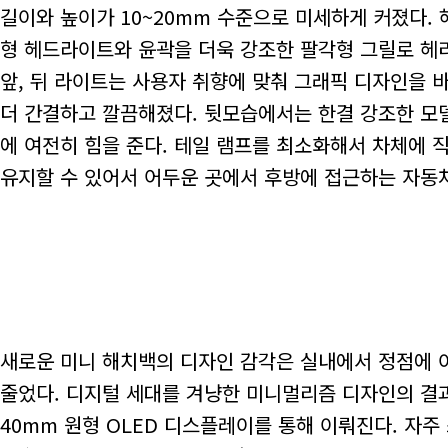
길이와 높이가 10~20mm 수준으로 미세하게 커졌다.
형 헤드라이트와 윤곽을 더욱 강조한 팔각형 그릴로 헤
앞, 뒤 라이트는 사용자 취향에 맞춰 그래픽 디자인을 
더 간결하고 깔끔해졌다. 뒷모습에서는 한결 강조한 모
에 여전히 힘을 준다. 테일 램프를 최소화해서 차체에 
유지할 수 있어서 어두운 곳에서 후방에 접근하는 자동
새로운 미니 해치백의 디자인 감각은 실내에서 정점에 
줄었다. 디지털 세대를 겨냥한 미니멀리즘 디자인의 결과
40mm 원형 OLED 디스플레이를 통해 이뤄진다. 자주