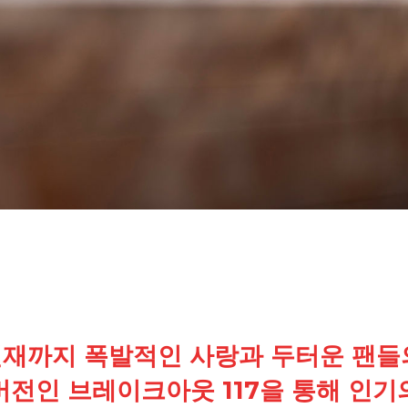
 현재까지 폭발적인 사랑과 두터운 팬들
버전인 브레이크아웃 117을 통해 인기