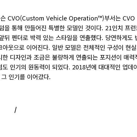
VO(Custom Vehicle Operation™)부서는 CV
텀을 통해 만들어진 특별한 모델인 것이다. 21인치 프런트
앞뒤 펜더로 박력 있는 스타일을 연출했다. 당연하게도 
레이크아웃으로 이어진다. 일반 모델은 전체적인 구성이 현
시한 디자인과 조금은 불량하게 연출되는 포지션이 매력
도 인기의 원동력이 되었다. 2018년에 대대적인 업데
 그 인기를 이어갔다.
/