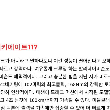
키에이트117
이크가 아니라고 말하다보니 이걸 성능이 떨어진다고 오
 빠르고 강력하다. 여유롭게 크루징 하는 할리데이비슨도
슨도 매력적이다. 그리고 충분한 힘을 지닌 자가 비로
3cc배기량에 102마력의 최고출력, 168Nm의 강력한 
상당히 인상적이다. 태생이 드래그 머신에서 시작된 모델
고 4초 남짓에 100km/h까지 가속할 수 있다. 미들클
 덕분에 출력을 가속에만 집중할 수 있어 더 빠르게 치