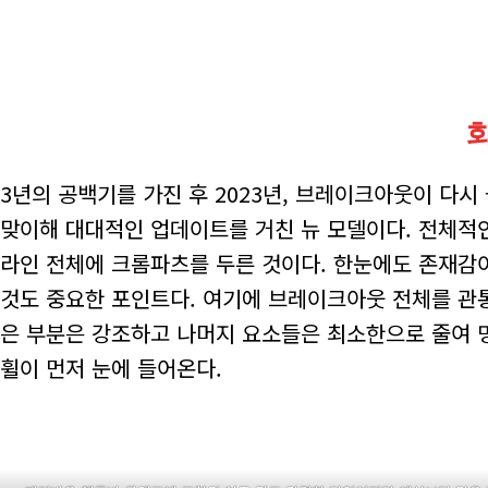
3년의 공백기를 가진 후 2023년, 브레이크아웃이 다
맞이해 대대적인 업데이트를 거친 뉴 모델이다. 전체적인
라인 전체에 크롬파츠를 두른 것이다. 한눈에도 존재감이
것도 중요한 포인트다. 여기에 브레이크아웃 전체를 관
은 부분은 강조하고 나머지 요소들은 최소한으로 줄여 
휠이 먼저 눈에 들어온다.