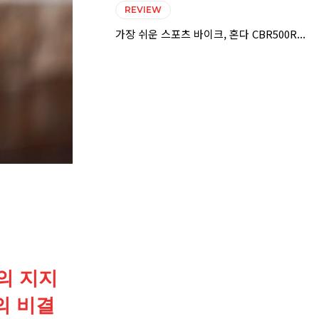
REVIEW
가장 쉬운 스포츠 바이크, 혼다 CBR500R...
의 지지
의 비결