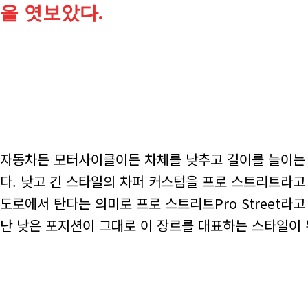
을 엿보았다.
자동차든 모터사이클이든 차체를 낮추고 길이를 늘이는 
다. 낮고 긴 스타일의 차퍼 커스텀을 프로 스트리트라고 부
도로에서 탄다는 의미로 프로 스트리트Pro Street라
난 낮은 포지션이 그대로 이 장르를 대표하는 스타일이 