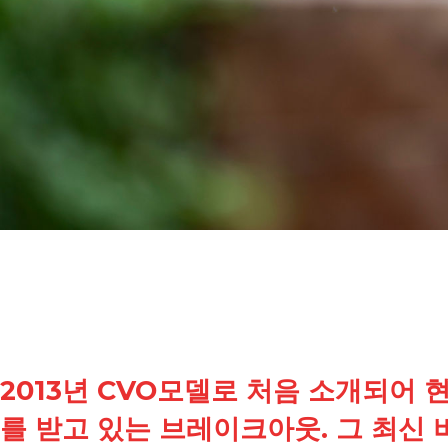
2013년 CVO모델로 처음 소개되어
를 받고 있는 브레이크아웃. 그 최신 