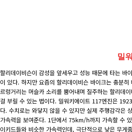
밀워
할리데이비슨이 감성을 앞세우고 성능 때문에 타는 바
이 있다. 하지만 요즘의 할리데이비슨 바이크는 충분히
르렁거리는 머슬카 소리를 뿜어내며 질주하는 할리데이비
걸 부릴 수 있는 법이다. 밀워키에이트 117엔진은 192
다. 수치로는 와닿지 않을 수 있지만 실제 주행감각은 
가속력을 보여준다. 1단에서 75km/h까지 가속할 수 있
이키드들와 비슷한 가속력인데, 극단적으로 낮은 무게중심