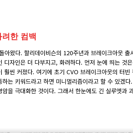
화려한 컴백
시 돌아왔다. 할리데이비슨의 120주년과 브레이크아웃 출
 디자인은 더 다부지고, 화려하다. 먼저 눈에 띄는 것은
 훨씬 커졌다. 여기에 초기 CVO 브레이크아웃의 터빈
통하는 키워드라고 하면 미니멀리즘이라고 할 수 있겠다.
명암을 극대화한 것이다. 그래서 한눈에도 긴 실루엣과 