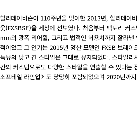
할리데이비슨이 110주년을 맞이한 2013년, 할리데이비슨 C
웃(FXSBSE)을 세상에 선보였다. 처음부터 팩토리 커스
mm의 광폭 리어휠, 그리고 법적인 허용치까지 잘라낸 
적이었고 그 인기는 2015년 양산 모델인 FXSB 브
특유의 낮고 긴 스타일은 그대로 유지되었다. 스타일리
간의 커스텀으로도 다양한 스타일을 연출할 수 있다는 점
소프테일 라인업에도 당당히 포함되었으며 2020년까지