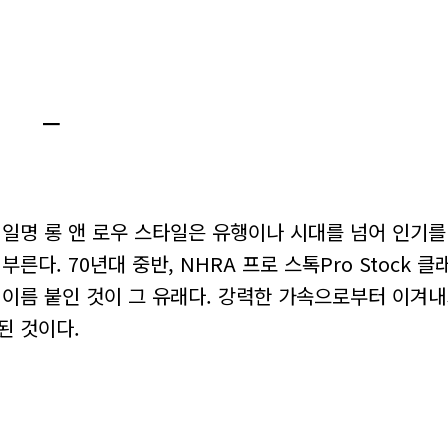
ㅡ
일명 롱 앤 로우 스타일은 유행이나 시대를 넘어 인기를
른다. 70년대 중반, NHRA 프로 스톡Pro Stock 
고 이름 붙인 것이 그 유래다. 강력한 가속으로부터 이겨
된 것이다.