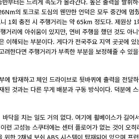
 중반부터는 느리게 속도가 올라간다. 높은 출력을 발휘하
 26Nm의 토크로 도심의 웬만한 언덕은 모두 중간에 멈
 1회 충전 시 주행거리는 약 65km 정도다. 제원상 1
. 주행거리에 아쉬움이 있지만, 연비 주행을 했던 것도 아
은 이해되는 부분이다. 게다가 전국주요 지역 곳곳에 있
 고려한다면 주행거리가 부족한 부분을 보정해줄 수 있을
중앙부에 탑재하고 체인 드라이브로 뒷바퀴에 출력을 전달하
재된 것과는 다른 무게 배분과 구동 방식이다. 덕분에 
 바닥을 치는 일도 거의 없다. 여기에 휠베이스가 길어
 이런 고성능 스쿠터에는 센터 플로어가 없는 것이 오히
을 위한 2채널 보쉬 ABS 시스템이 탑재되어 있으며 프