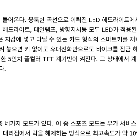
 들어온다. 뭉툭한 곡선으로 이뤄진 LED 헤드라이트에
헤드라이트, 테일램프, 방향지시등 모두 LED가 적용된
1은 지갑에 넣고 다닐 수 있는 카드 형식의 스마트키를 채
켜 놓으면 키 없이도 휴대전화만으로도 바이크를 잠금 해
한 5인치 풀컬러 TFT 계기반이 켜진다. 그 상태에서 
다.
총 네가지 모드가 있다. 이 중 스포츠 모드는 부가 서비
다. 대리점에서 락을 해제하는 방식으로 최고속도가 약 1