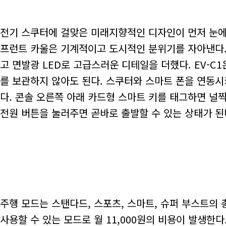
전기 스쿠터에 걸맞은 미래지향적인 디자인이 먼저 눈에
프런트 카울은 기계적이고 도시적인 분위기를 자아낸다. 
고 면발광 LED로 고급스러운 디테일을 더했다. EV-C
를 보관하지 않아도 된다. 스쿠터와 스마트 폰을 연동시
다. 콘솔 오른쪽 아래 카드형 스마트 키를 태그하면 널찍
전원 버튼을 눌러주면 곧바로 출발할 수 있는 상태가 된
주행 모드는 스탠다드, 스포츠, 스마트, 슈퍼 부스트의 
사용할 수 있는 모드로 월 11,000원의 비용이 발생한