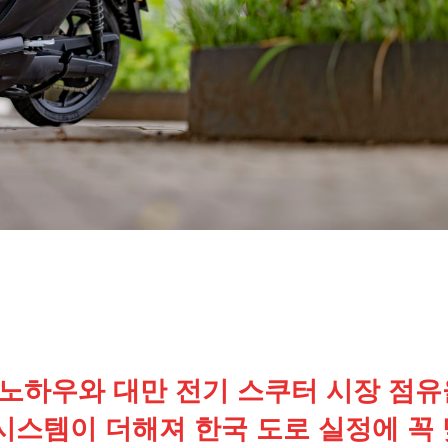
노하우와 대만 전기 스쿠터 시장 점유
스템이 더해져 한국 도로 실정에 꼭 