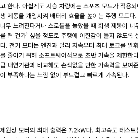
고 한다. 아쉽게도 시승 차량에는 스포츠 모드가 적용되
생 제동을 개입시켜 배터리 효율을 높이는 주행 모드다.
너무 느려진다거나 스로틀을 놓았을 때 회생 제동이 너무
를 켠 건가’ 싶을 정도로 주행에 이질감이 들지 않도록
다. 전기 모터는 엔진과 달리 저속부터 최대 토크를 발
를 줄이기 위해 소프트웨어적으로 초반 가속을 제한한다.
급 내연기관과 비교해도 손색없을 만한 가속력을 보여준다
이 부족하다는 느낌 없이 부드럽고 빠르게 가속된다.
제원상 모터의 최대 출력은 7.2kW다. 최고속도 테스트