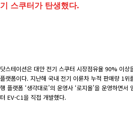
기 스쿠터가 탄생했다.
닷스테이션은 대만 전기 스쿠터 시장점유율 90% 이상
플랫폼이다. 지난해 국내 전기 이륜차 누적 판매량 1위
행 플랫폼 ‘생각대로’의 운영사 ‘로지올’을 운영하면서
터 EV-C1을 직접 개발했다.