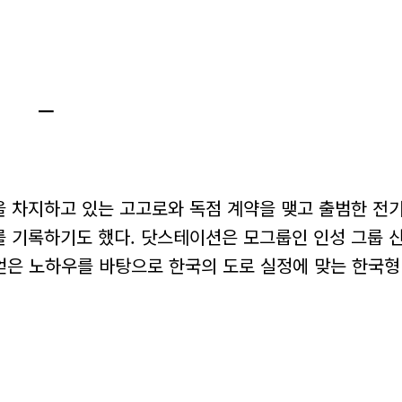
ㅡ
을 차지하고 있는 고고로와 독점 계약을 맺고 출범한 전
를 기록하기도 했다. 닷스테이션은 모그룹인 인성 그룹 
 얻은 노하우를 바탕으로 한국의 도로 실정에 맞는 한국형