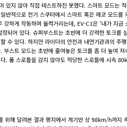
어 있지 않아 직접 테스트하진 못했다. 스마트 모드는 
 일반적으로 전기 스쿠터에서 스마트 혹은 에코 모드를 
 강하게 작동하며 울컥거리는데, EV-C1은 ‘내가 지금
 설정되어 있다. 슈퍼부스트는 초반에 더 강력한 토크를 
휘할 수 있다. 하지만 라이더의 안전과 내연기관과의 주행
 부스트 모드는 초반에 줄여놓은 토크를 좀 더 높여 저
. 풀 스로틀을 감지 않아도 적당한 스로틀에 시속 80
를 위해 달려본 결과 평지에서 계기반 상 98km/h까지