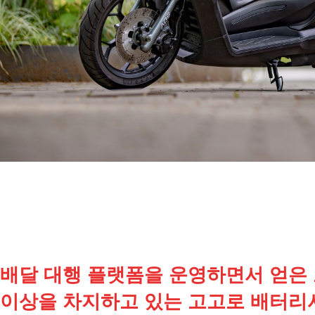
배달 대행 플랫폼을 운영하면서 얻은 
이상을 차지하고 있는 고고로 배터리시