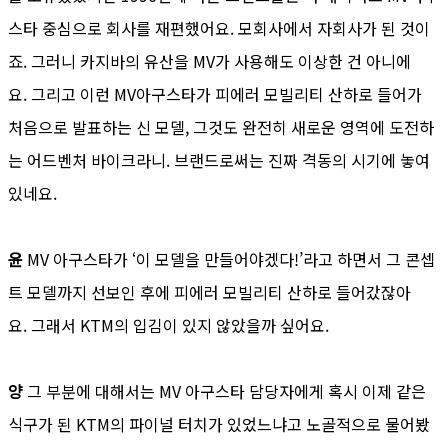
스타 중심으로 회사를 재편했어요. 모회사에서 자회사가 된 것이
죠. 그러니 카지바의 유산을 MV가 사용해도 이상한 건 아니에
요. 그리고 이런 MV아구스타가 피에러 모빌리티 산하로 들어가
처음으로 발표하는 신 모델, 그것도 완전히 새로운 영역에 도전하
는 어드벤처 바이크라니. 브랜드로써는 진짜 격동의 시기에 놓여
있네요.
윤
MV 아구스타가 ‘이 모델을 만들어야겠다!’라고 하면서 그 콘셉
트 모델까지 선보인 후에 피에러 모빌리티 산하로 들어갔잖아
요. 그래서 KTM의 입김이 있지 않았을까 싶어요.
양
그 부분에 대해서는 MV 아구스타 담당자에게 혹시 이제 같은
식구가 된 KTM의 파이널 터치가 있었느냐고 노골적으로 물어봤