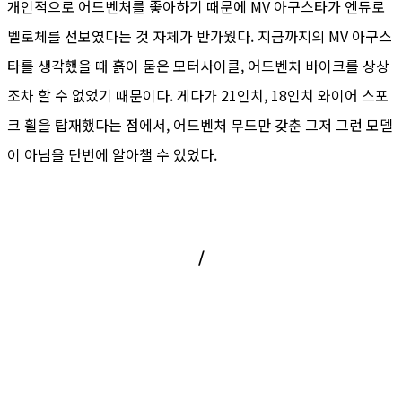
개인적으로 어드벤처를 좋아하기 때문에 MV 아구스타가 엔듀로
벨로체를 선보였다는 것 자체가 반가웠다. 지금까지의 MV 아구스
타를 생각했을 때 흙이 묻은 모터사이클, 어드벤처 바이크를 상상
조차 할 수 없었기 때문이다. 게다가 21인치, 18인치 와이어 스포
크 휠을 탑재했다는 점에서, 어드벤처 무드만 갖춘 그저 그런 모델
이 아님을 단번에 알아챌 수 있었다.
/