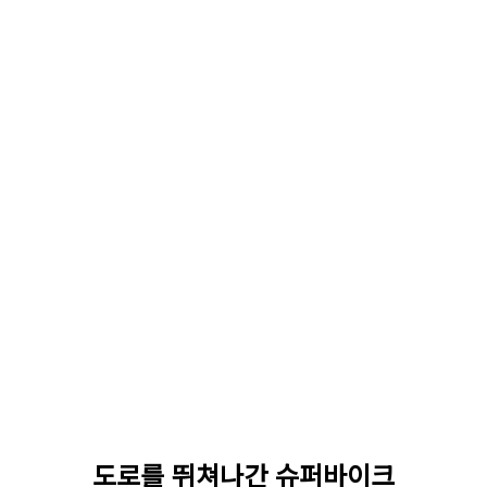
도로를 뛰쳐나간 슈퍼바이크