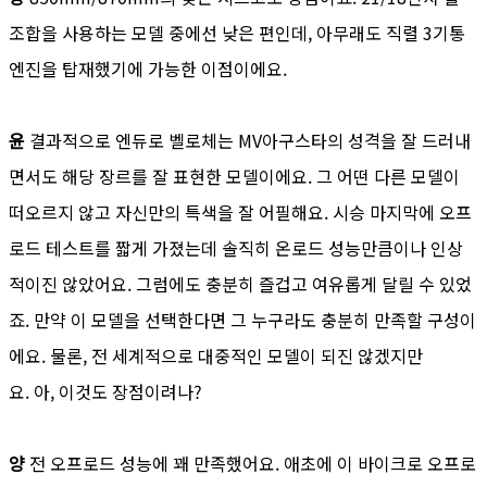
조합을 사용하는 모델 중에선 낮은 편인데, 아무래도 직렬 3기통
엔진을 탑재했기에 가능한 이점이에요.
윤
결과적으로 엔듀로 벨로체는 MV아구스타의 성격을 잘 드러내
면서도 해당 장르를 잘 표현한 모델이에요. 그 어떤 다른 모델이
떠오르지 않고 자신만의 특색을 잘 어필해요. 시승 마지막에 오프
로드 테스트를 짧게 가졌는데 솔직히 온로드 성능만큼이나 인상
적이진 않았어요. 그럼에도 충분히 즐겁고 여유롭게 달릴 수 있었
죠. 만약 이 모델을 선택한다면 그 누구라도 충분히 만족할 구성이
에요. 물론, 전 세계적으로 대중적인 모델이 되진 않겠지만
요. 아, 이것도 장점이려나?
양
전 오프로드 성능에 꽤 만족했어요. 애초에 이 바이크로 오프로