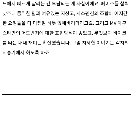
드에서 빠르게 달리는 건 부담되는 게 사실이에요. 페이스를 살짝
낮추니 큼직한 휠과 여유있는 지상고, 서스펜션의 조합이 어지간
한 요철들을 다 다림질 하듯 없애버리더라고요. 그리고 MV 아구
스타만의 어드벤처에 대한 표현방식이 좋았고, 무엇보다 바이크
를 타는 내내 재미는 확실했습니다. 그럼 자세한 이야기는 각자의
시승기에서 하도록 하죠.