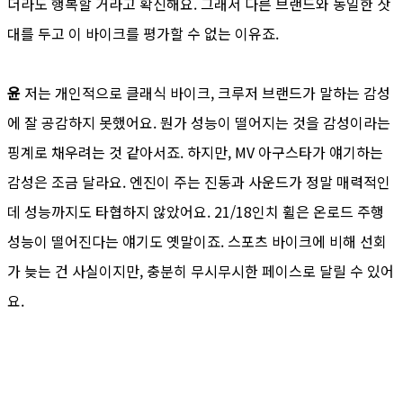
더라도 행복할 거라고 확신해요. 그래서 다른 브랜드와 동일한 잣
대를 두고 이 바이크를 평가할 수 없는 이유죠.
윤
저는 개인적으로 클래식 바이크, 크루저 브랜드가 말하는 감성
에 잘 공감하지 못했어요. 뭔가 성능이 떨어지는 것을 감성이라는
핑계로 채우려는 것 같아서죠. 하지만, MV 아구스타가 얘기하는
감성은 조금 달라요. 엔진이 주는 진동과 사운드가 정말 매력적인
데 성능까지도 타협하지 않았어요. 21/18인치 휠은 온로드 주행
성능이 떨어진다는 얘기도 옛말이죠. 스포츠 바이크에 비해 선회
가 늦는 건 사실이지만, 충분히 무시무시한 페이스로 달릴 수 있어
요.