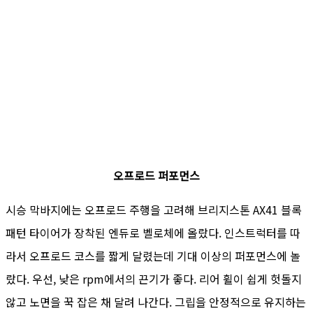
오프로드 퍼포먼스
시승 막바지에는 오프로드 주행을 고려해 브리지스톤 AX41 블록
패턴 타이어가 장착된 엔듀로 벨로체에 올랐다. 인스트럭터를 따
라서 오프로드 코스를 짧게 달렸는데 기대 이상의 퍼포먼스에 놀
랐다. 우선, 낮은 rpm에서의 끈기가 좋다. 리어 휠이 쉽게 헛돌지
않고 노면을 꾹 잡은 채 달려 나간다. 그립을 안정적으로 유지하는