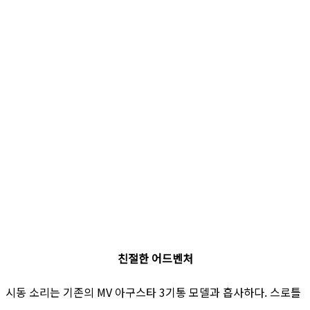
친절한 어드벤처
시동 소리는 기존의 MV 아구스타 3기통 모델과 흡사하다. 스로틀