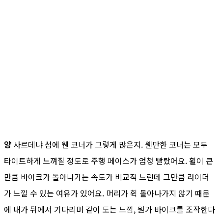
양
사르데냐 섬에 웬 코너가 그렇게 많은지. 웬만한 코너는 모두
타이트하게 느껴질 정도로 주행 페이스가 엄청 빨랐어요. 휠이 큰
만큼 바이크가 돌아나가는 속도가 비교적 느린데 그만큼 라이더
가 느낄 수 있는 여유가 있어요. 머리가 휙 돌아나가지 않기 때문
에 내가 뒤에서 기다리며 같이 도는 느낌, 뭔가 바이크를 조작한다