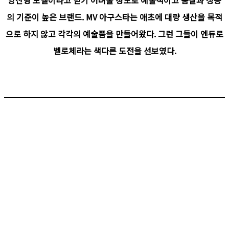
의 기준이 높은 브랜드. MV 아구스타는 애초에 대량 생산을 목적
으로 하지 않고 각각의 예술품을 만들어왔다. 그런 그들이 엔듀로
벨로체라는 색다른 도전을 선보였다.