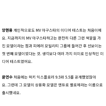
양현용
개인적으로도 MV 아구스타의 미디어 테스트는 처음이에
요. 지금까지의 MV 아구스타하고는 완전히 다른 그런 색깔을 가
진 모델이라는 점과 피에러 모빌리티 그룹에 들어간 후 선보이는
첫 번째 모델이었다는 것. 생각보다 여러 가지 의미로 인상적인 미
디어 테스트였어요.
윤연수
처음에는 럭키 익스플로러 9.5와 5.5를 공개했었잖아
요. 그런데 그 모델의 상용화 모델은 엔듀로 벨로체라는 이름으로
출시했네요.