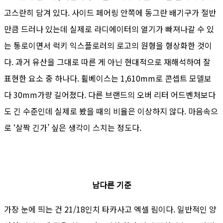
고스란히 담겨 있다. 사이드 페어링 안쪽에 동그란 배기구가 절반
만큼 드러나 있는데 실제로 라디에이터의 열기가 빠져나갈 수 있
는 통로이면서 럭키 익스플로러의 로고의 원형을 형상화한 것이
다. 과거 유산을 그대로 따른 게 아닌 현대적으로 재해석하여 잘
표현한 요소 중 하나다. 휠베이스는 1,610mm로 콘셉트 모델보
다 30mm가량 길어졌다. 다른 브랜드의 오버 리터 어드벤처보다
도 긴 수준인데 실제로 봤을 때의 비율은 이상하지 않다. 마음속으
로 ‘살짝 긴가’ 싶은 생각이 스치는 정도다.
남다른 기준
가장 눈에 띄는 건 21/18인치 타카사고 엑셀 림이다. 일반적인 양