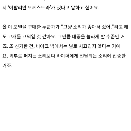
서 ‘이탈리안 오케스트라’가 됐다고 말하고 싶어요.
윤
이 모델을 구매한 누군가가 “그냥 소리가 좋아서 샀어.”라고 해
도 고개를 끄덕일 것 같아요. 그만큼 대중을 놀라게 할 수준인 거
죠. 또 신기한 건, 바이크 밖에서는 별로 시끄럽지 않다는 거예
요. 외부로 퍼지는 소리보다 라이더에게 전달되는 소리에 집중한
거죠.