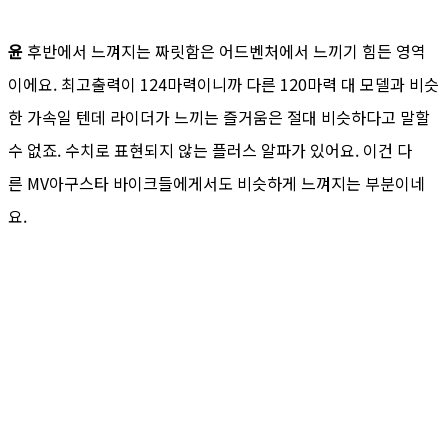
윤
후반에서 느껴지는 짜릿함은 어드벤처에서 느끼기 힘든 영역
이에요. 최고출력이 124마력이니까 다른 120마력 대 모델과 비슷
한 가속일 텐데 라이더가 느끼는 즐거움은 절대 비슷하다고 말할
수 없죠. 수치로 표현되지 않는 플러스 알파가 있어요. 이건 다
른 MV아구스타 바이크들에게서도 비슷하게 느껴지는 부분이네
요.