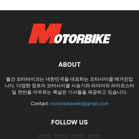
ABOUT
월간 모터바이크는 대한민국을 대표하는 모터사이클 매거진입
니다. 다양한 장르의 모터사이클 시승기와 라이더의 라이프스타
일 전반을 아우르는 폭넓은 기사들을 제공하고 있습니다.
Contact:
motorbikeweb@gmail.com
FOLLOW US