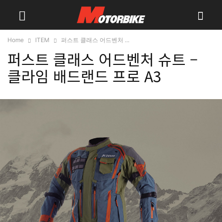
Home
ITEM
퍼스트 클래스 어드벤처 ...
퍼스트 클래스 어드벤처 슈트 –
클라임 배드랜드 프로 A3