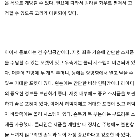
은 폭으로 개방할 수 있다. 필요에 따라서 칼라를 좌우로 펼쳐서 고
정할 수 있도록 고리가 마련되어 있다.
이어서 돋보이는 건 수납공간이다. 재킷 좌측 가슴에 간단한 소지품
을 수납할 수 있는 포켓이 있고 우측에는 몰리 시스템이 마련되어 있
다. 더불어 전방에 두 개의 주머니, 등에는 양방향에서 열고 닫을 수
있는 거대한 포켓이 있다. 왼손에는 간단한 비상 연락망이나 라이더
의 중요한 정보를 보관하기 좋다. 재킷 내부에도 중요 소지품을 보관
하기 좋은 포켓이 있다. 이어서 허벅지에도 거대한 포켓이 있고 허벅
지 바깥쪽에는 몰리 시스템이 있다. 손목과 목 부분에는 부드러운 소
재를 사용했다. 클라임은 제품을 개발할 때 장시간 주행에도 불편함
을 느끼지 않으려면 손목과 목이 가장 중요하다고 강조한 바 있다.