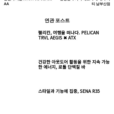
AA
티 남부산점
연관 포스트
펠리칸, 여행을 떠나다. PELICAN
TRVL AEGIS ✖ ATX
건강한 아웃도어 활동을 위한 지속 가능
한 에너지, 로틀 단백질 바
스타일과 기능에 집중, SENA R35