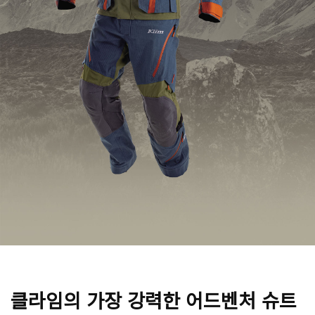
클라임의 가장 강력한 어드벤처 슈트