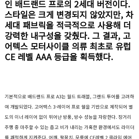
인 배드랜드 프로의 2세대 버전이다.
스타일은 크게 변경되지 않았지만, 차
세대 패브릭을 적극적으로 사용해 더
강력한 내구성을 갖췄다. 그 결과, 고
어텍스 모터사이클 의류 최초로 유럽
CE 레벨 AAA 등급을 획득했다.
기본적으로 배드랜드 프로 A3는 월드 트래블, 그랜드 투어를 고려하
여 개발되었다. 고어텍스 3-레이어 프로 쉘을 기반으로 제작되어 별
도의 이너 레이어 없이 뛰어난 방풍, 방수 성능을 자랑한다. 장거리
주행 중 마주할 수 있는 춥고 비가 내리는 가혹한 환경에서도 라이더
를 쾌적하게 지켜준다. 어깨, 팔꿈치, 무릎에 CE레벨 2 클라임 에어