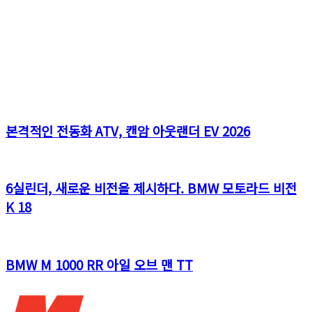
본격적인 전동화 ATV, 캔암 아웃랜더 EV 2026
6실린더, 새로운 비전을 제시하다. BMW 모토라드 비전
K 18
BMW M 1000 RR 아일 오브 맨 TT