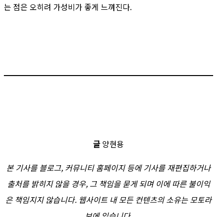
는 점은 오히려 가성비가 좋게 느껴진다.
글
양현용
본 기사를 블로그, 커뮤니티 홈페이지 등에 기사를 재편집하거나
출처를 밝히지 않을 경우, 그 책임을 묻게 되며 이에 따른 불이익
은 책임지지 않습니다. 웹사이트 내 모든 컨텐츠의 소유는 모토라
보에 있습니다.