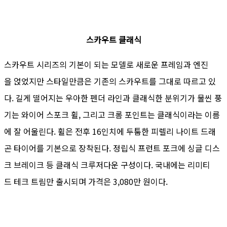
스카우트 클래식
스카우트 시리즈의 기본이 되는 모델로 새로운 프레임과 엔진
을 얹었지만 스타일만큼은 기존의 스카우트를 그대로 따르고 있
다. 길게 떨어지는 우아한 펜더 라인과 클래식한 분위기가 물씬 풍
기는 와이어 스포크 휠, 그리고 크롬 포인트는 클래식이라는 이름
에 잘 어울린다. 휠은 전후 16인치에 두툼한 피렐리 나이트 드래
곤 타이어를 기본으로 장착된다. 정립식 프런트 포크에 싱글 디스
크 브레이크 등 클래식 크루저다운 구성이다. 국내에는 리미티
드 테크 트림만 출시되며 가격은 3,080만 원이다.