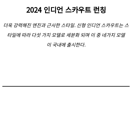
2024 인디언 스카우트 런칭
더욱 강력해진 엔진과 근사한 스타일. 신형 인디언 스카우트는 스
타일에 따라 다섯 가지 모델로 세분화 되며 이 중 네가지 모델
이 국내에 출시한다.