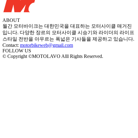
ABOUT
월간 모터바이크는 대한민국을 대표하는 모터사이클 매거진
입니다. 다양한 장르의 모터사이클 시승기와 라이더의 라이프
스타일 전반을 아우르는 폭넓은 기사들을 제공하고 있습니다.
Contact:
motorbikeweb@gmail.com
FOLLOW US
© Copyright ©MOTOLAVO Alll Rights Reserved.