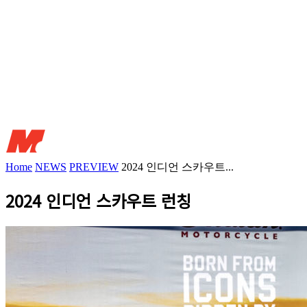
Home
NEWS
PREVIEW
2024 인디언 스카우트...
2024 인디언 스카우트 런칭