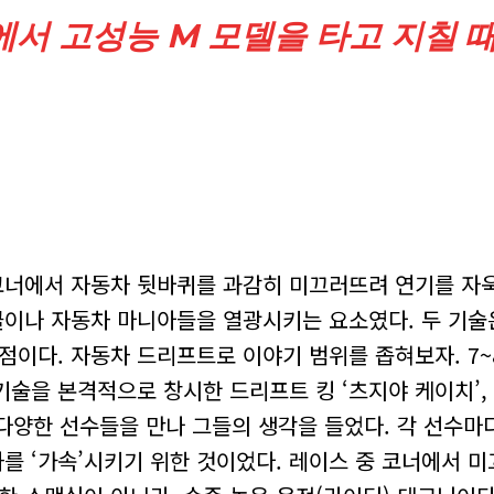
서 고성능 M 모델을 타고 지칠 
코너에서 자동차 뒷바퀴를 과감히 미끄러뜨려 연기를 자욱
이나 자동차 마니아들을 열광시키는 요소였다. 두 기술은
점이다. 자동차 드리프트로 이야기 범위를 좁혀보자. 7~
을 본격적으로 창시한 드리프트 킹 ‘츠지야 케이치’, 일
지 다양한 선수들을 만나 그들의 생각을 들었다. 각 선수
를 ‘가속’시키기 위한 것이었다. 레이스 중 코너에서 