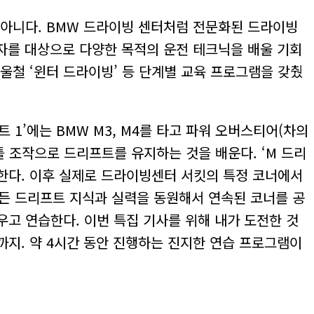
 아니다. BMW 드라이빙 센터처럼 전문화된 드라이빙
전자를 대상으로 다양한 목적의 운전 테크닉을 배울 기회
겨울철 ‘윈터 드라이빙’ 등 단계별 교육 프로그램을 갖췄
 1’에는 BMW M3, M4를 타고 파워 오버스티어(차의
 조작으로 드리프트를 유지하는 것을 배운다. ‘M 드리
습한다. 이후 실제로 드라이빙센터 서킷의 특정 코너에서
모든 드리프트 지식과 실력을 동원해서 연속된 코너를 공
고 연습한다. 이번 특집 기사를 위해 내가 도전한 것
3시까지. 약 4시간 동안 진행하는 진지한 연습 프로그램이