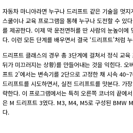
자동차 마니아라면 누구나 드리프트 같은 기술을 멋지게
스쿨이나 교육 프로그램을 통해 누구나 도전할 수 있다
를 제공한다. 이제 막 운전면허를 딴 사람의 눈높이에 맞
다. 이런 모든 단계를 배우면서 결국 ‘드리프트’처럼 누
드리프트 클래스의 경우 총 3단계에 걸쳐서 정식 교육 프
뒤가 미끄러지는 상황)를 만들어내는 것을 익힌다. 오
프트 2’에서는 변속기를 2단으로 고정한 채 시속 40
드리프트를 시도하면서, 실전 드리프트를 맛본다. 가장
략한다. 이 프로그램에서는 특히 오른쪽 코너의 끝에서
은 M 드리프트 3였다. M3, M4, M5로 구성된 BM
다.