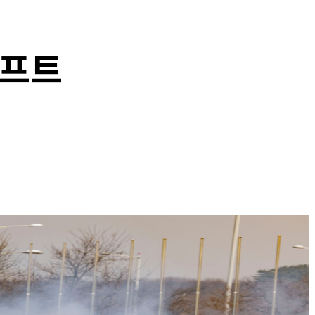
리프트
Copy URL