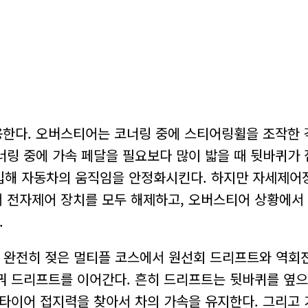
한다. 오버스티어는 코너링 중에 스티어링휠을 조작한 
코너링 중에 가속 페달을 필요보다 많이 밟을 때 뒷바퀴가
 개입해 자동차의 움직임을 안정화시킨다. 하지만 자세제
서 전자제어 장치를 모두 해제하고, 오버스티어 상황에서
.
이 완전히 젖은 멀티플 코스에서 원선회 드리프트와 역회
 드리프트를 이어간다. 흔히 드리프트는 뒷바퀴를 옆으
타이어 접지력을 찾아서 차의 가속을 유지한다. 그리고