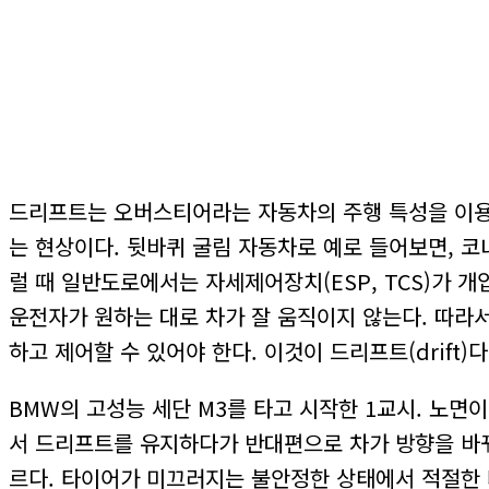
드리프트는 오버스티어라는 자동차의 주행 특성을 이용
는 현상이다. 뒷바퀴 굴림 자동차로 예로 들어보면, 
럴 때 일반도로에서는 자세제어장치(ESP, TCS)가
운전자가 원하는 대로 차가 잘 움직이지 않는다. 따라
하고 제어할 수 있어야 한다. 이것이 드리프트(drift)다
BMW의 고성능 세단 M3를 타고 시작한 1교시. 노면
서 드리프트를 유지하다가 반대편으로 차가 방향을 바꿔
르다. 타이어가 미끄러지는 불안정한 상태에서 적절한 