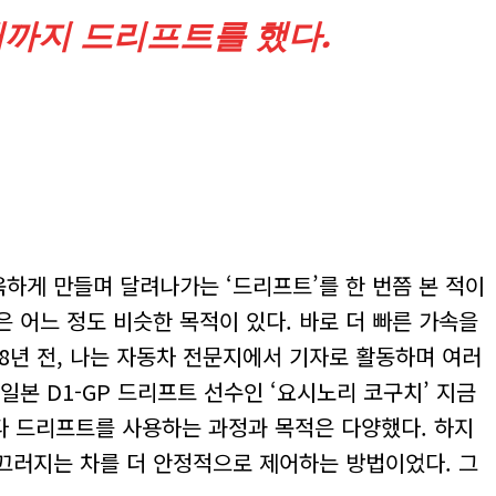
때까지 드리프트를 했다.
하게 만들며 달려나가는 ‘드리프트’를 한 번쯤 본 적이
 어느 정도 비슷한 목적이 있다. 바로 더 빠른 가속을
8년 전, 나는 자동차 전문지에서 기자로 활동하며 여러
본 D1-GP 드리프트 선수인 ‘요시노리 코구치’ 지금
마다 드리프트를 사용하는 과정과 목적은 다양했다. 하지
미끄러지는 차를 더 안정적으로 제어하는 방법이었다. 그