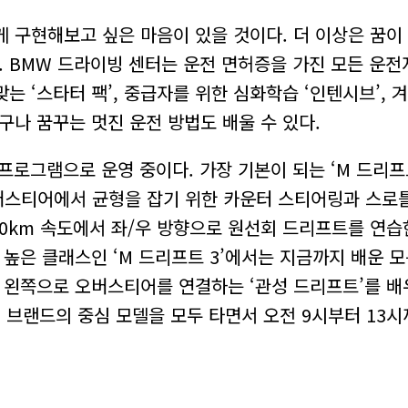
 구현해보고 싶은 마음이 있을 것이다. 더 이상은 꿈이
. BMW 드라이빙 센터는 운전 면허증을 가진 모든 운
는 ‘스타터 팩’, 중급자를 위한 심화학습 ‘인텐시브’, 
구나 꿈꾸는 멋진 운전 방법도 배울 수 있다.
로그램으로 운영 중이다. 가장 기본이 되는 ‘M 드리프트
버스티어에서 균형을 잡기 위한 카운터 스티어링과 스로틀
~70km 속도에서 좌/우 방향으로 원선회 드리프트를 연
 높은 클래스인 ‘M 드리프트 3’에서는 지금까지 배운 
 왼쪽으로 오버스티어를 연결하는 ‘관성 드리프트’를 배우
W M 브랜드의 중심 모델을 모두 타면서 오전 9시부터 1