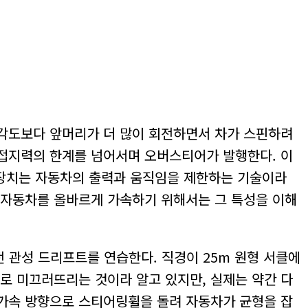
각도보다 앞머리가 더 많이 회전하면서 차가 스핀하려
 접지력의 한계를 넘어서며 오버스티어가 발행한다. 이
어장치는 자동차의 출력과 움직임을 제한하는 기술이라
 자동차를 올바르게 가속하기 위해서는 그 특성을 이해
전 관성 드리프트를 연습한다. 직경이 25m 원형 서클에
로 미끄러뜨리는 것이라 알고 있지만, 실제는 약간 다
 가속 방향으로 스티어링휠을 돌려 자동차가 균형을 잡