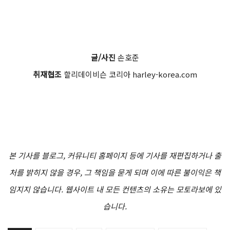
글/사진
손호준
취재협조
할리데이비슨 코리아 harley-korea.com
본 기사를 블로그, 커뮤니티 홈페이지 등에 기사를 재편집하거나 출
처를 밝히지 않을 경우, 그 책임을 묻게 되며 이에 따른 불이익은 책
임지지 않습니다. 웹사이트 내 모든 컨텐츠의 소유는 모토라보에 있
습니다.