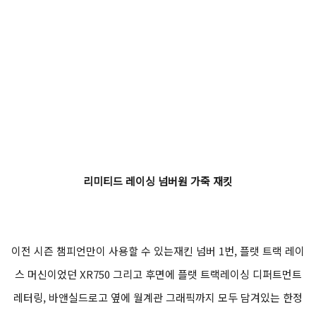
리미티드 레이싱 넘버원 가죽 재킷
이전 시즌 챔피언만이 사용할 수 있는재킨 넘버 1번, 플랫 트랙 레이
스 머신이었던 XR750 그리고 후면에 플랫 트랙레이싱 디퍼트먼트
레터링, 바앤실드로고 옆에 월계관 그래픽까지 모두 담겨있는 한정