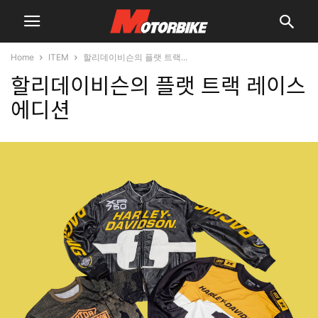
Home
ITEM
할리데이비슨의 플랫 트랙...
할리데이비슨의 플랫 트랙 레이스
에디션