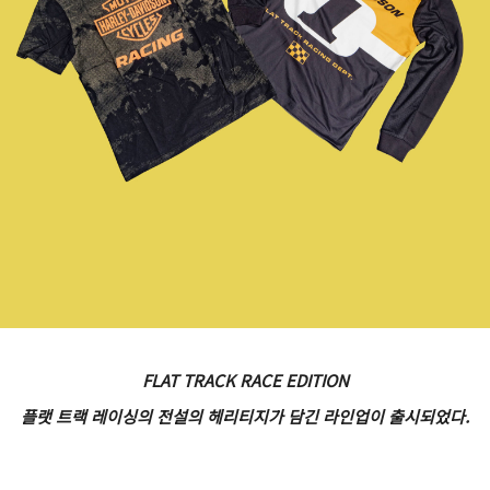
FLAT TRACK RACE EDITION
플랫 트랙 레이싱의 전설의 헤리티지가 담긴 라인업이 출시되었다.