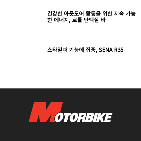
건강한 아웃도어 활동을 위한 지속 가능
한 에너지, 로틀 단백질 바
스타일과 기능에 집중, SENA R35