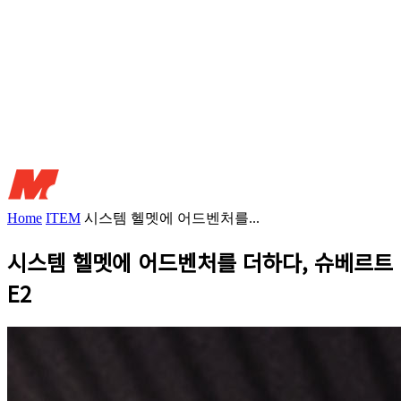
Home
ITEM
시스템 헬멧에 어드벤처를...
시스템 헬멧에 어드벤처를 더하다, 슈베르트
E2