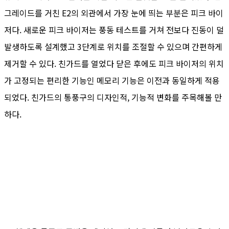
그레이드를 거친 E2의 외관에서 가장 눈에 띄는 부분은 피크 바이
저다. 새로운 피크 바이저는 풍동 테스트를 거쳐 전보다 진동이 덜
발생하도록 설계했고 3단계로 위치를 조절할 수 있으며 간편하게
제거할 수 있다. 친가드를 열었다 닫은 후에도 피크 바이저의 위치
가 고정되는 편리한 기능인 메모리 기능은 이전과 동일하게 적용
되었다. 친가드의 통풍구의 디자인적, 기능적 변화를 주목해볼 만
하다.