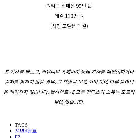
솔리드 스페셜 99만 원
데칼 110만 원
(사진 모델은 데칼)
본 기사를 블로그, 커뮤니티 홈페이지 등에 기사를 재편집하거나
출처를 밝히지 않을 경우, 그 책임을 묻게 되며 이에 따른 불이익
은 책임지지 않습니다. 웹사이트 내 모든 컨텐츠의 소유는 모토라
보에 있습니다.
TAGS
24년4월호
E2