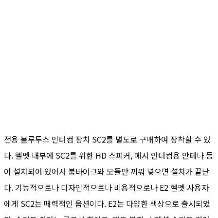
전용 블루투스 인터컴 장치 SC2를 별도로 구매하여 장착할 수 있
다. 헬멧 내부에 SC2를 위한 HD 스피커, 메시 인터컴용 안테나 등
이 설치되어 있어서 붐바이크와 모듈만 끼워 넣으면 설치가 끝난
다. 기능적으로나 디자인적으로나 비용적으로나 E2 헬멧 사용자
에게 SC2는 매력적인 옵션이다. E2는 다양한 색상으로 출시되었