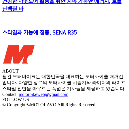
건강한 아웃도어 활동을 위한 지속 가능한 에너지, 로틀
단백질 바
스타일과 기능에 집중, SENA R35
ABOUT
월간 모터바이크는 대한민국을 대표하는 모터사이클 매거진
입니다. 다양한 장르의 모터사이클 시승기와 라이더의 라이프
스타일 전반을 아우르는 폭넓은 기사들을 제공하고 있습니다.
Contact:
motorbikeweb@gmail.com
FOLLOW US
© Copyright ©MOTOLAVO Alll Rights Reserved.