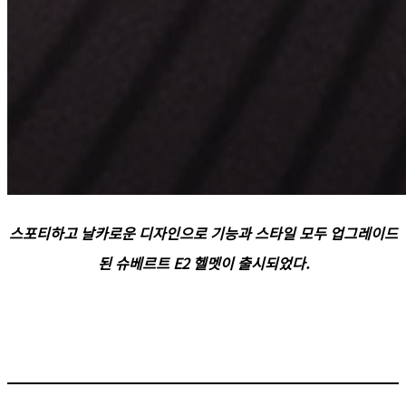
스포티하고 날카로운 디자인으로 기능과 스타일 모두 업그레이드
된 슈베르트 E2 헬멧이 출시되었다.