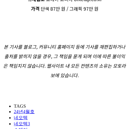
가격
단색 87만 원 / 그래픽 97만 원
본 기사를 블로그, 커뮤니티 홈페이지 등에 기사를 재편집하거나
출처를 밝히지 않을 경우, 그 책임을 묻게 되며 이에 따른 불이익
은 책임지지 않습니다. 웹사이트 내 모든 컨텐츠의 소유는 모토라
보에 있습니다.
TAGS
24년4월호
네오텍
네오텍3