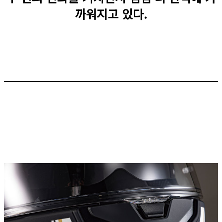
까워지고 있다.