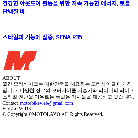
건강한 아웃도어 활동을 위한 지속 가능한 에너지, 로틀
단백질 바
스타일과 기능에 집중, SENA R35
ABOUT
월간 모터바이크는 대한민국을 대표하는 모터사이클 매거진
입니다. 다양한 장르의 모터사이클 시승기와 라이더의 라이프
스타일 전반을 아우르는 폭넓은 기사들을 제공하고 있습니다.
Contact:
motorbikeweb@gmail.com
FOLLOW US
© Copyright ©MOTOLAVO Alll Rights Reserved.