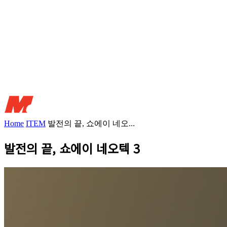
Home
ITEM
발전의 끝, 쇼에이 네오...
발전의 끝, 쇼에이 네오텍 3