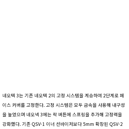
네오텍 3는 기존 네오텍 2의 고정 시스템을 계승하여 2단계로 페
이스 커버를 고정한다. 고정 시스템은 모두 금속을 사용해 내구성
을 높였으며 네오넥 3에는 락 버튼에 스프링을 추가해 고정력을
강화했다. 기존 QSV-1 이너 선바이저보다 5mm 확장된 QSV-2