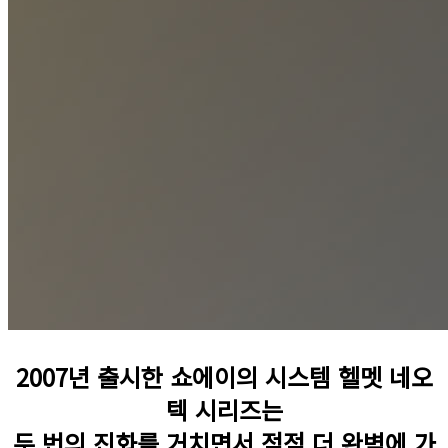
2007년 출시한 쇼에이의 시스템 헬멧 네오
텍 시리즈는
두 번의 진화를 거치면서 점점 더 완벽에 가