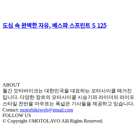
도심 속 완벽한 자유, 베스파 스프린트 S 125
ABOUT
월간 모터바이크는 대한민국을 대표하는 모터사이클 매거진
입니다. 다양한 장르의 모터사이클 시승기와 라이더의 라이프
스타일 전반을 아우르는 폭넓은 기사들을 제공하고 있습니다.
Contact:
motorbikeweb@gmail.com
FOLLOW US
© Copyright ©MOTOLAVO Alll Rights Reserved.