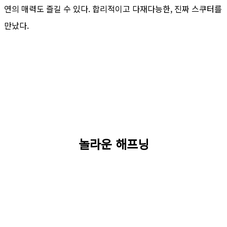
연의 매력도 즐길 수 있다. 합리적이고 다재다능한, 진짜 스쿠터를
만났다.
놀라운 해프닝