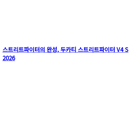
스트리트파이터의 완성, 두카티 스트리트파이터 V4 S
2026