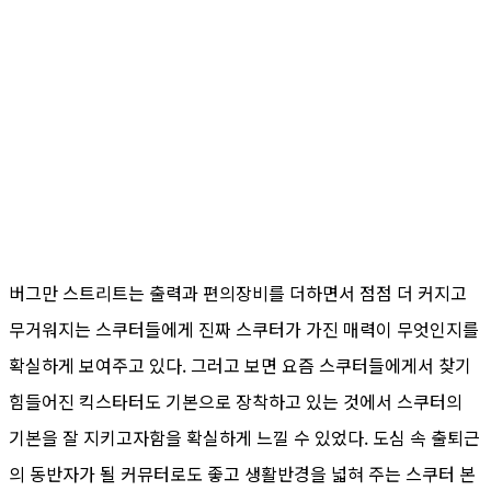
버그만 스트리트는 출력과 편의장비를 더하면서 점점 더 커지고
무거워지는 스쿠터들에게 진짜 스쿠터가 가진 매력이 무엇인지를
확실하게 보여주고 있다. 그러고 보면 요즘 스쿠터들에게서 찾기
힘들어진 킥스타터도 기본으로 장착하고 있는 것에서 스쿠터의
기본을 잘 지키고자함을 확실하게 느낄 수 있었다. 도심 속 출퇴근
의 동반자가 될 커뮤터로도 좋고 생활반경을 넓혀 주는 스쿠터 본