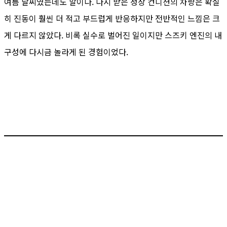
여름 날씨였는데도 말이다. 다시 받은 정상 컨디션의 차량은 확실
히 진동이 훨씬 더 적고 부드럽게 반응하지만 전반적인 느낌은 크
게 다르지 않았다. 비록 실수로 벌어진 일이지만 스즈키 엔진의 내
구성에 다시금 놀라게 된 경험이었다.