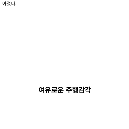
아졌다.
여유로운 주행감각