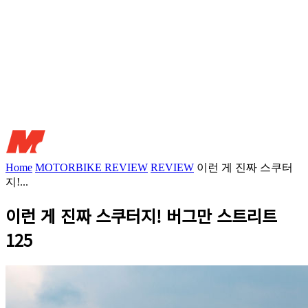
Home
MOTORBIKE REVIEW
REVIEW
이런 게 진짜 스쿠터
지!...
이런 게 진짜 스쿠터지! 버그만 스트리트
125