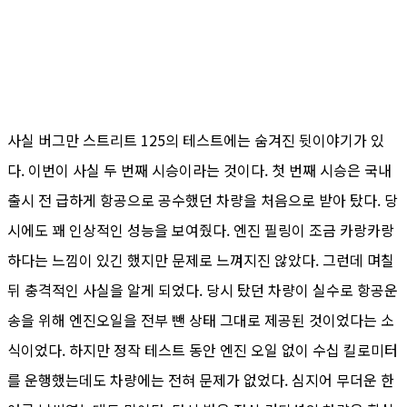
사실 버그만 스트리트 125의 테스트에는 숨겨진 뒷이야기가 있
다. 이번이 사실 두 번째 시승이라는 것이다. 첫 번째 시승은 국내
출시 전 급하게 항공으로 공수했던 차량을 처음으로 받아 탔다. 당
시에도 꽤 인상적인 성능을 보여줬다. 엔진 필링이 조금 카랑카랑
하다는 느낌이 있긴 했지만 문제로 느껴지진 않았다. 그런데 며칠
뒤 충격적인 사실을 알게 되었다. 당시 탔던 차량이 실수로 항공운
송을 위해 엔진오일을 전부 뺀 상태 그대로 제공된 것이었다는 소
식이었다. 하지만 정작 테스트 동안 엔진 오일 없이 수십 킬로미터
를 운행했는데도 차량에는 전혀 문제가 없었다. 심지어 무더운 한