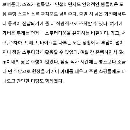
보여준다. 스즈키 혈통답게 민첩하면서도 안정적인 핸들링은 도
심 주행 스트레스를 극적으로 낮춰준다. 출발 시 낮은 회전에서부
터 동력이 전달되기에 좀 더 직관적으로 조작할 수 있다. 여기에
가벼운 무게는 언제나 스쿠터다움을 유지하는 비결이다. 가고, 서
고, 주차하고, 빼고, 바이크를 다루는 모든 상황에서 부담이 덜어
지니 정말 스쿠터답게 활용할 수 있었다. 며칠 간 운행하면서 5k
m이내의 짧은 주행이 많았다. 점심 식사 시간에는 평소보다 조금
더 먼 식당으로 원정을 가거나 아내를 태우고 주변 쇼핑몰에도 다
녀오고 간단한 미팅도 함께했다.