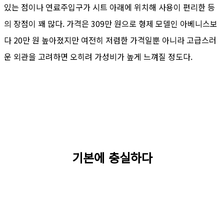
있는 점이나 연료주입구가 시트 아래에 위치해 사용이 편리한 등
의 장점이 꽤 많다. 가격은 309만 원으로 형제 모델인 아베니스보
다 20만 원 높아졌지만 여전히 저렴한 가격일뿐 아니라 고급스러
운 외관을 고려하면 오히려 가성비가 높게 느껴질 정도다.
기본에 충실하다