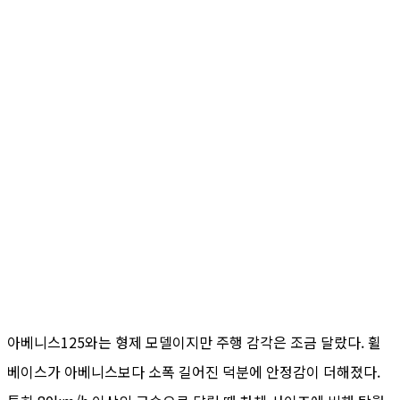
아베니스125와는 형제 모델이지만 주행 감각은 조금 달랐다. 휠
베이스가 아베니스보다 소폭 길어진 덕분에 안정감이 더해졌다.