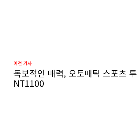
이전 기사
독보적인 매력, 오토매틱 스포츠 
NT1100