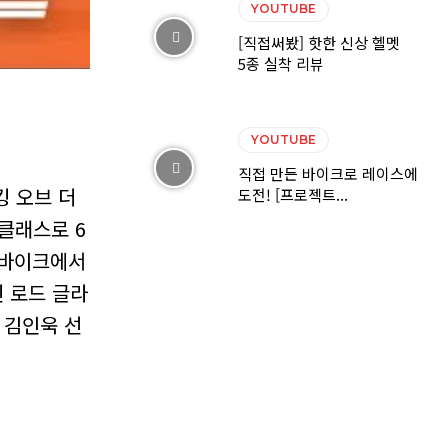
YOUTUBE
[직접써봤] 핫한 신상 헬멧
5종 실착 리뷰
YOUTUBE
직접 만든 바이크로 레이스에
킹 오브 더
도전! [프로젝트...
 클래스로 6
터바이크에서
 로드 글라
 김인욱 선