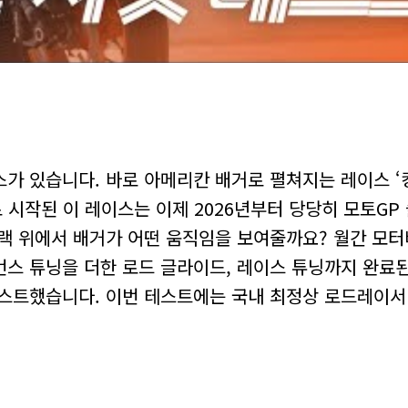
가 있습니다. 바로 아메리칸 배거로 펼쳐지는 레이스 ‘
 경기로 시작된 이 레이스는 이제 2026년부터 당당히 모토GP
트랙 위에서 배거가 어떤 움직임을 보여줄까요? 월간 모
스 튜닝을 더한 로드 글라이드, 레이스 튜닝까지 완료된
스트했습니다. 이번 테스트에는 국내 최정상 로드레이서