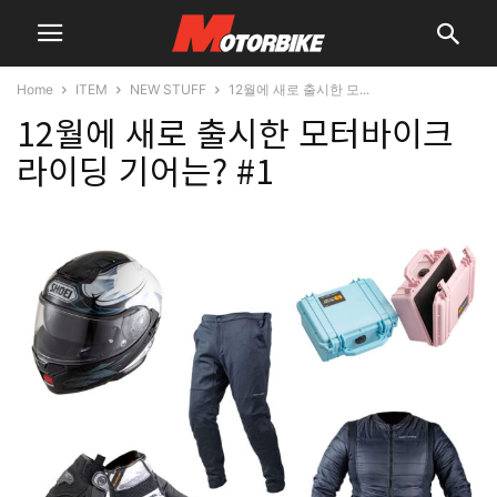
Home
ITEM
NEW STUFF
12월에 새로 출시한 모...
12월에 새로 출시한 모터바이크
라이딩 기어는? #1