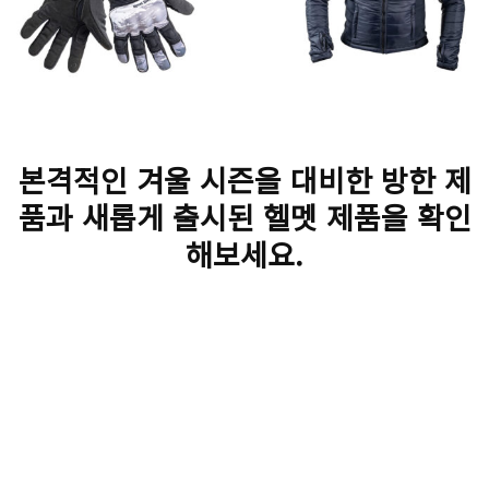
본격적인 겨울 시즌을 대비한 방한 제
품과 새롭게 출시된 헬멧 제품을 확인
해보세요.