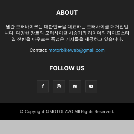
ABOUT
월간 모터바이크는 대한민국을 대표하는 모터사이클 매거진입
니다. 다양한 장르의 모터사이클 시승기와 라이더의 라이프스타
일 전반을 아우르는 폭넓은 기사들을 제공하고 있습니다.
Contact:
motorbikeweb@gmail.com
FOLLOW US
© Copyright ©MOTOLAVO Alll Rights Reserved.