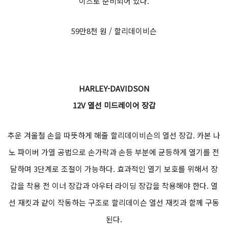
이즈로 준비되어 있다.
59만8천 원 / 할리데이비슨
HARLEY-DAVIDSON
12V 열선 미드레이어 장갑
추운 겨울철 손을 따뜻하게 해줄 할리데이비슨의 열선 장갑. 카본 나
노 파이버 가열 공법으로 손가락과 손등 부분에 균등하게 열기를 전
달하며 3단계로 조절이 가능하다. 효과적인 열기 보호를 위해서 장
갑을 착용 전 이너 장갑과 아우터 라이딩 장갑을 착용해야 한다. 열
선 재킷과 같이 작동하는 구조로 할리데이슨 열선 재킷과 함께 구동
된다.