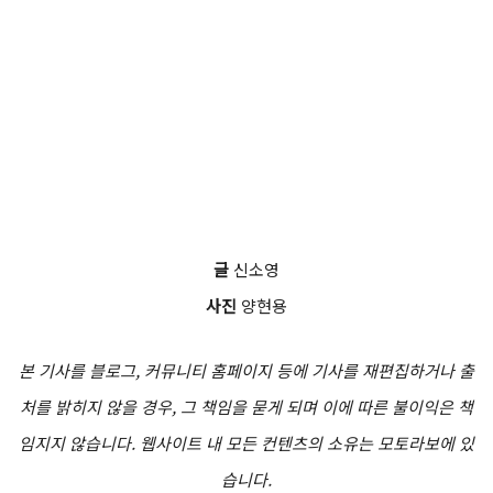
글
신소영
사진
양현용
본 기사를 블로그, 커뮤니티 홈페이지 등에 기사를 재편집하거나 출
처를 밝히지 않을 경우, 그 책임을 묻게 되며 이에 따른 불이익은 책
임지지 않습니다. 웹사이트 내 모든 컨텐츠의 소유는 모토라보에 있
습니다.