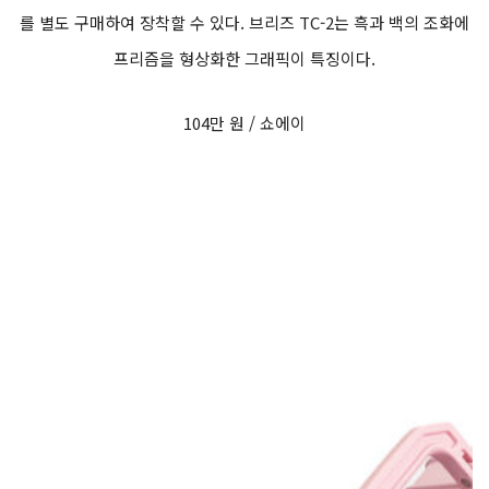
를 별도 구매하여 장착할 수 있다. 브리즈 TC-2는 흑과 백의 조화에
프리즘을 형상화한 그래픽이 특징이다.
104만 원 / 쇼에이