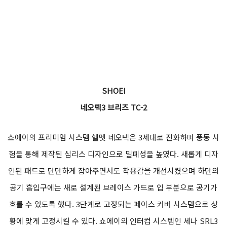
SHOEI
네오텍3 브리즈 TC-2
쇼에이의 프리미엄 시스템 헬멧 네오텍은 3세대로 진화하며 풍동 시
험을 통해 제작된 심리스 디자인으로 밀폐성을 높였다. 새롭게 디자
인된 패드로 단단하게 잡아주면서도 착용감을 개선시켰으며 하단의
공기 흡입구에는 새로 설계된 브레이스 가드로 입 부분으로 공기가
흐를 수 있도록 했다. 3단계로 고정되는 페이스 커버 시스템으로 상
황에 맞게 고정시킬 수 있다. 쇼에이의 인터컴 시스템인 세나 SRL3