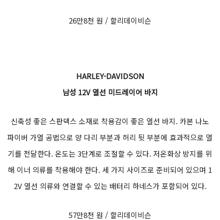
26만8천 원 / 할리데이비슨
HARLEY-DAVIDSON
남성 12V 열선 미드레이어 바지
신축성 좋은 스판덱스 소재로 착용감이 좋은 열선 바지. 카본 나노
파이버 가열 공법으로 양 다리 부분과 허리 뒷 부분에 효과적으로 열
기를 전달한다. 온도는 3단계로 조절할 수 있다. 저온화상 방지를 위
해 이너 의류를 착용해야 한다. 세 가지 사이즈로 준비되어 있으며 1
2V 열선 의류와 연결할 수 있는 배터리 하네스가 포함되어 있다.
57만8천 원 / 할리데이비슨