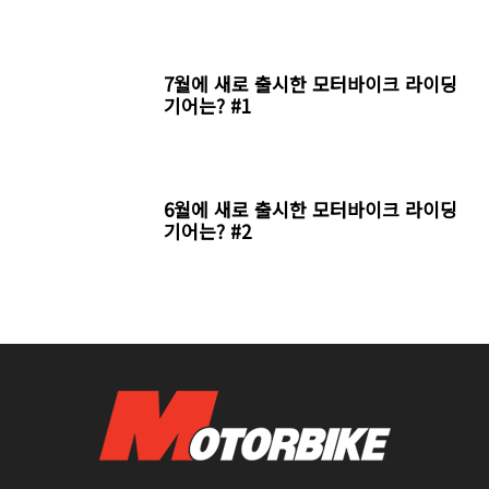
7월에 새로 출시한 모터바이크 라이딩
기어는? #1
6월에 새로 출시한 모터바이크 라이딩
기어는? #2