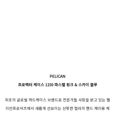
PELICAN
프로텍터 케이스 1150 파스텔 핑크 & 스카이 블루
최초의 글로벌 하드케이스 브랜드로 전문가들 사랑을 받고 있는 펠
리칸프로덕츠에서 새롭게 선보이는 산뜻한 컬러의 핸드 캐리용 케