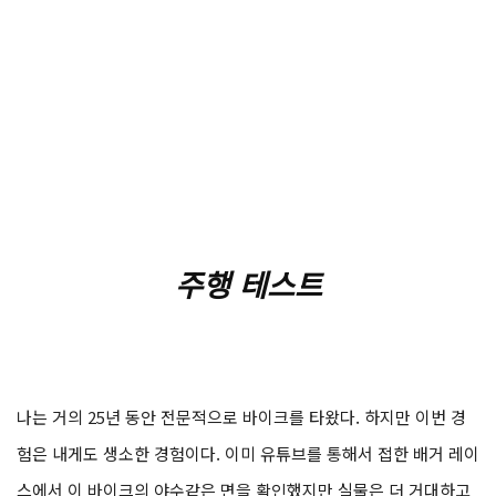
주행 테스트
나는 거의 25년 동안 전문적으로 바이크를 타왔다. 하지만 이번 경
험은 내게도 생소한 경험이다. 이미 유튜브를 통해서 접한 배거 레이
스에서 이 바이크의 야수같은 면을 확인했지만 실물은 더 거대하고