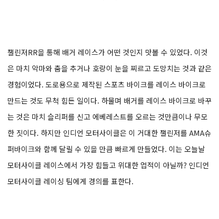
챌린저RR을 통해 배거 레이스가 어떤 것인지 맛볼 수 있었다. 이것
은 마치 악마와 춤을 추거나 호랑이 눈을 찌르고 도망치는 것과 같은
경험이었다. 도로용으로 제작된 스포츠 바이크를 레이스 바이크로
만드는 것도 무척 힘든 일이다. 하물며 배거를 레이스 바이크로 바꾸
는 것은 마치 슬리퍼를 신고 에베레스트를 오르는 것만큼이나 무모
한 짓이다. 하지만 인디언 모터사이클은 이 거대한 챌린저를 AMA슈
퍼바이크와 함께 달릴 수 있을 만큼 빠르게 만들었다. 이는 오늘날
모터사이클 레이스에서 가장 힘들고 위대한 업적이 아닐까? 인디언
모터사이클 레이싱 팀에게 경의를 표한다.