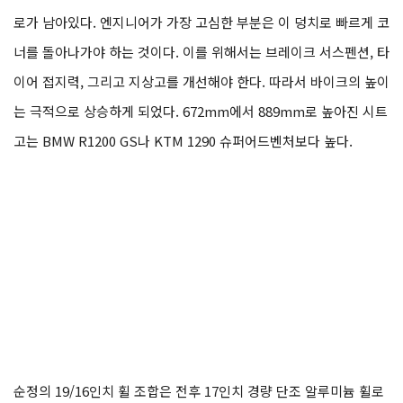
로가 남아있다. 엔지니어가 가장 고심한 부분은 이 덩치로 빠르게 코
너를 돌아나가야 하는 것이다. 이를 위해서는 브레이크 서스펜션, 타
이어 접지력, 그리고 지상고를 개선해야 한다. 따라서 바이크의 높이
는 극적으로 상승하게 되었다. 672mm에서 889mm로 높아진 시트
고는 BMW R1200 GS나 KTM 1290 슈퍼어드벤처보다 높다.
순정의 19/16인치 휠 조합은 전후 17인치 경량 단조 알루미늄 휠로