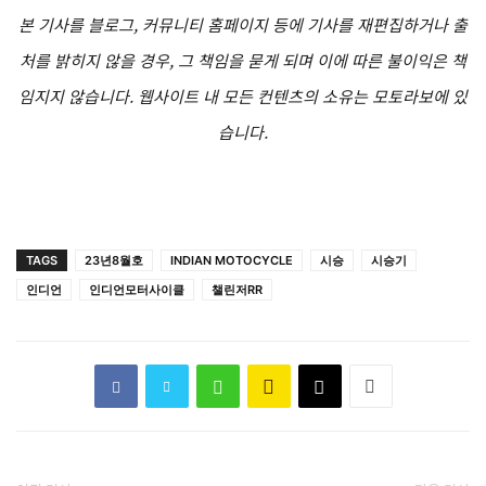
본 기사를 블로그, 커뮤니티 홈페이지 등에 기사를 재편집하거나 출
처를 밝히지 않을 경우, 그 책임을 묻게 되며 이에 따른 불이익은 책
임지지 않습니다. 웹사이트 내 모든 컨텐츠의 소유는 모토라보에 있
습니다.
TAGS
23년8월호
INDIAN MOTOCYCLE
시승
시승기
인디언
인디언모터사이클
챌린저RR