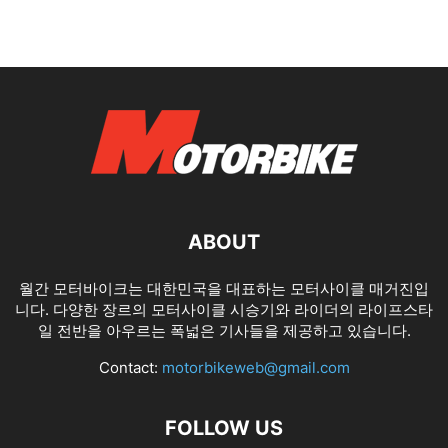
ABOUT
월간 모터바이크는 대한민국을 대표하는 모터사이클 매거진입
니다. 다양한 장르의 모터사이클 시승기와 라이더의 라이프스타
일 전반을 아우르는 폭넓은 기사들을 제공하고 있습니다.
Contact:
motorbikeweb@gmail.com
FOLLOW US