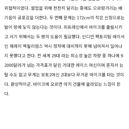
위협적이었다. 웜업을 위해 천천히 달리는 중에도 으르렁거리는 배
기음이 공포감을 더한다. 두 번째 문제는 172cm의 작은 신장으로는
발이 땅에 닿지 않는다는 것이다. 피트레인에서 바이크를 출발시키
고 서기 위해서는 두 명의 도움이 필요했다. 인디언 팩토리팀 레이서
인 제레미 맥윌리엄스 역시 정차에 대비하지 못해 넘어져서 일어나
지 못했다고 한다. 전 세계 29대 라는 희소성 높은 차량 중 하나에 9
2000달러가 넘는 가격표가 달린 거대한 레이스 머신이며 혼자서 는
탈 수도 없고 무게는 모토2머신 2대보다 무거운 바이크를 타는 것이
다. 환상적이군. 바이크에 오르면 마치 건물에 올라있는 느낌이 든
다.