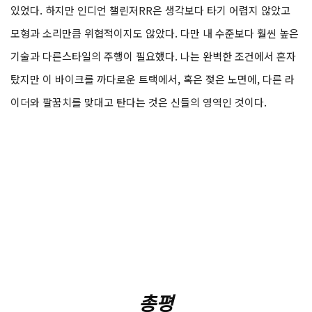
있었다. 하지만 인디언 챌린저RR은 생각보다 타기 어렵지 않았고
모형과 소리만큼 위협적이지도 않았다. 다만 내 수준보다 훨씬 높은
기술과 다른스타일의 주행이 필요했다. 나는 완벽한 조건에서 혼자
탔지만 이 바이크를 까다로운 트랙에서, 혹은 젖은 노면에, 다른 라
이더와 팔꿈치를 맞대고 탄다는 것은 신들의 영역인 것이다.
총평