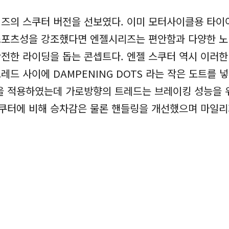
즈의 스쿠터 버전을 선보였다. 이미 모터사이클용 타이
 스포츠성을 강조했다면 엔젤시리즈는 편안함과 다양한 노
전한 라이딩을 돕는 콘셉트다. 엔젤 스쿠터 역시 이러한
드 사이에 DAMPENING DOTS 라는 작은 도트를
을 적용하였는데 가로방향의 트레드는 브레이킹 성능을 
스쿠터에 비해 승차감은 물론 핸들링을 개선했으며 마일리