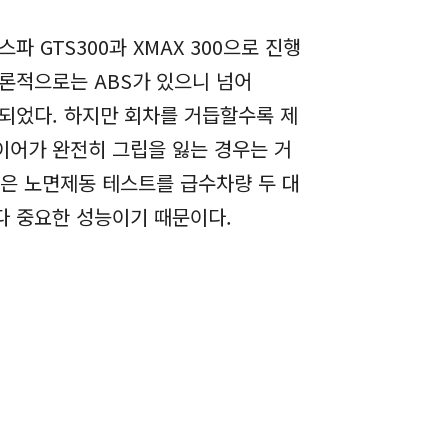
 GTS300과 XMAX 300으로 진행
이론적으로는 ABS가 있으니 넘어
 되었다. 하지만 회차를 거듭할수록 제
이어가 완전히 그립을 잃는 경우는 거
젖은 노면제동 테스트를 급수차량 두 대
다 중요한 성능이기 때문이다.