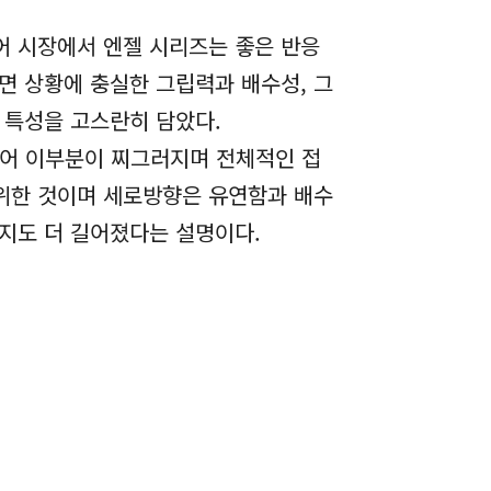
어 시장에서 엔젤 시리즈는 좋은 반응
면 상황에 충실한 그립력과 배수성, 그
 특성을 고스란히 담았다.
 넣어 이부분이 찌그러지며 전체적인 접
위한 것이며 세로방향은 유연함과 배수
지도 더 길어졌다는 설명이다.