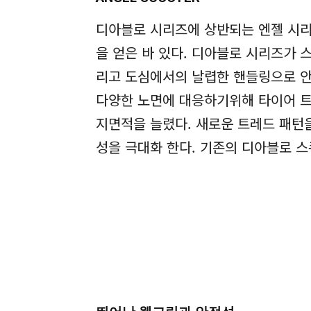
디아블로 시리즈에 상반되는 엔젤 시리
을 얻은 바 있다. 디아블로 시리즈가
리고 도심에서의 날렵한 핸들링으로 안
다양한 노면에 대응하기위해 타이어 트레
지면적을 늘렸다. 새로운 트레드 패턴
성을 극대화 한다. 기존의 디아블로 