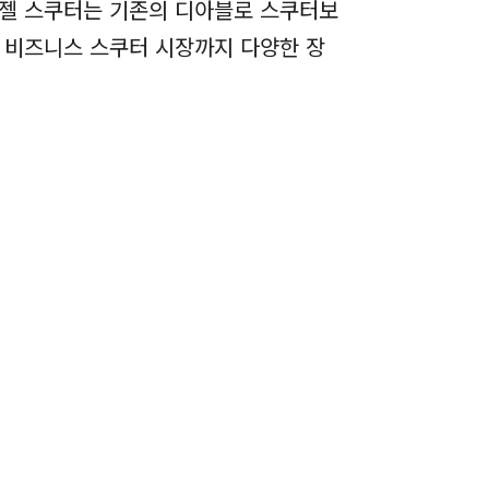
엔젤 스쿠터는 기존의 디아블로 스쿠터보
 비즈니스 스쿠터 시장까지 다양한 장