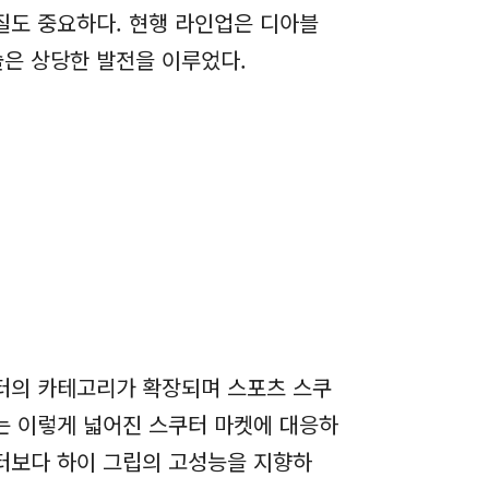
질도 중요하다. 현행 라인업은 디아블
술은 상당한 발전을 이루었다.
쿠터의 카테고리가 확장되며 스포츠 스쿠
는 이렇게 넓어진 스쿠터 마켓에 대응하
쿠터보다 하이 그립의 고성능을 지향하