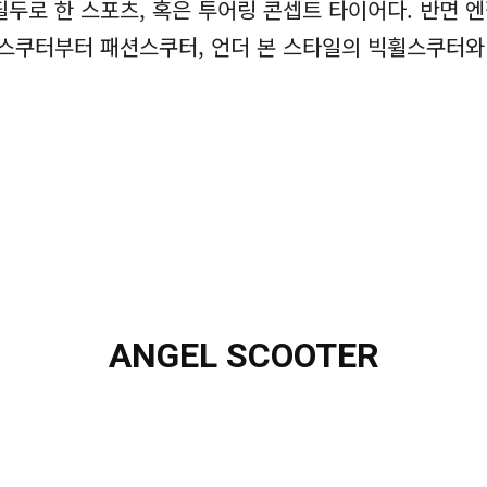
필두로 한 스포츠, 혹은 투어링 콘셉트 타이어다. 반면 
 스쿠터부터 패션스쿠터, 언더 본 스타일의 빅휠스쿠터와
ANGEL SCOOTER