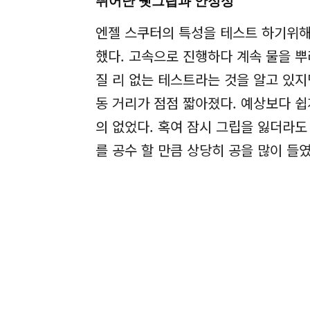
뛰어난 웻그립과 안정성
엔젤 스쿠터의 특성을 테스트 하기위해 
했다. 고속으로 진행하다 계속 물을 뿌
질 리 없는 테스트라는 것을 알고 있지
동 거리가 점점 짧아졌다. 예상보다 
의 없었다. 혹여 잠시 그립을 잃더라도
를 공수 할 만큼 상당히 공을 많이 