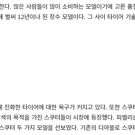
다. 많은 사람들이 많이 소비하는 모델이기에 고른 품
해 벌써 12년이나 된 장수 모델이다. 그 사이 타이어 기
계 진화한 타이어에 대한 욕구가 커지고 있다. 또한 스
색의 목적을 가진 스쿠터들이 시장에 등장했다. 피렐리
 스쿠터 두 가지 모델을 선보였다. 기존의 디아블로 스