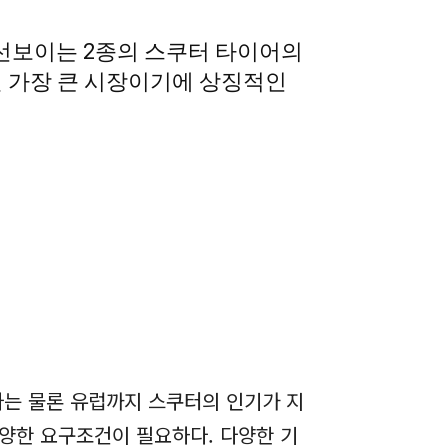
선보이는 2종의 스쿠터 타이어의
될 가장 큰 시장이기에 상징적인
아는 물론 유럽까지 스쿠터의 인기가 지
다양한 요구조건이 필요하다. 다양한 기