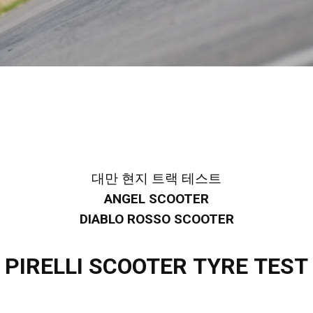
대만 현지 트랙 테스트
ANGEL SCOOTER
DIABLO ROSSO SCOOTER
PIRELLI SCOOTER TYRE TEST