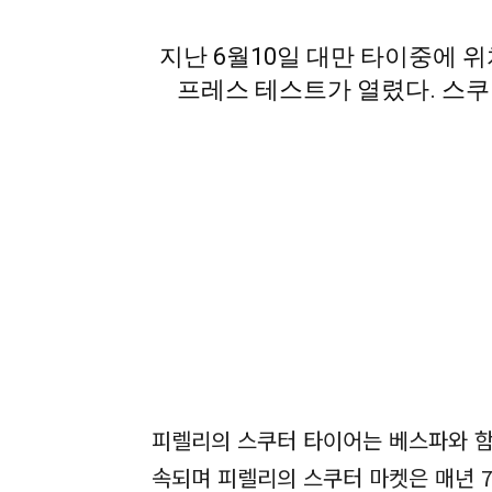
지난 6월10일 대만 타이중에
프레스 테스트가 열렸다. 스쿠
피렐리의 스쿠터 타이어는 베스파와 함
속되며 피렐리의 스쿠터 마켓은 매년 