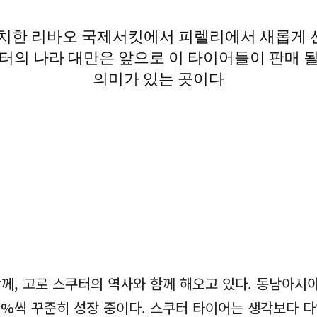
 위치한 리바오 국제서킷에서 피렐리에서 새롭게 
터의 나라 대만은 앞으로 이 타이어들이 판매 
의미가 있는 곳이다
께, 고로 스쿠터의 역사와 함께 해오고 있다. 동남아시
7%씩 꾸준히 성장 중이다. 스쿠터 타이어는 생각보다 