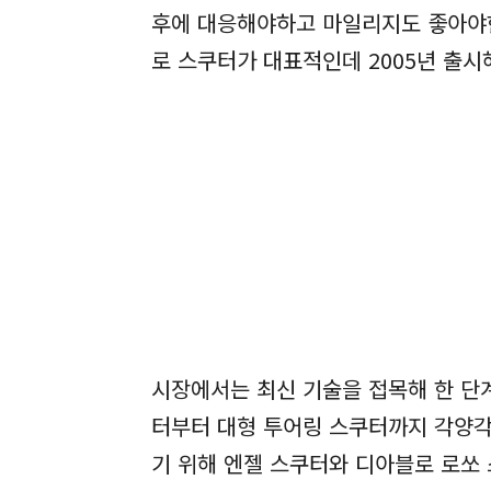
후에 대응해야하고 마일리지도 좋아야한
로 스쿠터가 대표적인데 2005년 출시
시장에서는 최신 기술을 접목해 한 단
터부터 대형 투어링 스쿠터까지 각양각
기 위해 엔젤 스쿠터와 디아블로 로쏘