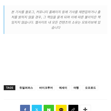
본 기사를 블로그, 커뮤니티 홈페이지 등에 기사를 재편집하거나 출
처를 밝히지 않을 경우, 그 책임을 묻게 되며 이에 따른 불이익은 책
임지지 않습니다. 웹사이트 내 모든 컨텐츠의 소유는 모토라보에 있
습니다
TAGS
듀얼퍼퍼스
바이크투어
에세이
여행
오프로드