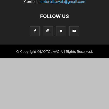
Contact:
motorbikeweb@gmail.com
FOLLOW US
© Copyright ©MOTOLAVO Alll Rights Reserved.