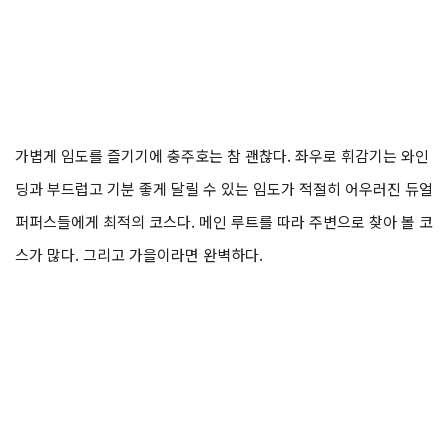
가볍게 임도를 즐기기에 충주호는 참 괜찮다. 좌우로 휘감기는 와인
딩과 부드럽고 기분 좋게 달릴 수 있는 임도가 적절히 어우러진 듀얼
퍼퍼스들에게 최적의 코스다. 메인 루트를 따라 주변으로 찾아 볼 코
스가 많다. 그리고 가을이라면 완벽하다.