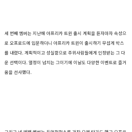
세 번째 멤버는 지난해 아프리카 트윈 출시 계획을 듣자마자 속성으
로 오프로드에 입문하더니 아프리카 트윈이 출시하기 무섭게 박스
를 내렸다. 계획적이고 성실함으로 주위사람들에게 인정받는 그 다
운 선택이다. 열정이 넘치는 그이기에 이날도 다양한 이벤트로 즐거
움을 선사했다.
그리고 네 번째 멤버는 듀얼퍼퍼스를 가장 오래 타기도 했고 오프로