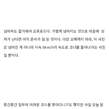
넘어져도 즐거워야 오프로드다. 가볍게 넘어지는 것으로 마음에 상
처가 난다면 아직 준비가 덜 된 것이다. 다만 오해하지 마라, 이 사진
은 넘어진 게 아니라 시속 0km/h의 속도로 코너를 돌아나가는 사진
일 뿐이다.
중간중간 일부러 어려운 코스를 찾아다니기도 했지만 사실 오늘 달