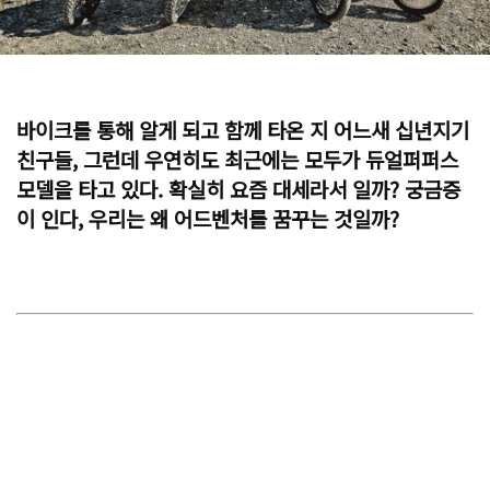
바이크를 통해 알게 되고 함께 타온 지 어느새 십년지기
친구들, 그런데 우연히도 최근에는 모두가 듀얼퍼퍼스
모델을 타고 있다. 확실히 요즘 대세라서 일까? 궁금증
이 인다, 우리는 왜 어드벤처를 꿈꾸는 것일까?