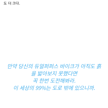
도 더 크다.
만약 당신의 듀얼퍼퍼스 바이크가 아직도 흙
을 밟아보지 못했다면
꼭 한번 도전해봐라.
이 세상의 99%는 도로 밖에 있으니까.