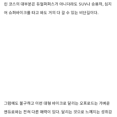
린 코스의 대부분은 듀얼퍼퍼스가 아니더라도 SUV나 승용차, 심지
어 슈퍼바이크를 타고 와도 거의 다 갈 수 있는 비단길이다.
그럼에도 불구하고 이런 대형 바이크로 달리는 오프로드는 가벼운
엔듀로와는 전혀 다른 매력이 있다. 달리는 것으로 느껴지는 성취감