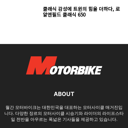
클래식 감성에 트윈의 힘을 더하다, 로
얄엔필드 클래식 650
ABOUT
월간 모터바이크는 대한민국을 대표하는 모터사이클 매거진입
니다. 다양한 장르의 모터사이클 시승기와 라이더의 라이프스타
일 전반을 아우르는 폭넓은 기사들을 제공하고 있습니다.