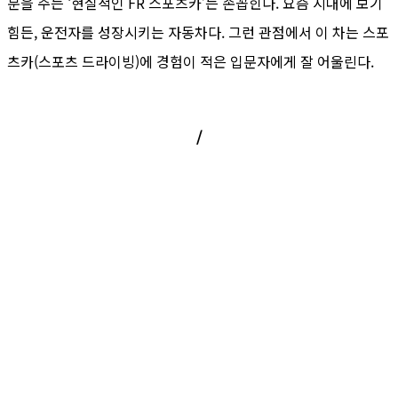
분을 주는 ‘현실적인 FR 스포츠카’는 손꼽힌다. 요즘 시대에 보기
힘든, 운전자를 성장시키는 자동차다. 그런 관점에서 이 차는 스포
츠카(스포츠 드라이빙)에 경험이 적은 입문자에게 잘 어울린다.
/