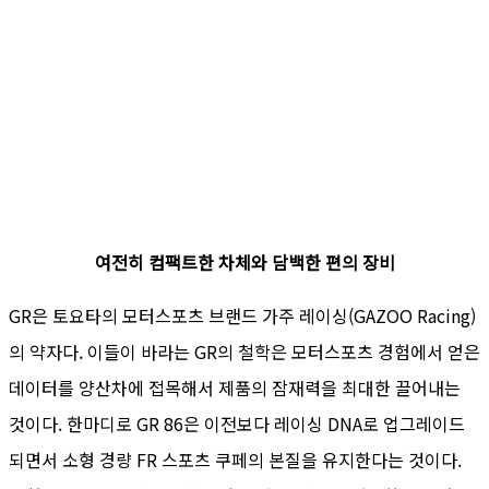
여전히 컴팩트한 차체와 담백한 편의 장비
GR은 토요타의 모터스포츠 브랜드 가주 레이싱(GAZOO Racing)
의 약자다. 이들이 바라는 GR의 철학은 모터스포츠 경험에서 얻은
데이터를 양산차에 접목해서 제품의 잠재력을 최대한 끌어내는
것이다. 한마디로 GR 86은 이전보다 레이싱 DNA로 업그레이드
되면서 소형 경량 FR 스포츠 쿠페의 본질을 유지한다는 것이다.