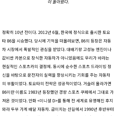
이 돌아왔다.
정확히 10년 전이다. 2012년 6월, 한국에 정식으로 출시한 토요
타 86을 시승했다. 당시에 기억을 떠올려보면, 86의 등장은 자동
차 시장에서 폭발적인 관심을 받았다. 대배기량 고성능 엔진이나
값비싼 카본으로 장식한 자동차가 아니었음에도 우리가 바라는
현실적인 스포츠카의 결정체. 동시에 순수한 스포츠 드라이빙 정
신을 바탕으로 운전자의 실력을 향상시키는 기회를 주는 자동차
의 부활이었다. 토요타의 전략은 성공적이었다. 거슬러 올라가면
86이란 이름도 1983년 등장했던 경량 스포츠 쿠페에서 그대로 가
져온 것이었다. 만화 <이니셜 D>를 통해 전 세계로 유명해진 후지
와라 두부 가게 배달 자동차. 굽이치는 산길에서 1990년 후반부터