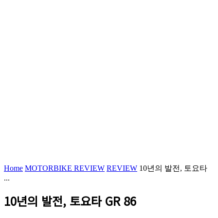
Home
MOTORBIKE REVIEW
REVIEW
10년의 발전, 토요타
...
10년의 발전, 토요타 GR 86