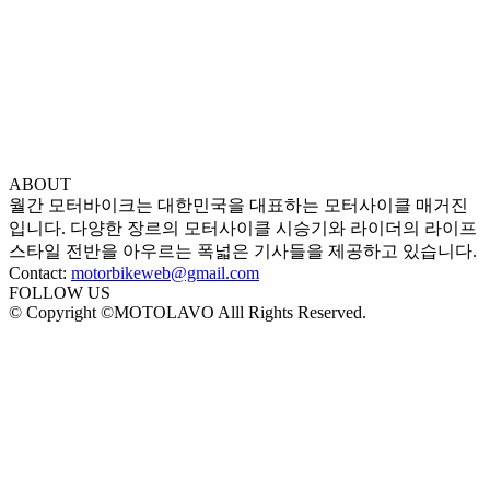
ABOUT
월간 모터바이크는 대한민국을 대표하는 모터사이클 매거진
입니다. 다양한 장르의 모터사이클 시승기와 라이더의 라이프
스타일 전반을 아우르는 폭넓은 기사들을 제공하고 있습니다.
Contact:
motorbikeweb@gmail.com
FOLLOW US
© Copyright ©MOTOLAVO Alll Rights Reserved.