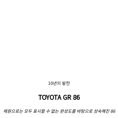
10년의 발전
TOYOTA GR 86
제원으로는 모두 표시할 수 없는 완성도를 바탕으로 성숙해진 86