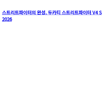
스트리트파이터의 완성, 두카티 스트리트파이터 V4 S
2026