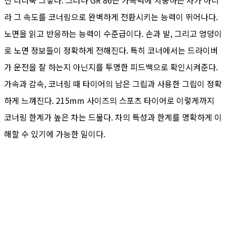
라 그 속도를 코너링으로 완벽하게 전환시키는 능력이 뛰어나다.
노면을 읽고 반응하는 능력이 수준급이다. 손과 발, 그리고 엉덩이
로 노면 정보들이 정확하게 전해진다. 특히 코너에서는 드라이버
가 운전을 잘 하는지 아닌지를 투명한 피드백으로 확인시켜준다.
가속과 감속, 코너링 때 타이어의 남은 그립과 사용한 그립이 정확
하게 느껴진다. 215mm 사이즈의 스포츠 타이어로 이렇게까지
코너링 한계가 높은 차는 드물다. 차의 특성과 한계를 명확하게 이
해할 수 있기에 가능한 일이다.