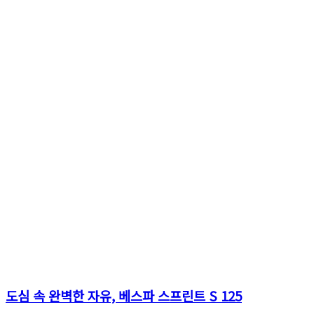
도심 속 완벽한 자유, 베스파 스프린트 S 125