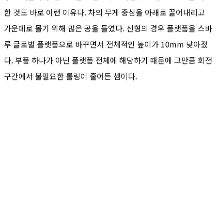
한 것도 바로 이런 이유다. 차의 무게 중심을 아래로 끌어내리고
가운데로 몰기 위해 많은 공을 들였다. 신형의 경우 플랫폼을 스바
루 글로벌 플랫폼으로 바꾸면서 전체적인 높이가 10mm 낮아졌
다. 부품 하나가 아닌 플랫폼 전체에 해당하기 때문에 그만큼 회전
구간에서 불필요한 롤링이 줄어든 셈이다.