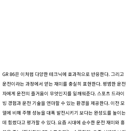
GR 86은 이처럼 다양한 테크닉에 효과적으로 반응한다. 그리고
운전이라는 과정에서 얻는 재미를 충실히 표현한다. 평범한 운전
자에게 운전의 즐거움이 무엇인지를 일깨워준다. 스포츠 드라이
빙 경험과 운전 기술을 연마할 수 있는 환경을 제공한다. 이전 모
델에 비해 주행 성능을 대폭 발전시키기 보다는 완성도를 높이는
데 힘썼다고 평가할 수 있다. 요즘 시대에 순수한 운전 재미와 흥