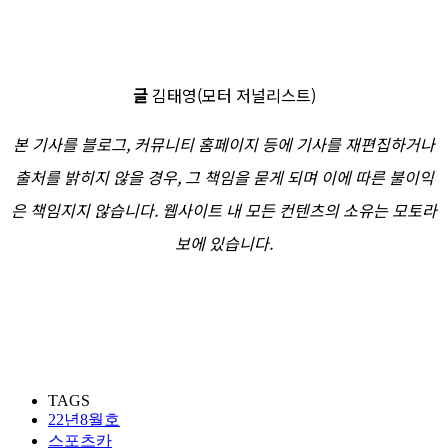
글
김태영(모터 저널리스트)
본 기사를 블로그, 커뮤니티 홈페이지 등에 기사를 재편집하거나
출처를 밝히지 않을 경우, 그 책임을 묻게 되며 이에 따른 불이익
은 책임지지 않습니다. 웹사이트 내 모든 컨텐츠의 소유는 모토라
보에 있습니다.
TAGS
22년8월호
스포츠카