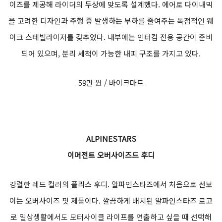
이즈를 제공해 라이더의 두상에 맞도록 설계했다. 에어로 다이내믹
을 고려한 디자인과 주행 중 발생하는 부하를 줄여주는 독점적인 웨
이크 스테빌라이저를 갖추었다. 내부에는 인터컴 전용 공간이 준비
되어 있으며, 분리 세척이 가능한 내피 구조를 가지고 있다.
59만 원 / 바이크마트
ALPINESTARS
이머전트 오버사이즈드 후디
강렬한 레드 컬러의 플리스 후디. 알파인스타즈에서 처음으로 선보
이는 오버사이즈 핏 제품이다. 깔끔하게 배치된 알파인스타즈 로고
로 일상생활에서도 모터사이클 라이프를 연출하고 싶을 때 선택해