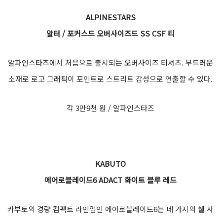
ALPINESTARS
알터 / 포커스드 오버사이즈드 SS CSF 티
알파인스타즈에서 처음으로 출시되는 오버사이즈 티셔츠. 부드러운
소재로 로고 그래픽이 포인트로 스트리트 감성으로 연출할 수 있다.
각 3만9천 원 / 알파인스타즈
KABUTO
에어로블레이드6 ADACT 화이트 블루 레드
카부토의 경량 컴팩트 라인업인 에어로블레이드6는 네 가지의 쉘 사