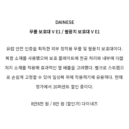
DAINESE
무릎 보호대 V E1 / 팔꿈치 보호대 V E1
유럽 안전 인증을 획득한 외부 장착용 무릎 및 팔꿈치 보호대이다.
복합 소재를 사용했으며 보호 플레이트에 천공 처리와 내부에 더블
저지 소재를 적용해 효과적인 열 배출을 고려했다. 벨크로 스트랩으
로 손쉽게 고정할 수 있어 일상복 위에 착용하기에 유용하다. 현재
정가에서 20퍼센트 할인 중이다.
8만8천 원 / 8만 원 (할인가) 다이네즈