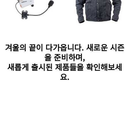
겨울의 끝이 다가옵니다. 새로운 시즌
을 준비하며,
새롭게 출시된 제품들을 확인해보세
요.