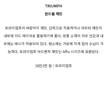
TRIUMPH
윈드쉘 재킷
트라이엄프의 바람막이 재킷. 단독으로 착용하거나 아우터 재킷의
내부에 미드 레이어로 활용하기에 좋다. 방풍 소재의 외부 안감과 내
부에는 메시가 적용되어 있다. 평소에는 가방에 작게 접어 수납이 가
능하다. 트라이엄프 어드벤처 재킷인 Affix 시리즈에 호환된다.
18만3천 원 / 트라이엄프