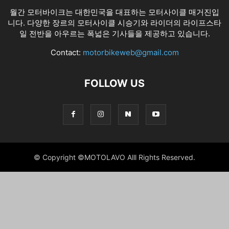
월간 모터바이크는 대한민국을 대표하는 모터사이클 매거진입
니다. 다양한 장르의 모터사이클 시승기와 라이더의 라이프스타
일 전반을 아우르는 폭넓은 기사들을 제공하고 있습니다.
Contact:
motorbikeweb@gmail.com
FOLLOW US
© Copyright ©MOTOLAVO Alll Rights Reserved.