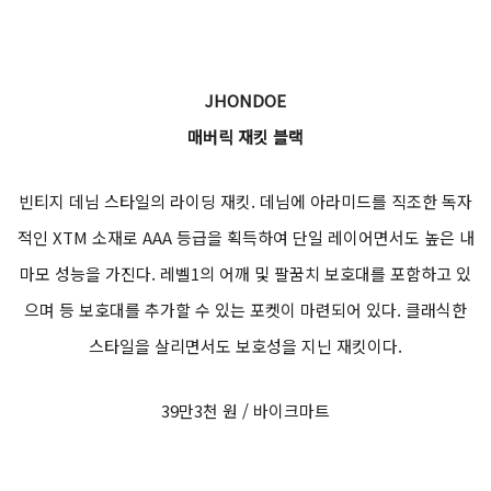
JHONDOE
매버릭 재킷 블랙
빈티지 데님 스타일의 라이딩 재킷. 데님에 아라미드를 직조한 독자
적인 XTM 소재로 AAA 등급을 획득하여 단일 레이어면서도 높은 내
마모 성능을 가진다. 레벨1의 어깨 및 팔꿈치 보호대를 포함하고 있
으며 등 보호대를 추가할 수 있는 포켓이 마련되어 있다. 클래식한
스타일을 살리면서도 보호성을 지닌 재킷이다.
39만3천 원 / 바이크마트