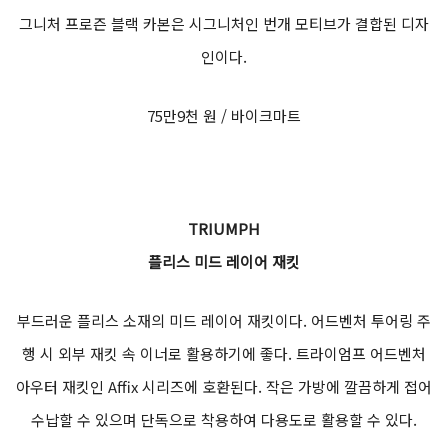
그니처 프로즌 블랙 카본은 시그니처인 번개 모티브가 결합된 디자
인이다.
75만9천 원 / 바이크마트
TRIUMPH
플리스 미드 레이어 재킷
부드러운 플리스 소재의 미드 레이어 재킷이다. 어드벤처 투어링 주
행 시 외부 재킷 속 이너로 활용하기에 좋다. 트라이엄프 어드벤처
아우터 재킷인 Affix 시리즈에 호환된다. 작은 가방에 깔끔하게 접어
수납할 수 있으며 단독으로 착용하여 다용도로 활용할 수 있다.