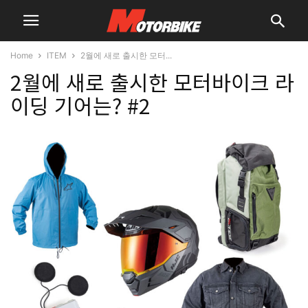
Home
ITEM
2월에 새로 출시한 모터...
2월에 새로 출시한 모터바이크 라
이딩 기어는? #2