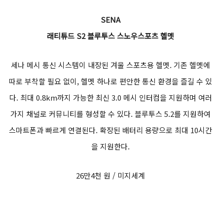
SENA
래티튜드 S2 블루투스 스노우스포츠 헬멧
세나 메시 통신 시스템이 내장된 겨울 스포츠용 헬멧. 기존 헬멧에
따로 부착할 필요 없이, 헬멧 하나로 편안한 통신 환경을 즐길 수 있
다. 최대 0.8km까지 가능한 최신 3.0 메시 인터컴을 지원하며 여러
가지 채널로 커뮤니티를 형성할 수 있다. 블루투스 5.2를 지원하여
스마트폰과 빠르게 연결된다. 확장된 배터리 용량으로 최대 10시간
을 지원한다.
26만4천 원 / 미지세계