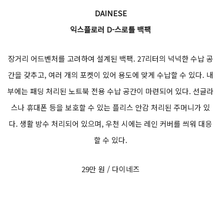
DAINESE
익스플로러 D-스로틀 백팩
장거리 어드벤처를 고려하여 설계된 백팩. 27리터의 넉넉한 수납 공
간을 갖추고, 여러 개의 포켓이 있어 용도에 맞게 수납할 수 있다. 내
부에는 패딩 처리된 노트북 전용 수납 공간이 마련되어 있다. 선글라
스나 휴대폰 등을 보호할 수 있는 플리스 안감 처리된 주머니가 있
다. 생활 방수 처리되어 있으며, 우천 시에는 레인 커버를 씌워 대응
할 수 있다.
29만 원 / 다이네즈