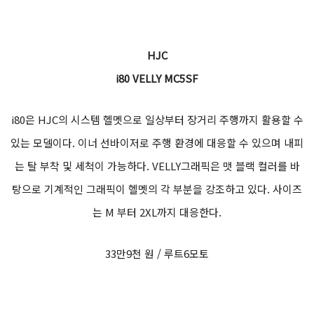
HJC
i80 VELLY MC5SF
i80은 HJC의 시스템 헬멧으로 일상부터 장거리 주행까지 활용할 수
있는 모델이다. 이너 선바이저로 주행 환경에 대응할 수 있으며 내피
는 탈 부착 및 세척이 가능하다. VELLY그래픽은 맷 블랙 컬러를 바
탕으로 기계적인 그래픽이 헬멧의 각 부분을 강조하고 있다. 사이즈
는 M 부터 2XL까지 대응한다.
33만9천 원 / 루트6모토