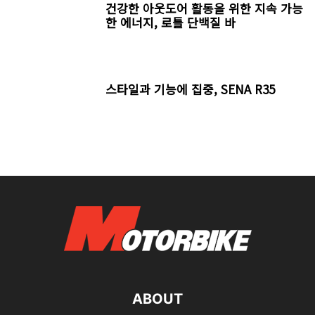
건강한 아웃도어 활동을 위한 지속 가능
한 에너지, 로틀 단백질 바
스타일과 기능에 집중, SENA R35
ABOUT