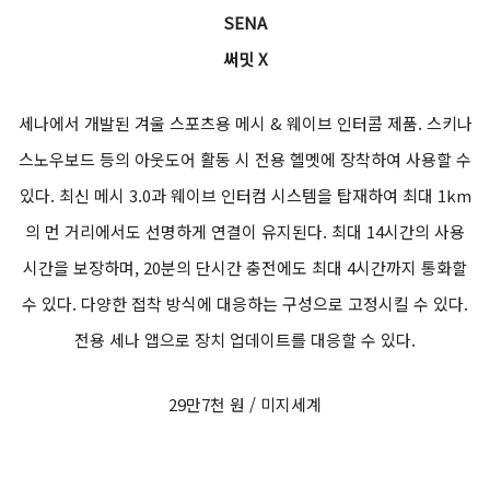
SENA
써밋 X
세나에서 개발된 겨울 스포츠용 메시 & 웨이브 인터콤 제품. 스키나
스노우보드 등의 아웃도어 활동 시 전용 헬멧에 장착하여 사용할 수
있다. 최신 메시 3.0과 웨이브 인터컴 시스템을 탑재하여 최대 1km
의 먼 거리에서도 선명하게 연결이 유지된다. 최대 14시간의 사용
시간을 보장하며, 20분의 단시간 충전에도 최대 4시간까지 통화할
수 있다. 다양한 접착 방식에 대응하는 구성으로 고정시킬 수 있다.
전용 세나 앱으로 장치 업데이트를 대응할 수 있다.
29만7천 원 / 미지세계