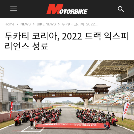
Home
NEWS
BIKE NEWS
두카티 코리아, 2022...
두카티 코리아, 2022 트랙 익스피
리언스 성료