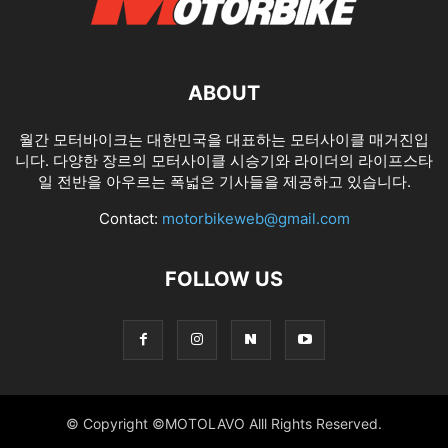
ABOUT
월간 모터바이크는 대한민국을 대표하는 모터사이클 매거진입
니다. 다양한 장르의 모터사이클 시승기와 라이더의 라이프스타
일 전반을 아우르는 폭넓은 기사들을 제공하고 있습니다.
Contact:
motorbikeweb@gmail.com
FOLLOW US
© Copyright ©MOTOLAVO Alll Rights Reserved.