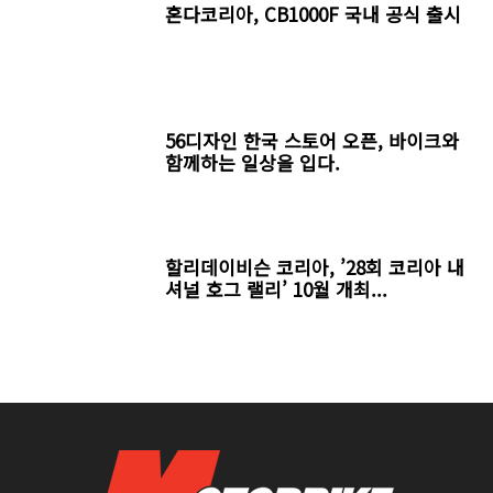
혼다코리아, CB1000F 국내 공식 출시
56디자인 한국 스토어 오픈, 바이크와
함께하는 일상을 입다.
할리데이비슨 코리아, ’28회 코리아 내
셔널 호그 랠리’ 10월 개최...