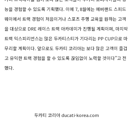
능을 경험할 수 있도록 기획했다. 이에 7, 8월에는 에버랜드 스피드
웨이에서 트랙 경험이 처음이거나 스포츠 주행 교육을 원하는 고객
을 대상으로 DRE 레이스 트랙 아카데미가 진행될 계획이며, 마지막
트랙 익스피리언스는 많은 두카티스티가 기다리는 PP CUP으로 마
무리할 계획이다. 앞으로도 두카티 코리아는 보다 많은 고객이 즐겁
고 유익한 트랙 경험을 할 수 있도록 끊임없이 노력할 것이다”고 전
했다.
두카티 코리아 ducati-korea.com