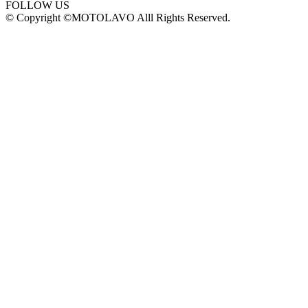
FOLLOW US
© Copyright ©MOTOLAVO Alll Rights Reserved.