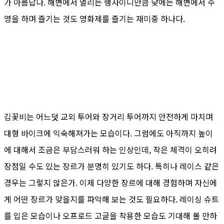
가 아름답다. 해변에서 열리는 행사이니만큼 낮에는 해변에서 수
영을 하며 즐기는 것도 영화제를 즐기는 재미중 하나다.
김꽃비는 어느덧 교외 투어와 장거리 투어까지 안전하게 마치며
대형 바이크에 익숙해져가는 모습이다. 그럼에도 아직까지 높이
에 대해서 조금은 부담스러워 하는 인상인데, 작은 체격이 오히려
장점일 수도 있는 장르가 분명히 있기도 하다. 특히나 레이스 같은
경우는 그렇지 않은가. 이제 다양한 장르에 대해 경험하며 자신에
게 어떤 장르가 맞을지를 파악해 보는 것도 필요하다. 레이싱 슈트
를 입은 모습이나 오프로드 고글을 착용한 모습도 기대해 볼 만하