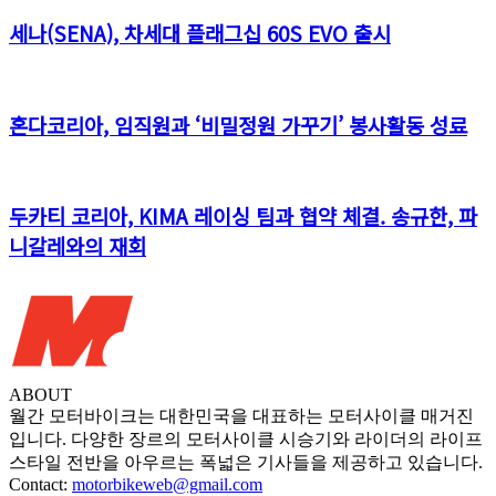
세나(SENA), 차세대 플래그십 60S EVO 출시
혼다코리아, 임직원과 ‘비밀정원 가꾸기’ 봉사활동 성료
두카티 코리아, KIMA 레이싱 팀과 협약 체결. 송규한, 파
니갈레와의 재회
ABOUT
월간 모터바이크는 대한민국을 대표하는 모터사이클 매거진
입니다. 다양한 장르의 모터사이클 시승기와 라이더의 라이프
스타일 전반을 아우르는 폭넓은 기사들을 제공하고 있습니다.
Contact:
motorbikeweb@gmail.com