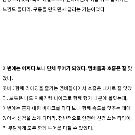
느낌도 들더라. 구름을 만지면서 달리는 기분이었다
이번에는 어쩌다 보니 단체 투어가 되었다. 멤버들과 호흡은 잘 맞
았나.
꽃비 : 함께 라이딩을 즐기는 멤버들이어서 호흡은 대체로 잘 맞았
다. 보통은 나도 저배기량 바이크로 함께 했기 때문에 몰랐는데,
이번에는 혼자 대형 바이크를 타다 보니 함께 속도를 맞추는 데에
있어서 신경을 쓰게 되더라. 전반적으로 안전에 신경 쓰는 타입이
라 무탈하게 모두 함께 투어를 마칠 수 있었다.