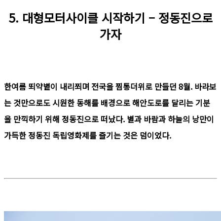
5. 대형모터사이클 시작하기 – 정동진으로
가자
한여름 뙤약볕이 내리쬐며 전국을 찜통더위로 만들던 8월. 바라보
는 것만으로도 시원한 동해를 배경으로 해안도로를 달리는 기분
을 만끽하기 위해 정동진으로 떠났다. 별과 바람과 하늘의 낭만이
가득한 정동진 독립영화제를 즐기는 것은 덤이었다.