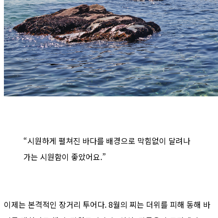
“시원하게 펼쳐진 바다를 배경으로 막힘없이 달려나
가는 시원함이 좋았어요.”
이제는 본격적인 장거리 투어다. 8월의 찌는 더위를 피해 동해 바