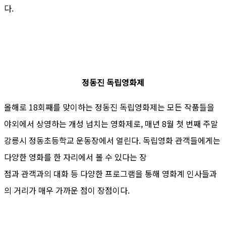
다.
정동진 독립영화제
올해로 18회째를 맞이하는 정동진 독립영화제는 모든 작품들을
야외에서 상영하는 개성 넘치는 영화제로, 매년 8월 첫 번째 주말
강릉시 정동초등학교 운동장에서 열린다. 독립영화 관객들에게는
다양한 영화를 한 자리에서 볼 수 있다는 장
점과 관객과의 대화 등 다양한 프로그램을 통해 영화계 인사들과
의 거리가 매우 가까운 점이 장점이다.