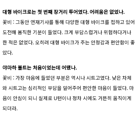
대형 바이크로는 첫 번째 장거리 투어였다. 어려움은 없었나.
꽃비 : 그동안 연재기사를 통해 다양한 대형 바이크를 접하고 있어
도전해 봄직한 기분이 들었다. 크게 부담스럽거나 위험하다거나
한 적은 없었다. 오히려 대형 바이크가 주는 안정감과 편안함이 좋
았다.
야마하 볼트는 처음이었는데 어땠나.
꽃비 : 가장 마음에 들었던 부분은 역시나 시트고였다. 낮은 차체
와 시트고는 심리적인 부담을 덜어주어 편안한 마음이 들었다. 마
음이 안심이 되니 실제로 U턴이나 정차 시에도 거뜬히 움직이게
되더라.