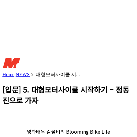
Home
NEWS
5. 대형모터사이클 시...
[입문] 5. 대형모터사이클 시작하기 – 정동
진으로 가자
영화배우 김꽃비의 Blooming Bike Life