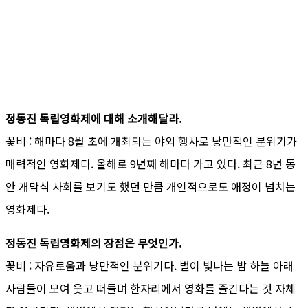
정동진 독립영화제에 대해 소개해달라.
꽃비 : 해마다 8월 초에 개최되는 야외 행사로 낭만적인 분위기가
매력적인 영화제다. 올해로 9년째 해마다 가고 있다. 최근 8년 동
안 개막식 사회를 보기도 했던 만큼 개인적으로도 애정이 넘치는
영화제다.
정동진 독립영화제의 장점은 무엇인가.
꽃비 : 자유로움과 낭만적인 분위기다. 별이 빛나는 밤 하늘 아래
사람들이 모여 웃고 떠들며 한자리에서 영화를 즐긴다는 것 자체