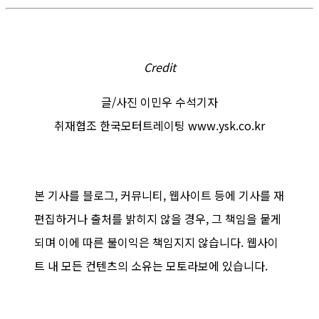
Credit
글/사진 이민우 수석기자
취재협조 한국모터트레이팅 www.ysk.co.kr
본 기사를 블로그, 커뮤니티, 웹사이트 등에 기사를 재
편집하거나 출처를 밝히지 않을 경우, 그 책임을 뭍게
되며 이에 따른 불이익은 책임지지 않습니다. 웹사이
트 내 모든 컨텐츠의 소유는 모토라보에 있습니다.