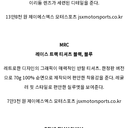
이리듐 렌즈가 세련된 디테일을 준다.
13만8천 원 제이에스엑스 모터스포츠 jsxmotorsports.co.kr
MRC
레이스 트랙 티셔츠 블랙, 블루
레트로한 디자인의 그래픽이 매력적인 반팔 티셔츠. 한정판 버전
으로 70g 100% 순면으로 제작되어 편안한 착용감을 준다. 레귤
러 핏 스타일로 편안한 실루엣을 보여준다.
7만3천 원 제이에스엑스 모터스포츠 jsxmotorsports.co.kr