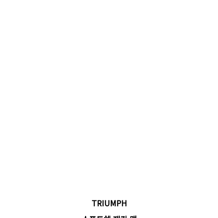
TRIUMPH