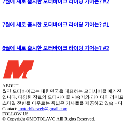
7월에 새로 출시한 모터바이크 라이딩 기어는? #2
7월에 새로 출시한 모터바이크 라이딩 기어는? #1
6월에 새로 출시한 모터바이크 라이딩 기어는? #2
ABOUT
월간 모터바이크는 대한민국을 대표하는 모터사이클 매거진
입니다. 다양한 장르의 모터사이클 시승기와 라이더의 라이프
스타일 전반을 아우르는 폭넓은 기사들을 제공하고 있습니다.
Contact:
motorbikeweb@gmail.com
FOLLOW US
© Copyright ©MOTOLAVO Alll Rights Reserved.