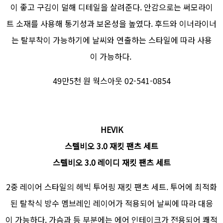
이 좋고 구김이 덜해 디테일을 살려준다. 안감으로는 써모라이
트 소재를 사용해 통기성과 보온성을 높였다. 후드와 이너라이너
는 탈부착이 가능하기에 날씨와 연출하는 스타일에 따라 사용
이 가능하다.
49만5천 원 웍스아웃 02-541-0854
HEVIK
스텔비오 3.0 재킷 팬츠 세트
스텔비오 3.0 레이디 재킷 팬츠 세트
2중 레이어 스타일의 헤빅 투어링 재킷 팬츠 세트. 투어에 최적화
된 탈착식 방수 멤브레인 레이어가 적용되어 날씨에 따라 대응
이 가능하다. 가슴과 등 부분에는 에어 인테이크가 전용되어 쾌적