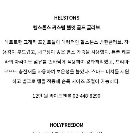
HELSTONS
헬스톤스 커스텀 헬멧 골드 글러브
레트로한 그래픽 포인트들이 매력적인 헬스톤스 방한글러브. 착
용감이 부드럽고, 내구성이 좋은 염소 가죽을 사용했다. 듀폰 케블
라의 아라미드 섬유를 손바닥에 적용하여 강화처리했고, 프리마
로프트 충전재를 사용하여 보온성을 높였다. 스마트 터치를 지원
하고 벨크로 탭을 적용해 손목 사이즈 조절이 가능하다.
12만 원 라이드앤롤 02-448-8290
HOLYFREEDOM