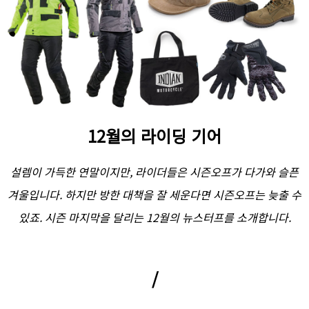
12월의 라이딩 기어
설렘이 가득한 연말이지만, 라이더들은 시즌오프가 다가와 슬픈
겨울입니다. 하지만 방한 대책을 잘 세운다면 시즌오프는 늦출 수
있죠. 시즌 마지막을 달리는 12월의 뉴스터프를 소개합니다.
/