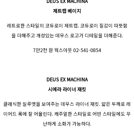
DEUS EX MACHINA
제트캡 베이지
레트로한 스타일의 코듀로이 제트캡. 코듀로이 질감이 따뜻함
을 더해주고 개성있는 데우스 로고가 디테일을 더해준다.
7만2천 원 웍스아웃 02-541-0854
DEUS EX MACHINA
시에라 라이너 재킷
클래식한 실루엣을 보여주는 데우스 라이너 재킷. 얇은 두께로 레
이어드 룩에 잘 어울린다. 캐주얼한 스타일로 어떤 스타일에도 무
난하게 소화가 가능하다.