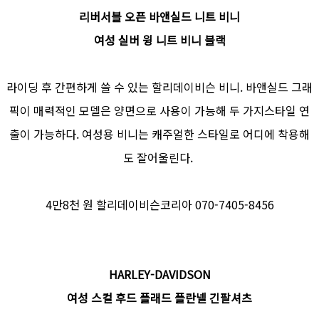
리버서블 오픈 바앤실드 니트 비니
여성 실버 윙 니트 비니 블랙
라이딩 후 간편하게 쓸 수 있는 할리데이비슨 비니. 바앤실드 그래
픽이 매력적인 모델은 양면으로 사용이 가능해 두 가지스타일 연
출이 가능하다. 여성용 비니는 캐주얼한 스타일로 어디에 착용해
도 잘어울린다.
4만8천 원 할리데이비슨코리아 070-7405-8456
HARLEY-DAVIDSON
여성 스컬 후드 플래드 플란넬 긴팔셔츠