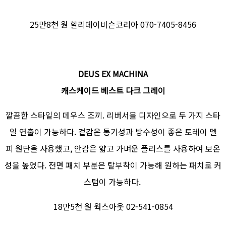
25만8천 원 할리데이비슨코리아 070-7405-8456
DEUS EX MACHINA
캐스케이드 베스트 다크 그레이
깔끔한 스타일의 데우스 조끼. 리버서블 디자인으로 두 가지 스타
일 연출이 가능하다. 겉감은 통기성과 방수성이 좋은 토레이 델
피 원단을 사용했고, 안감은 얇고 가벼운 플리스를 사용하여 보온
성을 높였다. 전면 패치 부분은 탈부착이 가능해 원하는 패치로 커
스텀이 가능하다.
18만5천 원 웍스아웃 02-541-0854