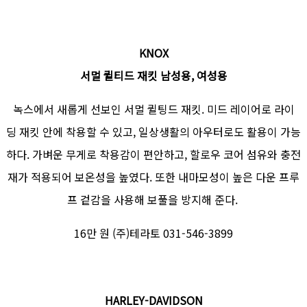
KNOX
서멀 퀼티드 재킷 남성용, 여성용
녹스에서 새롭게 선보인 서멀 퀼팅드 재킷. 미드 레이어로 라이
딩 재킷 안에 착용할 수 있고, 일상생활의 아우터로도 활용이 가능
하다. 가벼운 무게로 착용감이 편안하고, 할로우 코어 섬유와 충전
재가 적용되어 보온성을 높였다. 또한 내마모성이 높은 다운 프루
프 겉감을 사용해 보풀을 방지해 준다.
16만 원 (주)테라토 031-546-3899
HARLEY-DAVIDSON