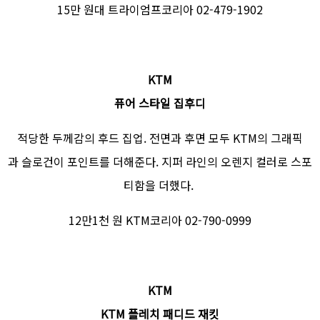
15만 원대 트라이엄프코리아 02-479-1902
KTM
퓨어 스타일 집후디
적당한 두께감의 후드 집업. 전면과 후면 모두 KTM의 그래픽
과 슬로건이 포인트를 더해준다. 지퍼 라인의 오렌지 컬러로 스포
티함을 더했다.
12만1천 원 KTM코리아 02-790-0999
KTM
KTM 플레치 패디드 재킷