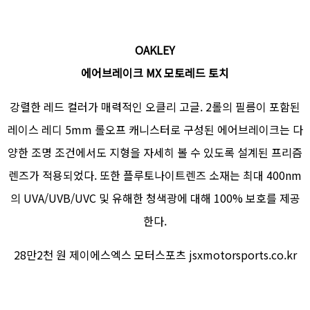
OAKLEY
에어브레이크 MX 모토레드 토치
강렬한 레드 컬러가 매력적인 오클리 고글. 2롤의 필름이 포함된
레이스 레디 5mm 롤오프 캐니스터로 구성된 에어브레이크는 다
양한 조명 조건에서도 지형을 자세히 볼 수 있도록 설계된 프리즘
렌즈가 적용되었다. 또한 플루토나이트렌즈 소재는 최대 400nm
의 UVA/UVB/UVC 및 유해한 청색광에 대해 100% 보호를 제공
한다.
28만2천 원 제이에스엑스 모터스포츠 jsxmotorsports.co.kr