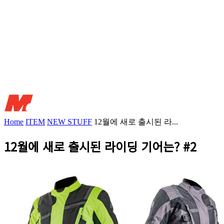
Home
ITEM
NEW STUFF
12월에 새로 출시된 라...
12월에 새로 출시된 라이딩 기어는? #2