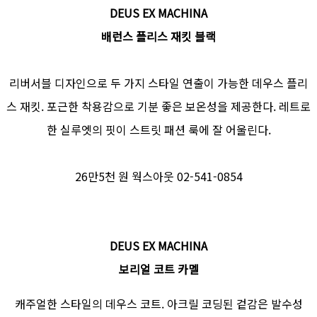
DEUS EX MACHINA
배런스 플리스 재킷 블랙
리버서블 디자인으로 두 가지 스타일 연출이 가능한 데우스 플리
스 재킷. 포근한 착용감으로 기분 좋은 보온성을 제공한다. 레트로
한 실루엣의 핏이 스트릿 패션 룩에 잘 어울린다.
26만5천 원 웍스아웃 02-541-0854
DEUS EX MACHINA
보리얼 코트 카멜
캐주얼한 스타일의 데우스 코트. 아크릴 코딩된 겉감은 발수성