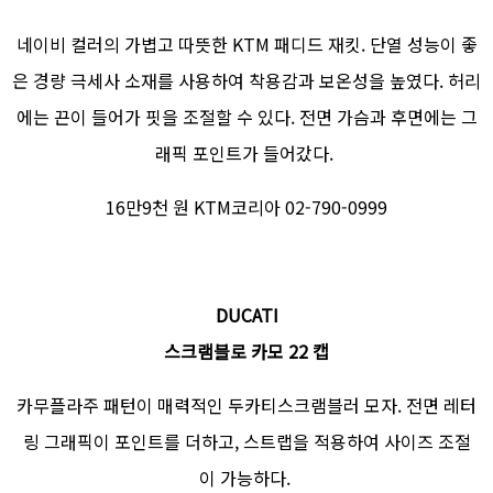
네이비 컬러의 가볍고 따뜻한 KTM 패디드 재킷. 단열 성능이 좋
은 경량 극세사 소재를 사용하여 착용감과 보온성을 높였다. 허리
에는 끈이 들어가 핏을 조절할 수 있다. 전면 가슴과 후면에는 그
래픽 포인트가 들어갔다.
16만9천 원 KTM코리아 02-790-0999
DUCATI
스크램블로 카모 22 캡
카무플라주 패턴이 매력적인 두카티스크램블러 모자. 전면 레터
링 그래픽이 포인트를 더하고, 스트랩을 적용하여 사이즈 조절
이 가능하다.