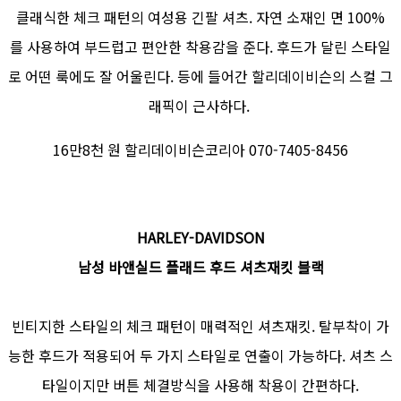
클래식한 체크 패턴의 여성용 긴팔 셔츠. 자연 소재인 면 100%
를 사용하여 부드럽고 편안한 착용감을 준다. 후드가 달린 스타일
로 어떤 룩에도 잘 어울린다. 등에 들어간 할리데이비슨의 스컬 그
래픽이 근사하다.
16만8천 원 할리데이비슨코리아 070-7405-8456
HARLEY-DAVIDSON
남성 바앤실드 플래드 후드 셔츠재킷 블랙
빈티지한 스타일의 체크 패턴이 매력적인 셔츠재킷. 탈부착이 가
능한 후드가 적용되어 두 가지 스타일로 연출이 가능하다. 셔츠 스
타일이지만 버튼 체결방식을 사용해 착용이 간편하다.