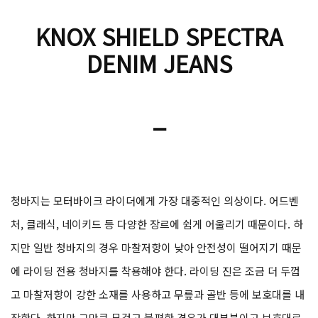
KNOX SHIELD SPECTRA
DENIM JEANS
_
청바지는 모터바이크 라이더에게 가장 대중적인 의상이다. 어드벤
처, 클래식, 네이키드 등 다양한 장르에 쉽게 어울리기 때문이다. 하
지만 일반 청바지의 경우 마찰저항이 낮아 안전성이 떨어지기 때문
에 라이딩 전용 청바지를 착용해야 한다. 라이딩 진은 조금 더 두껍
고 마찰저항이 강한 소재를 사용하고 무릎과 골반 등에 보호대를 내
장한다. 하지만 그만큼 무겁고 불편한 경우가 대부분이고 보호대로