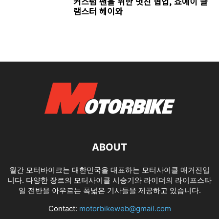
커스텀 팬을 위한 멋진 협업, 쇼에이 글
램스터 헤이와
ABOUT
월간 모터바이크는 대한민국을 대표하는 모터사이클 매거진입
니다. 다양한 장르의 모터사이클 시승기와 라이더의 라이프스타
일 전반을 아우르는 폭넓은 기사들을 제공하고 있습니다.
Contact:
motorbikeweb@gmail.com