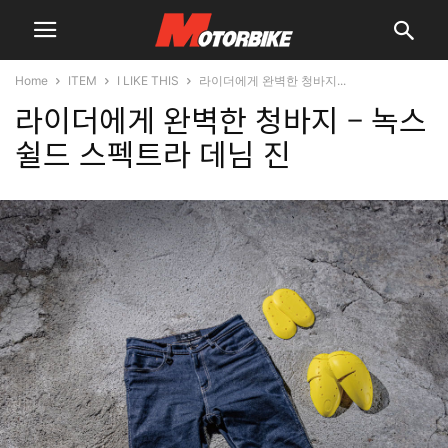
Home
ITEM
I LIKE THIS
라이더에게 완벽한 청바지...
라이더에게 완벽한 청바지 – 녹스
쉴드 스펙트라 데님 진