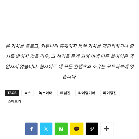
본 기사를 블로그, 커뮤니티 홈페이지 등에 기사를 재편집하거나 출
처를 밝히지 않을 경우, 그 책임을 묻게 되며 이에 따른 불이익은 책
임지지 않습니다. 웹사이트 내 모든 컨텐츠의 소유는 모토라보에 있
습니다.
TAGS
녹스
녹스아머
데님진
라이딩기어
라이딩진
스펙트라