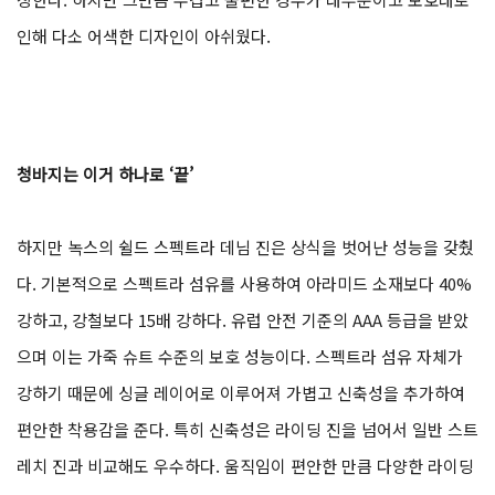
인해 다소 어색한 디자인이 아쉬웠다.
청바지는 이거 하나로 ‘끝’
하지만 녹스의 쉴드 스펙트라 데님 진은 상식을 벗어난 성능을 갖췄
다. 기본적으로 스펙트라 섬유를 사용하여 아라미드 소재보다 40%
강하고, 강철보다 15배 강하다. 유럽 안전 기준의 AAA 등급을 받았
으며 이는 가죽 슈트 수준의 보호 성능이다. 스펙트라 섬유 자체가
강하기 때문에 싱글 레이어로 이루어져 가볍고 신축성을 추가하여
편안한 착용감을 준다. 특히 신축성은 라이딩 진을 넘어서 일반 스트
레치 진과 비교해도 우수하다. 움직임이 편안한 만큼 다양한 라이딩