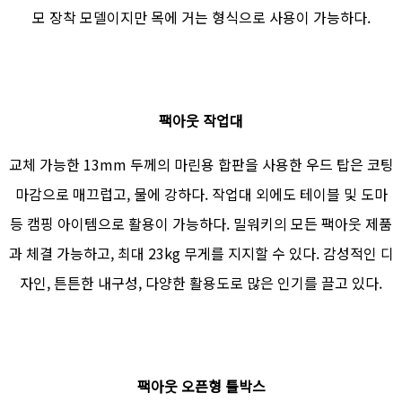
모 장착 모델이지만 목에 거는 형식으로 사용이 가능하다.
팩아웃 작업대
교체 가능한 13mm 두께의 마린용 합판을 사용한 우드 탑은 코팅
마감으로 매끄럽고, 물에 강하다. 작업대 외에도 테이블 및 도마
등 캠핑 아이템으로 활용이 가능하다. 밀워키의 모든 팩아웃 제품
과 체결 가능하고, 최대 23kg 무게를 지지할 수 있다. 감성적인 디
자인, 튼튼한 내구성, 다양한 활용도로 많은 인기를 끌고 있다.
팩아웃 오픈형 툴박스