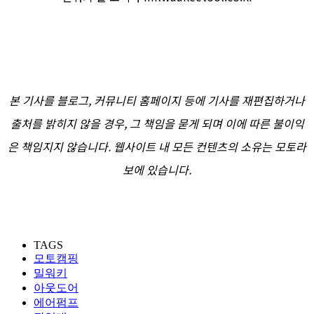
본 기사를 블로그, 커뮤니티 홈페이지 등에 기사를 재편집하거나
출처를 밝히지 않을 경우, 그 책임을 묻게 되며 이에 따른 불이익
은 책임지지 않습니다. 웹사이트 내 모든 컨텐츠의 소유는 모토라
보에 있습니다.
TAGS
모토캠핑
밀워키
아웃도어
에어펌프