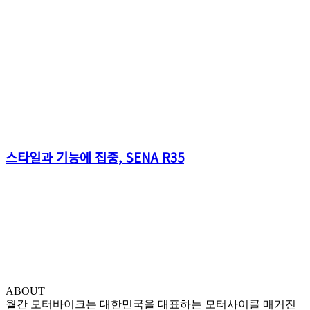
스타일과 기능에 집중, SENA R35
ABOUT
월간 모터바이크는 대한민국을 대표하는 모터사이클 매거진