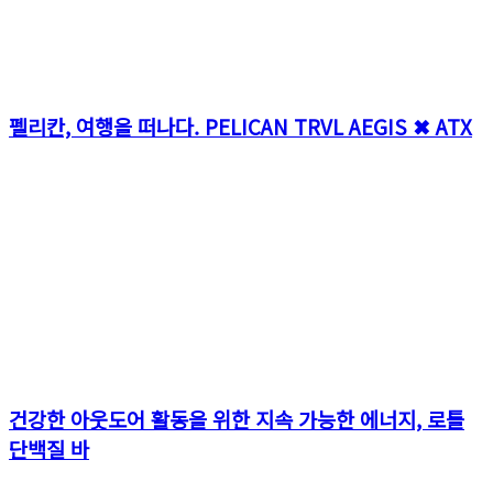
펠리칸, 여행을 떠나다. PELICAN TRVL AEGIS ✖ ATX
건강한 아웃도어 활동을 위한 지속 가능한 에너지, 로틀
단백질 바