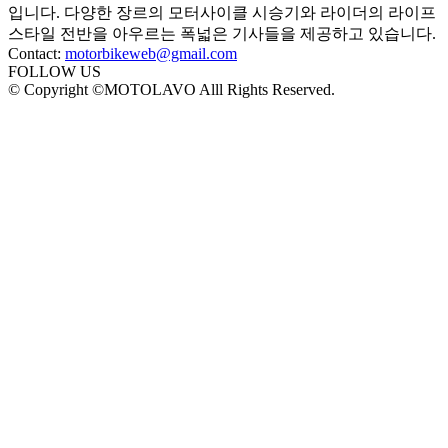
입니다. 다양한 장르의 모터사이클 시승기와 라이더의 라이프
스타일 전반을 아우르는 폭넓은 기사들을 제공하고 있습니다.
Contact:
motorbikeweb@gmail.com
FOLLOW US
© Copyright ©MOTOLAVO Alll Rights Reserved.