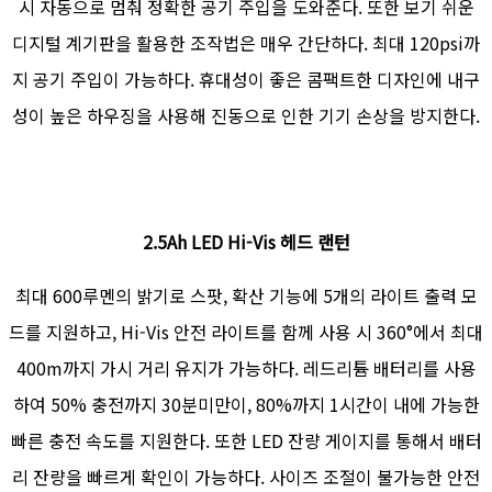
시 자동으로 멈춰 정확한 공기 주입을 도와준다. 또한 보기 쉬운
디지털 계기판을 활용한 조작법은 매우 간단하다. 최대 120psi까
지 공기 주입이 가능하다. 휴대성이 좋은 콤팩트한 디자인에 내구
성이 높은 하우징을 사용해 진동으로 인한 기기 손상을 방지한다.
2.5Ah LED Hi-Vis 헤드 랜턴
최대 600루멘의 밝기로 스팟, 확산 기능에 5개의 라이트 출력 모
드를 지원하고, Hi-Vis 안전 라이트를 함께 사용 시 360°에서 최대
400m까지 가시 거리 유지가 가능하다. 레드리튬 배터리를 사용
하여 50% 충전까지 30분미만이, 80%까지 1시간이 내에 가능한
빠른 충전 속도를 지원한다. 또한 LED 잔량 게이지를 통해서 배터
리 잔량을 빠르게 확인이 가능하다. 사이즈 조절이 불가능한 안전