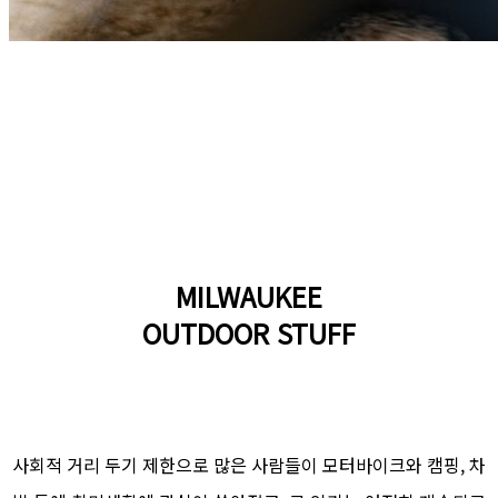
MILWAUKEE
OUTDOOR STUFF
사회적 거리 두기 제한으로 많은 사람들이 모터바이크와 캠핑, 차