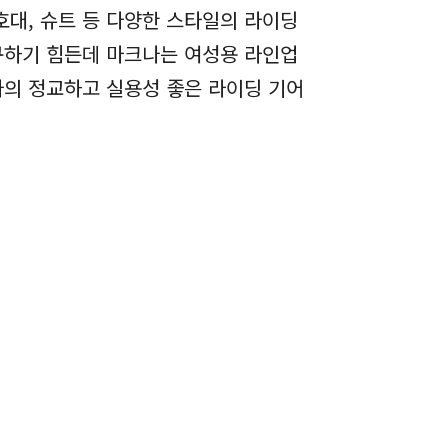
호대, 슈트 등 다양한 스타일의 라이딩
구하기 힘든데 마크나는 여성용 라인업
의 정교하고 실용성 좋은 라이딩 기어