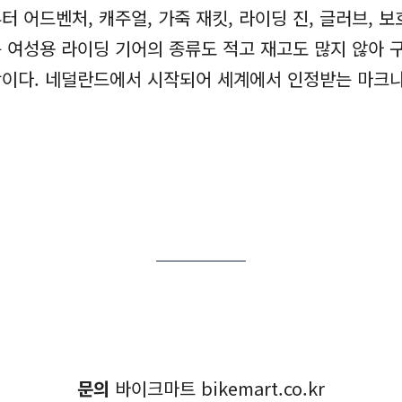
 어드벤처, 캐주얼, 가죽 재킷, 라이딩 진, 글러브, 보
 여성용 라이딩 기어의 종류도 적고 재고도 많지 않아 
이다. 네덜란드에서 시작되어 세계에서 인정받는 마크나
문의
바이크마트 bikemart.co.kr