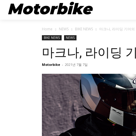
Motorbike
뉴스
Home
NEWS
BIKE NEWS
마크나, 라이딩 기어의
BIKE NEWS
NEWS
마크나, 라이딩 
Motorbike
-
2021년 7월 7일