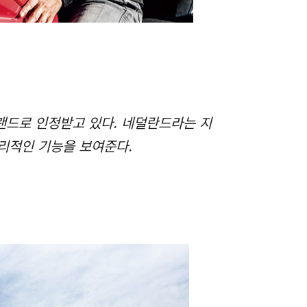
브랜드로 인정받고 있다. 네덜란드라는 지
리적인 기능을 보여준다.