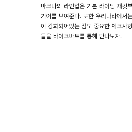
마크나의 라인업은 기본 라이딩 재킷부터
기어를 보여준다. 또한 우리나라에서는
이 강화되어있는 점도 중요한 체크사항
들을 바이크마트를 통해 만나보자.