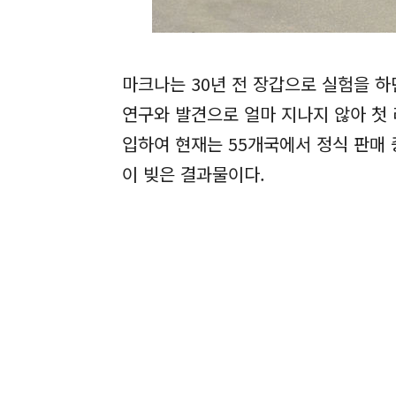
마크나는 30년 전 장갑으로 실험을 하
연구와 발견으로 얼마 지나지 않아 첫 
입하여 현재는 55개국에서 정식 판매
이 빚은 결과물이다.