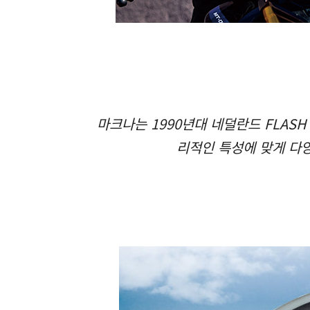
마크나는 1990년대 네덜란드 FLAS
리적인 특성에 맞게 다