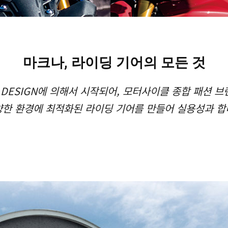
마크나, 라이딩 기어의 모든 것
H DESIGN에 의해서 시작되어, 모터사이클 종합 패션 
양한 환경에 최적화된 라이딩 기어를 만들어 실용성과 합