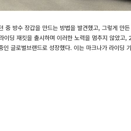
던 중 방수 장갑을 만드는 방법을 발견했고, 그렇게 만든
라이딩 재킷을 출시하며 이러한 노력을 멈추지 않았고, 2
 중인 글로벌브랜드로 성장했다. 이는 마크나가 라이딩 