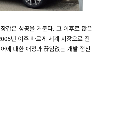
 장갑은 성공을 거둔다. 그 이후로 많은
005년 이후 빠르게 세계 시장으로 진
기어에 대한 애정과 끊임없는 개발 정신