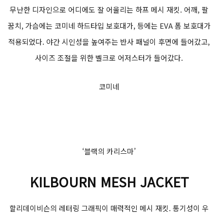
무난한 디자인으로 어디에도 잘 어울리는 하프 메시 재킷. 어깨, 팔
꿈치, 가슴에는 코미네 하드타입 보호대가, 등에는 EVA 폼 보호대가
적용되었다. 야간 시인성을 높여주는 반사 패널이 후면에 들어갔고,
사이즈 조절을 위한 벨크로 어저스터가 들어갔다.
코미네
‘블랙의 카리스마’
KILBOURN MESH JACKET
할리데이비슨의 레터링 그래픽이 매력적인 메시 재킷. 통기성이 우