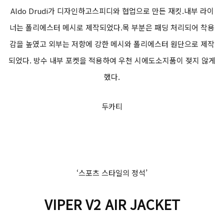
Aldo Drudi가 디자인하고스피디와 협업으로 만든 재킷.내부 라이
너는 폴리에스터 메시로 제작되었다.목 부분은 패딩 처리되어 착용
감을 높였고 외부는 저항에 강한 메시와 폴리에스터 원단으로 제작
되었다. 방수 내부 포켓을 적용하여 우천 시에도소지품이 젖지 않게
했다.
두카티
‘스포츠 스타일의 정석’
VIPER V2 AIR JACKET