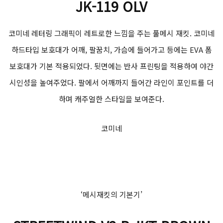
JK-119 OLV
코미네 레터링 그래픽이 레트로한 느낌을 주는 풀메시 재킷. 코미네
하드타입 보호대가 어깨, 팔꿈치, 가슴에 들어가고 등에는 EVA 폼
보호대가 기본 적용되었다. 뒷면에는 반사 프린팅을 적용하여 야간
시인성을 높여주었다. 팔에서 어깨까지 들어간 라인이 포인트를 더
하며 캐주얼한 스타일을 보여준다.
코미네
‘메시재킷의 기본기’