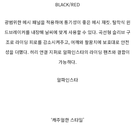
BLACK/RED
광범위한 메시 패널을 적용하여 통기성이 좋은 메시 재킷. 탈착식 윈
드브레이커를 내장해 날씨에 맞게 사용할 수 있다. 곡선형 슬리브 구
조로 라이딩 피로를 감소시켜주고, 어깨와 팔꿈치에 보호대로 안전
성을 더했다. 허리 연결 지퍼로 알파인스타의 라이딩 팬츠와 결합이
가능하다.
알파인스타
‘캐주얼한 스타일’