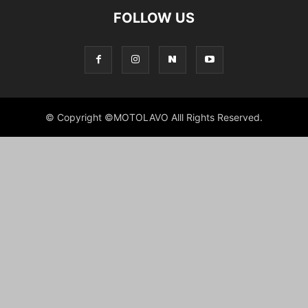
FOLLOW US
© Copyright ©MOTOLAVO Alll Rights Reserved.