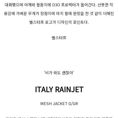
대화했으며 어깨와 팔꿈치에 D3O 프로텍터가 들어간다. 산뜻한 착
용감에 가벼운 무게가 장점이며 마치 팔에 완장을 찬 것 같이 더해진
벨스타프 로고가 디자인의 포인트다.
벨스타프
‘비가 와도 괜찮아’
ITALY RAINJET
MESH JACKET G/GR