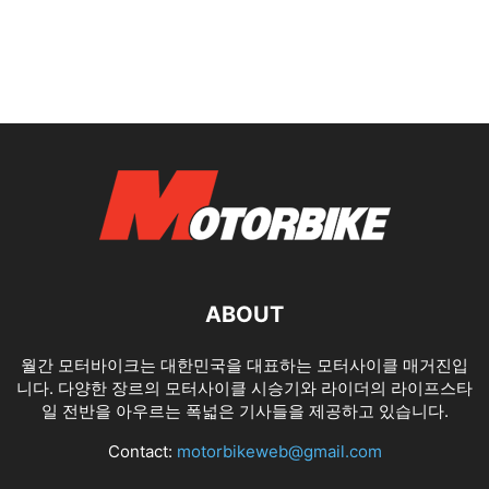
ABOUT
월간 모터바이크는 대한민국을 대표하는 모터사이클 매거진입
니다. 다양한 장르의 모터사이클 시승기와 라이더의 라이프스타
일 전반을 아우르는 폭넓은 기사들을 제공하고 있습니다.
Contact:
motorbikeweb@gmail.com