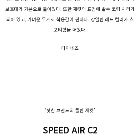
보호대가 기본으로 들어있다. 또한 재킷의 표면에 발수 코팅 처리가
되어 있고, 가벼운 무게로 착용감이 편하다. 강열한 레드 컬러가 스
포티함을 더했다.
다이네즈
‘핫한 브랜드의 쿨한 재킷’
SPEED AIR C2