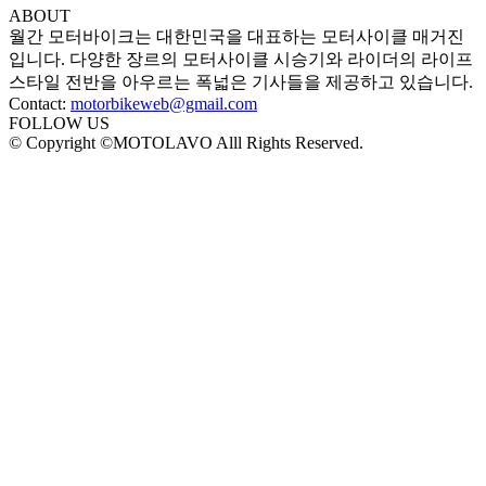
ABOUT
월간 모터바이크는 대한민국을 대표하는 모터사이클 매거진
입니다. 다양한 장르의 모터사이클 시승기와 라이더의 라이프
스타일 전반을 아우르는 폭넓은 기사들을 제공하고 있습니다.
Contact:
motorbikeweb@gmail.com
FOLLOW US
© Copyright ©MOTOLAVO Alll Rights Reserved.