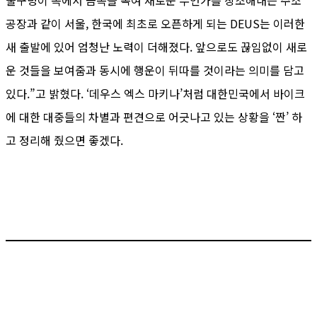
공장과 같이 서울, 한국에 최초로 오픈하게 되는 DEUS는 이러한
새 출발에 있어 엄청난 노력이 더해졌다. 앞으로도 끊임없이 새로
운 것들을 보여줌과 동시에 행운이 뒤따를 것이라는 의미를 담고
있다.”고 밝혔다. ‘데우스 엑스 마키나’처럼 대한민국에서 바이크
에 대한 대중들의 차별과 편견으로 어긋나고 있는 상황을 ‘짠’ 하
고 정리해 줬으면 좋겠다.