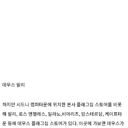
데우스 발리
하지만 시드니 캠퍼타운에 위치한 본사 플래그십 스토어를 비롯
해 발리, 로스 앤젤레스, 밀라노,비아리츠, 암스테르담, 케이프타
운 등에 데우스 플래그십 스토어가 있다. 이곳에 가보면 데우스가