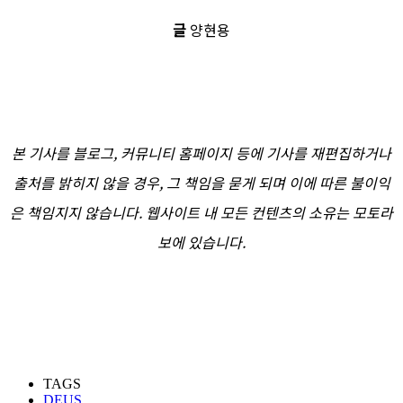
글
양현용
본 기사를 블로그, 커뮤니티 홈페이지 등에 기사를 재편집하거나
출처를 밝히지 않을 경우, 그 책임을 묻게 되며 이에 따른 불이익
은 책임지지 않습니다. 웹사이트 내 모든 컨텐츠의 소유는 모토라
보에 있습니다.
TAGS
DEUS