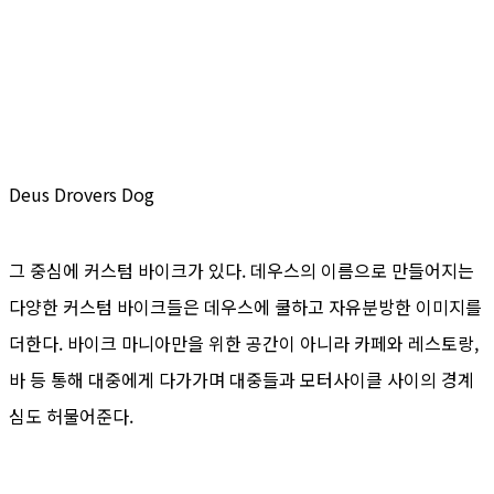
Deus Drovers Dog
그 중심에 커스텀 바이크가 있다. 데우스의 이름으로 만들어지는
다양한 커스텀 바이크들은 데우스에 쿨하고 자유분방한 이미지를
더한다. 바이크 마니아만을 위한 공간이 아니라 카페와 레스토랑,
바 등 통해 대중에게 다가가며 대중들과 모터사이클 사이의 경계
심도 허물어준다.