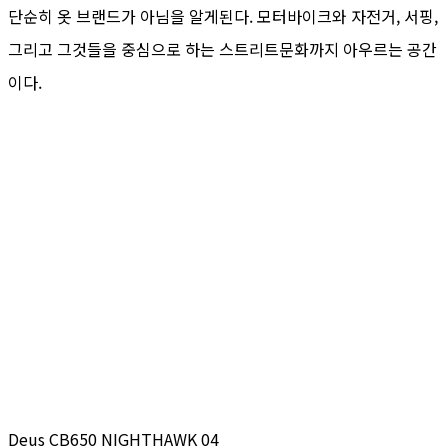
단순히 옷 브랜드가 아님을 알게된다. 모터바이크와 자전거, 서핑,
그리고 그것들을 중심으로 하는 스트리트문화까지 아우르는 공간
이다.
Deus CB650 NIGHTHAWK 04