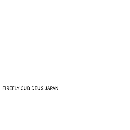
FIREFLY CUB DEUS JAPAN