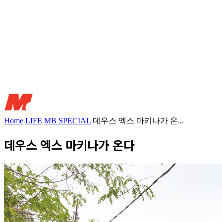
Home
LIFE
MB SPECIAL
데우스 엑스 마키나가 온...
데우스 엑스 마키나가 온다