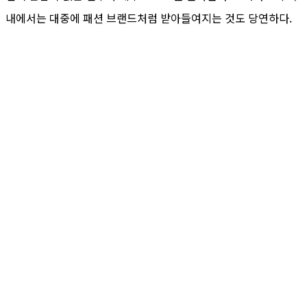
내에서는 대중에 패션 브랜드처럼 받아들여지는 것도 당연하다.