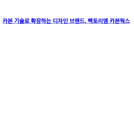
카본 기술로 확장하는 디자인 브랜드, 팩토리엠 카본웍스