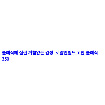
클래식에 실린 거침없는 감성, 로얄엔필드 고안 클래식
350