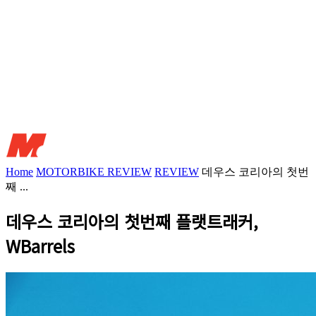
Home
MOTORBIKE REVIEW
REVIEW
데우스 코리아의 첫번
째 ...
데우스 코리아의 첫번째 플랫트래커,
WBarrels