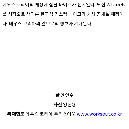
데우스 코리아의 매장에 실물 바이크가 전시된다. 또한 Wbarrels
를 시작으로 색다른 한국식 커스텀 바이크가 차차 공개될 예정이
다. 데우스 코리아의 앞으로의 행보가 기대된다.
글
윤연수
사진
양현용
취재협조
데우스 코리아 ㈜웍스아웃
www.worksout.co.kr