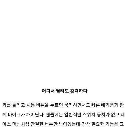
어디서 달려도 강력하다
키를 돌리고 시동 버튼을 누르면 묵직하면서도 빠른 배기음과 함
께 바이크가 깨어난다. 핸들에는 일반적인 스위치 뭉치가 없고 레
이스 머신처럼 간결한 버튼만 남아있는데 막상 필요한 기능은 그