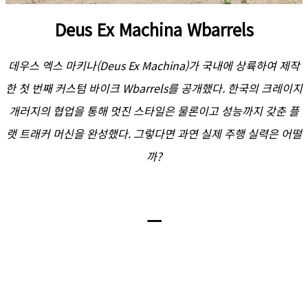
Deus Ex Machina Wbarrels
데우스 엑스 마키나(Deus Ex Machina)가 국내에 상륙하여 제작
한 첫 번째 커스텀 바이크 Wbarrels를 공개했다. 한국의 크레이지
개러지의 협업을 통해 멋진 스타일은 물론이고 성능까지 갖춘 플
랫 트래커 머신을 완성했다. 그렇다면 과연 실제 주행 실력은 어떨
까?
ㅡ