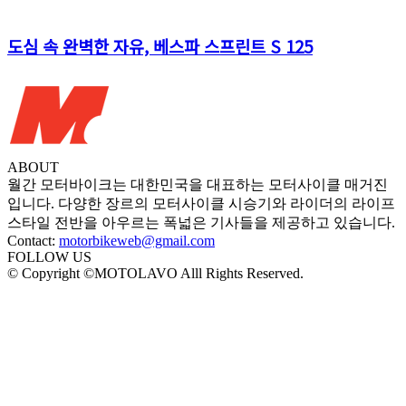
도심 속 완벽한 자유, 베스파 스프린트 S 125
ABOUT
월간 모터바이크는 대한민국을 대표하는 모터사이클 매거진
입니다. 다양한 장르의 모터사이클 시승기와 라이더의 라이프
스타일 전반을 아우르는 폭넓은 기사들을 제공하고 있습니다.
Contact:
motorbikeweb@gmail.com
FOLLOW US
© Copyright ©MOTOLAVO Alll Rights Reserved.