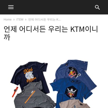
Home
ITEM
언제 어디서든 우리는 K...
언제 어디서든 우리는 KTM이니
까