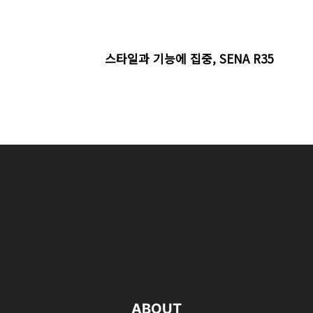
스타일과 기능에 집중, SENA R35
ABOUT