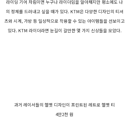
라이딩 기어 차림이면 누구나 라이더임을 알아채지만 평소에도 나
의 정체를 드러내고 싶을 때가 있다. KTM은 다양한 디자인의 티셔
츠와 시계, 가방 등 일상적으로 착용할 수 있는 아이템들을 선보이고
있다. KTM 라이더라면 눈길이 갈만한 몇 가지 신상들을 모았다.
과거 레이서들의 헬멧 디자인이 프린트된 레트로 헬멧 티
4만2천 원