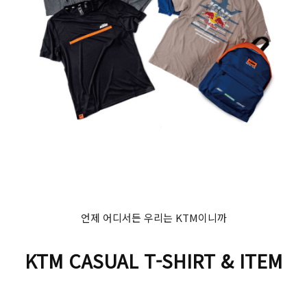
언제 어디서든 우리는 KTM이니까
KTM CASUAL T-SHIRT & ITEM