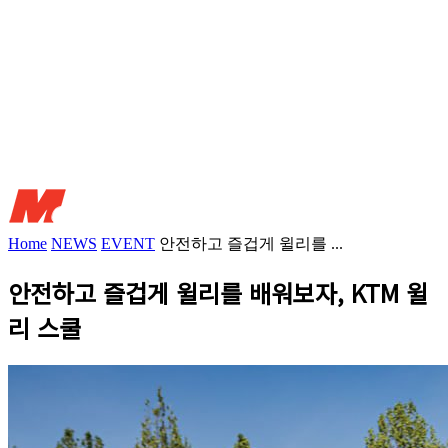
Home
NEWS
EVENT
안전하고 즐겁게 윌리를 ...
안전하고 즐겁게 윌리를 배워보자, KTM 윌
리 스쿨