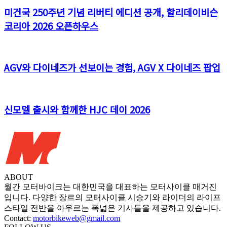
미건국 250주년 기념 리버티 에디션 공개, 할리데이비슨
코리아 2026 오픈하우스
AGV와 다이네즈가 선보이는 경험, AGV X 다이네즈 팝업
신모델 출시와 함께한 HJC 데이 2026
ABOUT
월간 모터바이크는 대한민국을 대표하는 모터사이클 매거진
입니다. 다양한 장르의 모터사이클 시승기와 라이더의 라이프
스타일 전반을 아우르는 폭넓은 기사들을 제공하고 있습니다.
Contact:
motorbikeweb@gmail.com