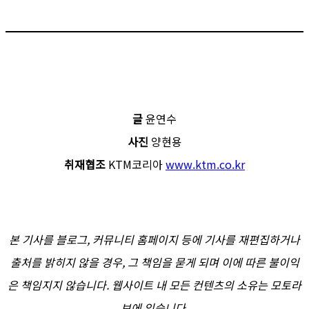
글
윤연수
사진
양현용
취재협조
KTM코리아
www.ktm.co.kr
본 기사를 블로그, 커뮤니티 홈페이지 등에 기사를 재편집하거나
출처를 밝히지 않을 경우, 그 책임을 묻게 되며 이에 따른 불이익
은 책임지지 않습니다. 웹사이트 내 모든 컨텐츠의 소유는 모토라
보에 있습니다.