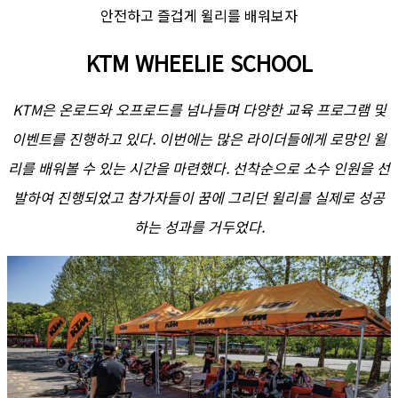
안전하고 즐겁게 윌리를 배워보자
KTM WHEELIE SCHOOL
KTM은 온로드와 오프로드를 넘나들며 다양한 교육 프로그램 및
이벤트를 진행하고 있다. 이번에는 많은 라이더들에게 로망인 윌
리를 배워볼 수 있는 시간을 마련했다. 선착순으로 소수 인원을 선
발하여 진행되었고 참가자들이 꿈에 그리던 윌리를 실제로 성공
하는 성과를 거두었다.