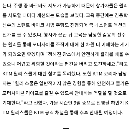
는다. 주행 중 바로바로 지도가 가능하기 때문에 참가자들은 윌리
를 시도할 때마다 개선되는 모습을 보였다. 교육 중간에는 김용학
선수의 스턴트 바이크 시범 주행도 진행되어 국내 스턴트 액션의
진가를 볼 수 있었다. 행사가 끝난 뒤 교육을 담당한 김용학 선수
는 윌리를 통해 모터사이클 조작에 대해 한 차원 더 이해하는 계기
가 되었으면 좋겠다며 “정해진 장소에서 안전하게 윌리를 배울 수
있으니 어렵고 위험할 것이라는 편견을 버리고 도전하세요.”라고
KTM 윌리 스쿨에 대한 참여를 독려했다. 또한 KTM 코리아 담당
자는 “윌리 스쿨은 일반적이지 않은 경험을 통해 안전하고 즐거운
모터사이클 라이프를 즐길 수 있도록 안내하는 역할을 할 것으로
기대한다.”라고 전했다. 가을 시즌인 9월 중으로 진행될 하반기 K
TM 윌리스쿨은 KTM 공식 채널을 통해 추후 안내될 예정이다.
ㅡ