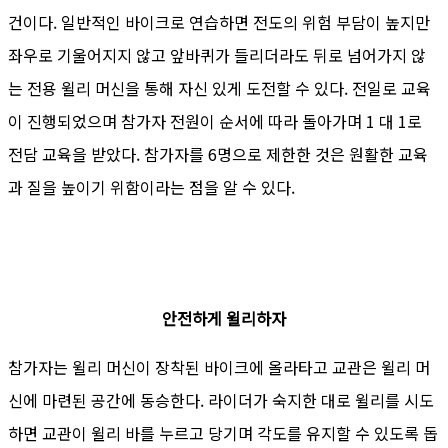
건이다. 일반적인 바이크로 연습하면 전도의 위험 부담이 높지만
좌우로 기울어지지 않고 앞바퀴가 들리더라도 뒤로 넘어가지 않
는 전용 윌리 머신을 통해 자신 있게 도전할 수 있다. 전일로 교육
이 진행되었으며 참가자 전원이 순서에 따라 돌아가며 1 대 1로
전담 교육을 받았다. 참가자를 6명으로 제한한 것은 원활한 교육
과 질을 높이기 위함이라는 점을 알 수 있다.
안전하게 윌리하자
참가자는 윌리 머신이 장착된 바이크에 올라타고 교관은 윌리 머
신에 마련된 공간에 동승한다. 라이더가 숙지한 대로 윌리를 시도
하면 교관이 윌리 바를 누르고 당기며 각도를 유지할 수 있도록 돕