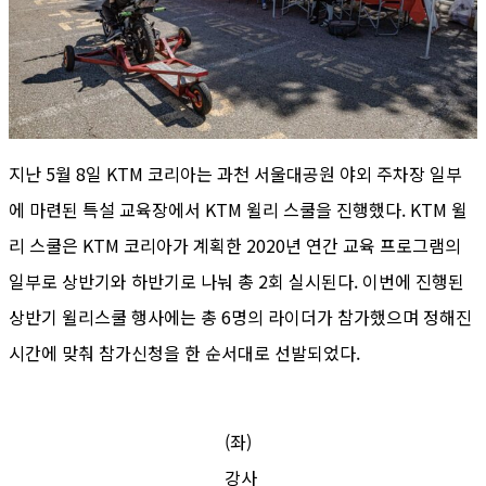
지난 5월 8일 KTM 코리아는 과천 서울대공원 야외 주차장 일부
에 마련된 특설 교육장에서 KTM 윌리 스쿨을 진행했다. KTM 윌
리 스쿨은 KTM 코리아가 계획한 2020년 연간 교육 프로그램의
일부로 상반기와 하반기로 나눠 총 2회 실시된다. 이번에 진행된
상반기 윌리스쿨 행사에는 총 6명의 라이더가 참가했으며 정해진
시간에 맞춰 참가신청을 한 순서대로 선발되었다.
(좌)
강사