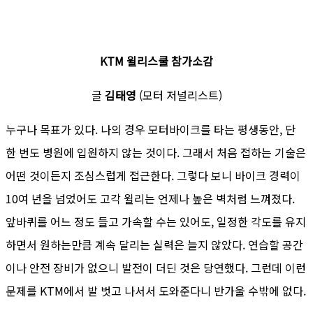
KTM 윌리스쿨 참가소감
글
김태영
(모터 저널리스트)
누구나 목표가 있다. 나의 경우 모터바이크를 타는 평생동안, 단
한 번도 병원에 입원하지 않는 것이다. 그래서 처음 접하는 기술은
어떤 것이든지 조심스럽게 접근한다. 그렇다 보니 바이크 경력이
10여 년을 넘었어도 고각 윌리는 언제나 높은 벽처럼 느껴졌다.
앞바퀴를 어느 정도 들고 가속할 수는 있어도, 일정한 각도를 유지
하면서 원하는만큼 계속 달리는 실력은 늘지 않았다. 연습할 공간
이나 안전 장비가 없으니 발전이 더딘 것은 당연했다. 그런데 이런
문제를 KTM에서 발 벗고 나서서 도와준다니 반가울 수밖에 없다.