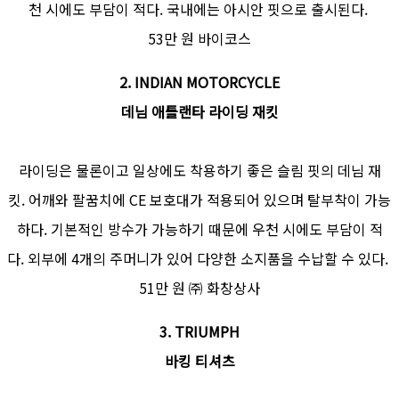
천 시에도 부담이 적다. 국내에는 아시안 핏으로 출시된다.
53만 원 바이코스
2. INDIAN MOTORCYCLE
데님 애틀랜타 라이딩 재킷
라이딩은 물론이고 일상에도 착용하기 좋은 슬림 핏의 데님 재
킷. 어깨와 팔꿈치에 CE 보호대가 적용되어 있으며 탈부착이 가능
하다. 기본적인 방수가 가능하기 때문에 우천 시에도 부담이 적
다. 외부에 4개의 주머니가 있어 다양한 소지품을 수납할 수 있다.
51만 원 ㈜ 화창상사
3. TRIUMPH
바킹 티셔츠