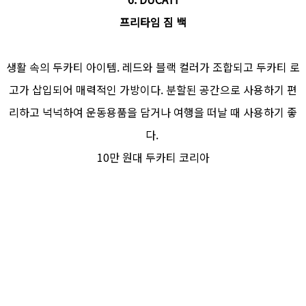
프리타임 짐 백
생활 속의 두카티 아이템. 레드와 블랙 컬러가 조합되고 두카티 로
고가 삽입되어 매력적인 가방이다. 분할된 공간으로 사용하기 편
리하고 넉넉하여 운동용품을 담거나 여행을 떠날 때 사용하기 좋
다.
10만 원대 두카티 코리아