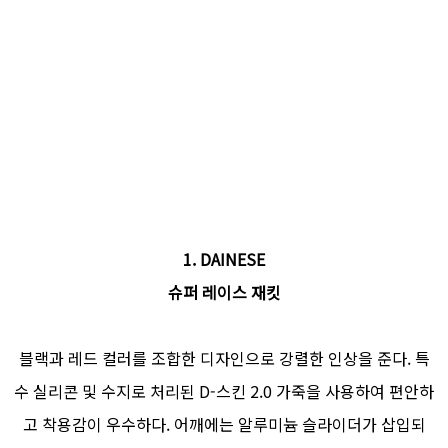
1. DAINESE
슈퍼 레이스 재킷
블랙과 레드 컬러를 조합한 디자인으로 강렬한 인상을 준다. 특
수 실리콘 및 수지로 처리된 D-스킨 2.0 가죽을 사용하여 편안하
고 착용감이 우수하다. 어깨에는 알루미늄 슬라이더가 삽입되