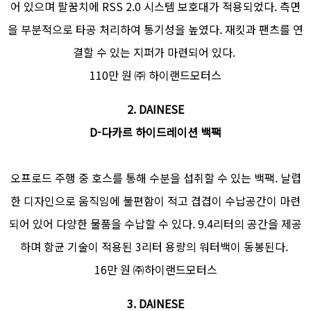
어 있으며 팔꿈치에 RSS 2.0 시스템 보호대가 적용되었다. 측면
을 부분적으로 타공 처리하여 통기성을 높였다. 재킷과 팬츠를 연
결할 수 있는 지퍼가 마련되어 있다.
110만 원 ㈜ 하이랜드모터스
2. DAINESE
D-다카르 하이드레이션 백팩
오프로드 주행 중 호스를 통해 수분을 섭취할 수 있는 백팩. 날렵
한 디자인으로 움직임에 불편함이 적고 겹겹이 수납공간이 마련
되어 있어 다양한 물품을 수납할 수 있다. 9.4리터의 공간을 제공
하며 항균 기술이 적용된 3리터 용량의 워터백이 동봉된다.
16만 원 ㈜하이랜드모터스
3. DAINESE