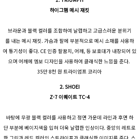
하이그햄 메시 재킷
브라운과 블랙 컬러를 조합하여 날렵하고 고급스러운 분위기
를 내는 메시 재킷. 가슴과 팔에 부분적으로 메시 소재를 사용하
여 통기성이 좋다. CE 인증 팔꿈치, 어깨, 등 보호대가 내장되어 있
으며 어깨에 엠보 디자인을 사용하여 클래식한 느낌을 준다.
35만 8천 원 트라이엄프 코리아
2. SHOEI
Z-7 이퀘이트 TC-4
바탕에 무광 블랙 컬러를 사용하고 정면 가운데 라인과 후면 하
단 부분에 베이지색을 입혀 더욱 날렵한 인상이다. 중앙의 레트로
한 그린과 레드 컬러의 스트라이프가 클래식한 이미지를 준다. 스