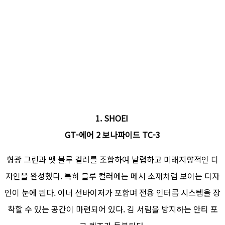
1. SHOEI
GT-에어 2 보나파이드 TC-3
형광 그린과 맷 블루 컬러를 조합하여 날렵하고 미래지향적인 디
자인을 완성했다. 특히 블루 컬러에는 메시 소재처럼 보이는 디자
인이 눈에 띈다. 이너 선바이저가 포함며 전용 인터콤 시스템을 장
착할 수 있는 공간이 마련되어 있다. 김 서림을 방지하는 안티 포