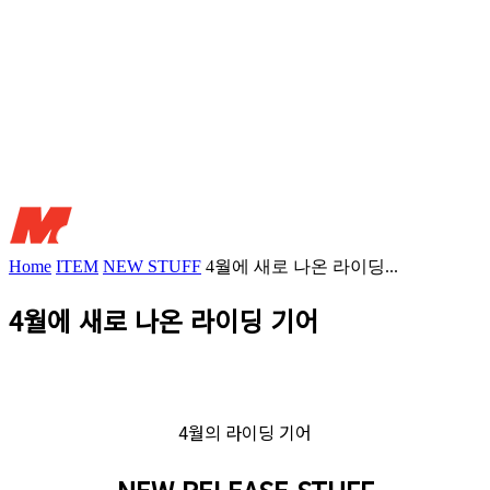
Home
ITEM
NEW STUFF
4월에 새로 나온 라이딩...
4월에 새로 나온 라이딩 기어
4월의 라이딩 기어