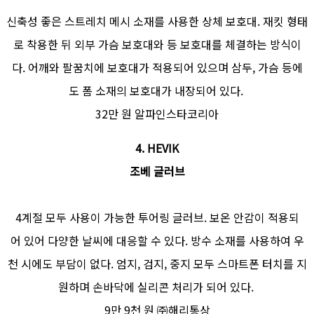
신축성 좋은 스트레치 메시 소재를 사용한 상체 보호대. 재킷 형태
로 착용한 뒤 외부 가슴 보호대와 등 보호대를 체결하는 방식이
다. 어깨와 팔꿈치에 보호대가 적용되어 있으며 삼두, 가슴 등에
도 폼 소재의 보호대가 내장되어 있다.
32만 원 알파인스타코리아
4. HEVIK
조베 글러브
4계절 모두 사용이 가능한 투어링 글러브. 보온 안감이 적용되
어 있어 다양한 날씨에 대응할 수 있다. 방수 소재를 사용하여 우
천 시에도 부담이 없다. 엄지, 검지, 중지 모두 스마트폰 터치를 지
원하며 손바닥에 실리콘 처리가 되어 있다.
9만 9천 원 ㈜해리통상