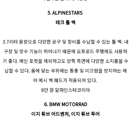
5. ALPINESTARS
테크 툴 백
3.7리터 용량으로 다양한 공구 및 장비를 수납할 수 있는 툴 백. 내
구성 및 방수 기능이 뛰어나기 때문에 오프로드 주행에도 사용하
기 좋다. 메인 포켓을 제외하고도 양쪽 측면에 다양한 소지품을 수
납할 수 있다. 몸에 닿는 부위에는 통풍 및 미끄럼을 방지하는 에
어 메시 백 패드가 적용되어 있다.
8만 원 알파인스타코리아
6. BMW MOTORRAD
이지 튜브 어드벤처, 이지 튜브 투어