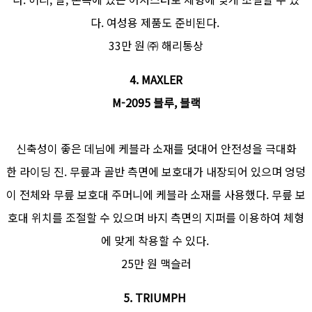
다. 여성용 제품도 준비된다.
33만 원 ㈜ 해리통상
4. MAXLER
M-2095 블루, 블랙
신축성이 좋은 데님에 케블라 소재를 덧대어 안전성을 극대화
한 라이딩 진. 무릎과 골반 측면에 보호대가 내장되어 있으며 엉덩
이 전체와 무릎 보호대 주머니에 케블라 소재를 사용했다. 무릎 보
호대 위치를 조절할 수 있으며 바지 측면의 지퍼를 이용하여 체형
에 맞게 착용할 수 있다.
25만 원 맥슬러
5. TRIUMPH