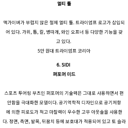
멀티 툴
맥가이버가 부럽지 않은 철제 멀티 툴. 트라이엄프 로고가 삽입되
어 있다. 가위, 톱, 칼, 병따개, 와인 오프너 등 다양한 기능을 갖
고 있다.
5만 원대 트라이엄프 코리아
6. SIDI
퍼포머 미드
스포츠 투어링 부츠인 퍼포머의 기술력은 그대로 사용하면서 편
안함을 극대화한 모델이다. 공기역학적 디자인으로 공기저항
에 의한 피로도가 적고 마찰력이 우수한 고무 아웃솔을 사용한
다. 정면, 측면, 발목, 뒤꿈치 등에 보호대가 적용되어 있고 토 슬라