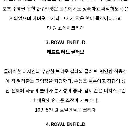
포츠 주행을 위한 Z-7 헬멧은 고속에서도 정숙하고 쾌적하도록 설
계되었으며 가벼운 무게와 크기가 작은 쉘이 특징이다. 66
만 원 쇼에이코리아
3. ROYAL ENFIELD
레트로 러브 글러브
클래식한 디자인과 무난한 브라운 컬러의 글러브. 편안한 착용감
에 착 달라붙는 그립감을 자랑한다. 손등은 물론이고 장갑의 상
단 전체에 타공이 들어가 통기성이 좋다. 검지 끝은 터치스크린
에 대응해 휴대폰 조작이 가능하다.
10만 5천 원 로얄엔필드 코리아
4. ROYAL ENFIELD