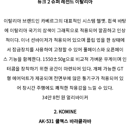
듀크 2 슈퍼 레전드 이탈리아
이탈리아 브랜드인 카베르그의 대표적인 시스템 헬멧. 흰색 바탕
에 이탈리아 국기의 삼색이 그래픽으로 적용되어 깔끔하고 인상
적이다. 이너 선바이저가 적용되어 있으며 플립 업을 한 상태에
서 잠금장치를 사용하여 고정할 수 있어 풀페이스와 오픈페이
스 기능을 함께한다. 1550±50g으로 비교적 가벼운 무게이며 인
터콤을 장착하기 위한 공간이 마련되어 있다. 개폐 가능한 GT
형 에어덕트가 제공되며 전면부에 많은 통기구가 적용되어 있
어 장시간 주행에도 쾌적한 착용감을 느낄 수 있다.
34만 8천 원 얼리바이커
2. KOMINE
AK-531 쿨맥스 바라클라바