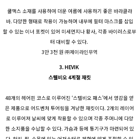
쿨맥스 소재를 사용하여 더운 여름에 사용하기 좋은 바라클라
바. 다양한 형태로 착용이 가능하며 내부에 필터 마스크를 삽입
할 수 있는 이너 포켓이 있어 미세먼지나 황사, 각종 바이러스로부
터 대비할 수 있다.
3만 3천 원 ㈜제이라인무역
3. HEVIK
스텔비오 4계절 재킷
48개의 헤어핀 코스로 이루어진 ‘스텔비오 패스’에서 영감을 얻
은 제품으로 어드벤처 투어링을 겨냥한 재킷이다. 2개의 레이어
로 이루어져 날씨에 맞게 착용할 수 있으며 각종 주머니에 다양
한 소지품을 수납할 수 있다. 가슴과 등에 통기구가 마련되어 있
다. 허리, 팔, 손목에 있는 어저스터로 체형에 맞게 조절할 수 있