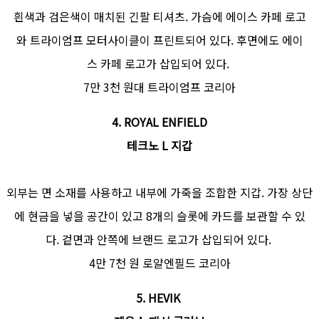
흰색과 검은색이 매치된 긴팔 티셔츠. 가슴에 에이스 카페 로고
와 트라이엄프 모터사이클이 프린트되어 있다. 후면에도 에이
스 카페 로고가 삽입되어 있다.
7만 3천 원대 트라이엄프 코리아
4. ROYAL ENFIELD
테크노 L 지갑
외부는 면 소재를 사용하고 내부에 가죽을 조합한 지갑. 가장 상단
에 현금을 넣을 공간이 있고 8개의 슬롯에 카드를 보관할 수 있
다. 겉면과 안쪽에 브랜드 로고가 삽입되어 있다.
4만 7천 원 로얄엔필드 코리아
5. HEVIK