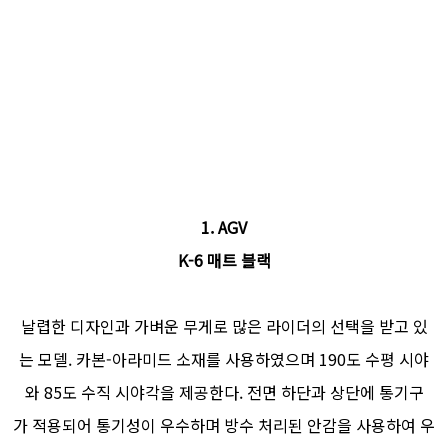
1. AGV
K-6 매트 블랙
날렵한 디자인과 가벼운 무게로 많은 라이더의 선택을 받고 있
는 모델. 카본-아라미드 소재를 사용하였으며 190도 수평 시야
와 85도 수직 시야각을 제공한다. 전면 하단과 상단에 통기구
가 적용되어 통기성이 우수하며 방수 처리된 안감을 사용하여 우