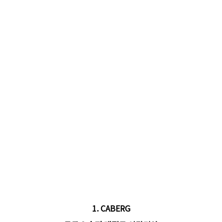
1. CABERG