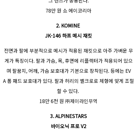
그 렌즈가 동봉된다.
78만 원 쇼 에이코리아
2. KOMINE
JK-146 하프 메시 재킷
전면과 팔에 부분적으로 메시가 적용된 재킷으로 아주 가벼운 무
게가 특징이다. 팔과 가슴, 목, 후면에 리플렉터가 적용되어 있으
며 팔꿈치, 어깨, 가슴 보호대가 기본으로 장착된다. 등에는 EV
A 폼 패드 보호대가 있다. 팔과 허리의 벨크로로 체형에 맞게 조절
할 수 있다.
18만 6천 원 ㈜제이라인무역
3. ALPINESTARS
바이오닉 프로 V2