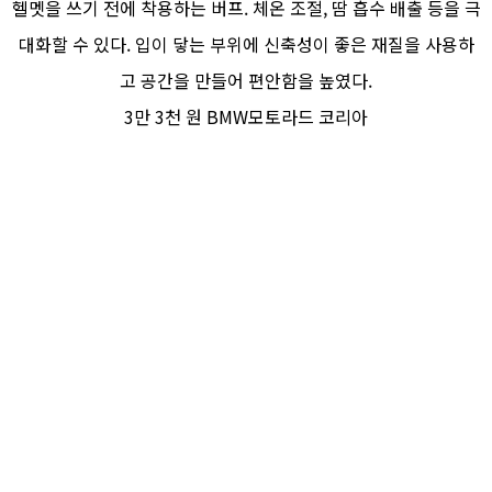
헬멧을 쓰기 전에 착용하는 버프. 체온 조절, 땀 흡수 배출 등을 극
대화할 수 있다. 입이 닿는 부위에 신축성이 좋은 재질을 사용하
고 공간을 만들어 편안함을 높였다.
3만 3천 원 BMW모토라드 코리아