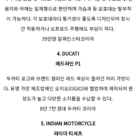
꿈치와 어깨는 일체형으로 편안하며 가슴과 등 보호대는 탈부착
이 가능하다. 각 보호대마다 통기성이 좋도록 디자인되어 장시
간 착용하거나 오프로드 주행에도 부담이 적다.
39만원 알파인스타코리아
4. DUCATI
레드라인 P1
두카티 로고와 브랜드 컬러인 레드 색상이 들어간 허리 가방이
다. 유명 가방 제조업체인 오지오(OGIO)와 협업하여 제작되어 완
성도가 높고 다양한 소지품을 수납할 수 있다.
8만 7천 원대 두카티 코리아
5. INDIAN MOTORCYCLE
라이더 티셔츠