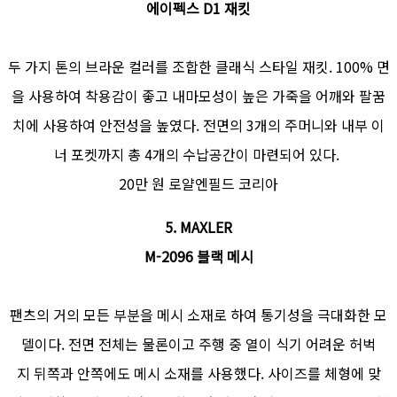
에이펙스 D1 재킷
두 가지 톤의 브라운 컬러를 조합한 클래식 스타일 재킷. 100% 면
을 사용하여 착용감이 좋고 내마모성이 높은 가죽을 어깨와 팔꿈
치에 사용하여 안전성을 높였다. 전면의 3개의 주머니와 내부 이
너 포켓까지 총 4개의 수납공간이 마련되어 있다.
20만 원 로얄엔필드 코리아
5. MAXLER
M-2096 블랙 메시
팬츠의 거의 모든 부분을 메시 소재로 하여 통기성을 극대화한 모
델이다. 전면 전체는 물론이고 주행 중 열이 식기 어려운 허벅
지 뒤쪽과 안쪽에도 메시 소재를 사용했다. 사이즈를 체형에 맞