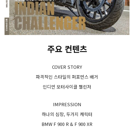
주요 컨텐츠
COVER STORY
파격적인 스타일의 퍼포먼스 배거
인디언 모터사이클 챌린저
IMPRESSION
하나의 심장, 두가지 캐릭터
BMW F 900 R & F 900 XR