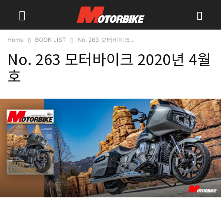
Home
BOOK LIST
No. 263 모터바이크...
No. 263 모터바이크 2020년 4월
호