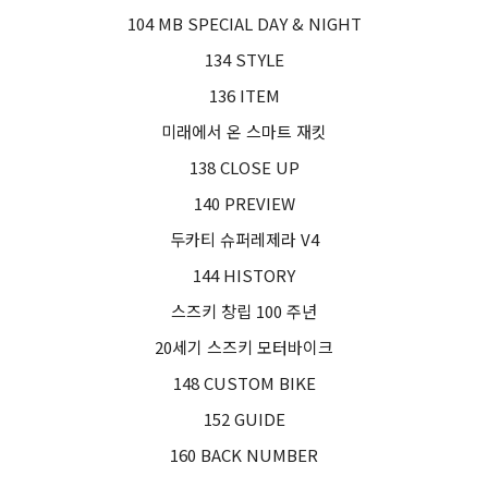
104 MB SPECIAL DAY & NIGHT
134 STYLE
136 ITEM
미래에서 온 스마트 재킷
138 CLOSE UP
140 PREVIEW
두카티 슈퍼레제라 V4
144 HISTORY
스즈키 창립 100 주년
20세기 스즈키 모터바이크
148 CUSTOM BIKE
152 GUIDE
160 BACK NUMBER