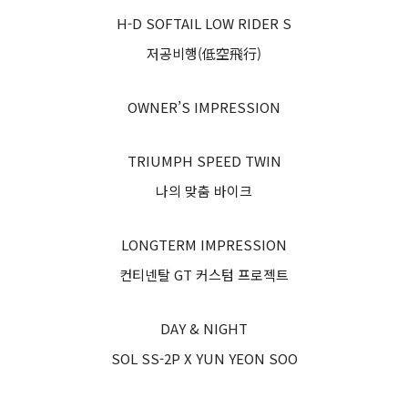
H-D SOFTAIL LOW RIDER S
저공비행(低空飛行)
OWNER’S IMPRESSION
TRIUMPH SPEED TWIN
나의 맞춤 바이크
LONGTERM IMPRESSION
컨티넨탈 GT 커스텀 프로젝트
DAY & NIGHT
SOL SS-2P X YUN YEON SOO