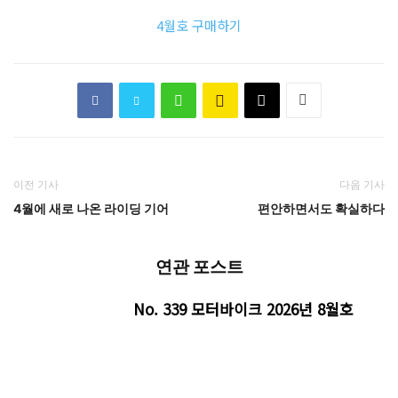
4월호 구매하기
이전 기사
다음 기사
4월에 새로 나온 라이딩 기어
편안하면서도 확실하다
연관 포스트
No. 339 모터바이크 2026년 8월호