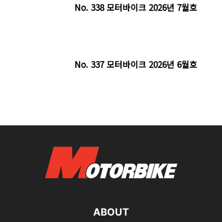
No. 338 모터바이크 2026년 7월호
No. 337 모터바이크 2026년 6월호
ABOUT