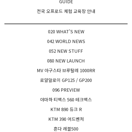
GUIDE
전국 오프로드 체험 교육장 안내
020 WHAT’S NEW
042 WORLD NEWS
052 NEW STUFF
080 NEW LAUNCH
MV 아구스타 브루탈레 1000RR
로얄알로이 GP125 / GP200
096 PREVIEW
야마하 티맥스 560 테크맥스
KTM 890 듀크 R
KTM 390 어드벤처
혼다 레블500