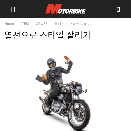
Home
ITEM
STUFF
열선으로 스타일 살리기
열선으로 스타일 살리기