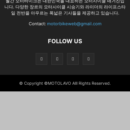
월간 모터바이크는 대한민국을 대표하는 모터사이클 매거진입
니다. 다양한 장르의 모터사이클 시승기와 라이더의 라이프스타
일 전반을 아우르는 폭넓은 기사들을 제공하고 있습니다.
Contact:
motorbikeweb@gmail.com
FOLLOW US
© Copyright ©MOTOLAVO Alll Rights Reserved.