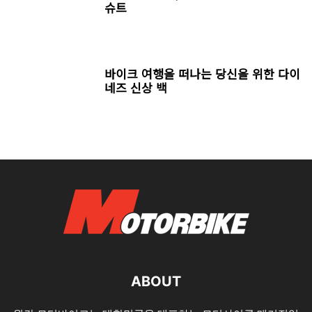
슈트
바이크 여행을 떠나는 당신을 위한 다이
네즈 신상 백
ABOUT