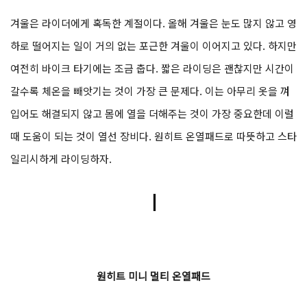
겨울은 라이더에게 혹독한 계절이다. 올해 겨울은 눈도 많지 않고 영
하로 떨어지는 일이 거의 없는 포근한 겨울이 이어지고 있다. 하지만
여전히 바이크 타기에는 조금 춥다. 짧은 라이딩은 괜찮지만 시간이
갈수록 체온을 빼앗기는 것이 가장 큰 문제다. 이는 아무리 옷을 껴
입어도 해결되지 않고 몸에 열을 더해주는 것이 가장 중요한데 이럴
때 도움이 되는 것이 열선 장비다. 원히트 온열패드로 따뜻하고 스타
일리시하게 라이딩하자.
ㅣ
원히트 미니 멀티 온열패드