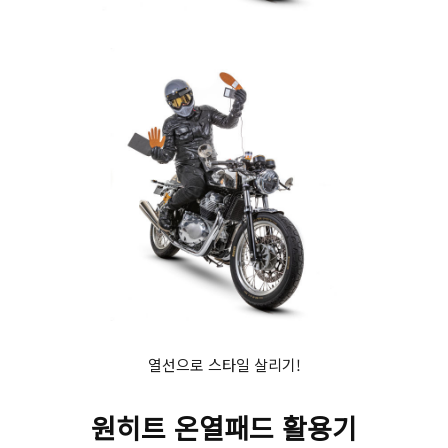
열선으로 스타일 살리기!
원히트 온열패드 활용기