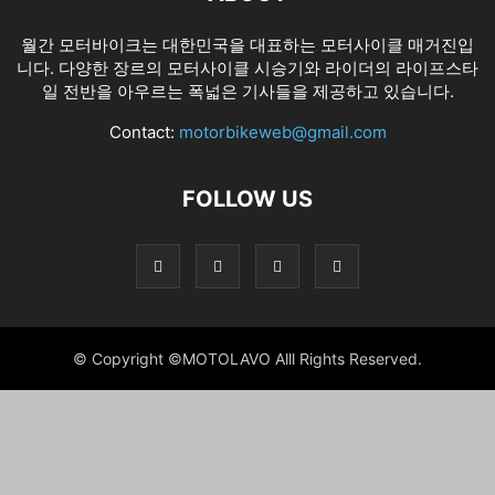
월간 모터바이크는 대한민국을 대표하는 모터사이클 매거진입
니다. 다양한 장르의 모터사이클 시승기와 라이더의 라이프스타
일 전반을 아우르는 폭넓은 기사들을 제공하고 있습니다.
Contact:
motorbikeweb@gmail.com
FOLLOW US
© Copyright ©MOTOLAVO Alll Rights Reserved.