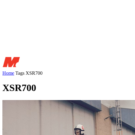
Home
Tags
XSR700
XSR700