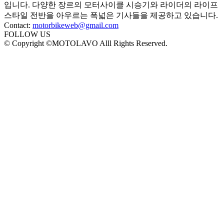
입니다. 다양한 장르의 모터사이클 시승기와 라이더의 라이프
스타일 전반을 아우르는 폭넓은 기사들을 제공하고 있습니다.
Contact:
motorbikeweb@gmail.com
FOLLOW US
© Copyright ©MOTOLAVO Alll Rights Reserved.