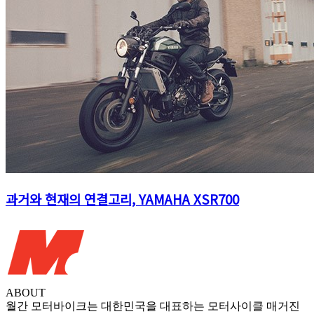
과거와 현재의 연결고리, YAMAHA XSR700
ABOUT
월간 모터바이크는 대한민국을 대표하는 모터사이클 매거진