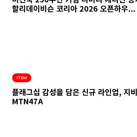
할리데이비슨 코리아 2026 오픈하우...
ITEM
플래그십 감성을 담은 신규 라인업, 지
MTN47A