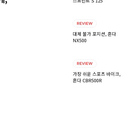
스프린트 S 125
REVIEW
대체 불가 포지션, 혼다
NX500
REVIEW
가장 쉬운 스포츠 바이크,
혼다 CBR500R
비