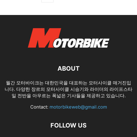
ABOUT
월간 모터바이크는 대한민국을 대표하는 모터사이클 매거진입
니다. 다양한 장르의 모터사이클 시승기와 라이더의 라이프스타
일 전반을 아우르는 폭넓은 기사들을 제공하고 있습니다.
Contact:
motorbikeweb@gmail.com
FOLLOW US