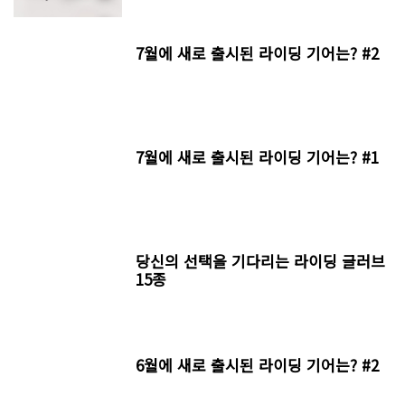
7월에 새로 출시된 라이딩 기어는? #2
7월에 새로 출시된 라이딩 기어는? #1
당신의 선택을 기다리는 라이딩 글러브
15종
6월에 새로 출시된 라이딩 기어는? #2