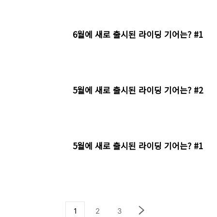
6월에 새로 출시된 라이딩 기어는? #1
5월에 새로 출시된 라이딩 기어는? #2
5월에 새로 출시된 라이딩 기어는? #1
1
2
3