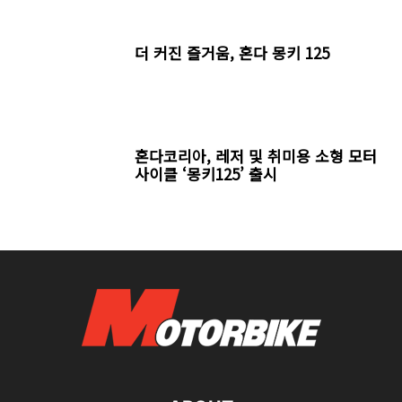
더 커진 즐거움, 혼다 몽키 125
혼다코리아, 레저 및 취미용 소형 모터
사이클 ‘몽키125’ 출시