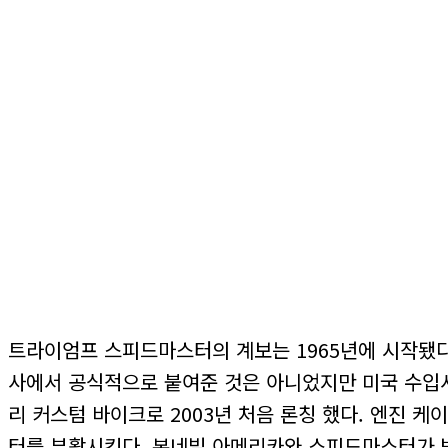
트라이엄프 스피드마스터의 계보는 1965년에 시작됐다.
사에서 공식적으로 붙여준 것은 아니었지만 미국 수입
리 커스텀 바이크로 2003년 처음 론칭 했다. 엔진 
터를 부활시킨다. 본네빌 아메리카와 스피드마스터가 