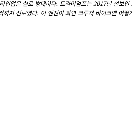
업은 실로 방대하다. 트라이엄프는 2017년 선보인 1,2
러까지 선보였다. 이 엔진이 과연 크루저 바이크엔 어떻