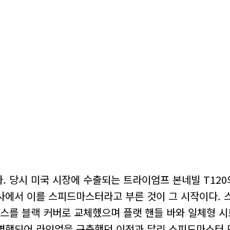
 당시 미국 시장에 수출되는 트라이엄프 본네빌 T120
사에서 이를 스피드마스터라고 부른 것이 그 시작이다. 
케이스를 블랙 커버로 교체했으며 플랫 핸들 바와 일체형 
병행되어 라인업을 구축했던 이전과 달리 스피드마스터 