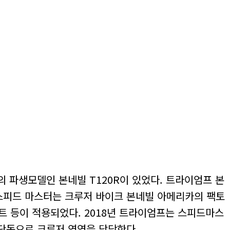
의 파생모델인 본네빌 T120R이 있었다. 트라이엄프 본
스피드 마스터는 크루저 바이크 본네빌 아메리카의 팩토
시트 등이 적용되었다. 2018년 트라이엄프는 스피드마스
단독으로 크루저 영역을 담당한다.