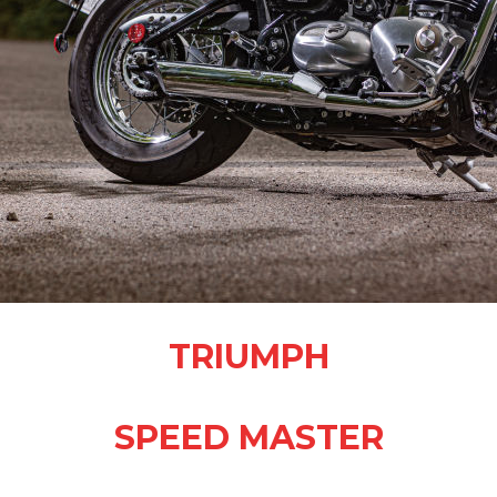
TRIUMPH
SPEED MASTER