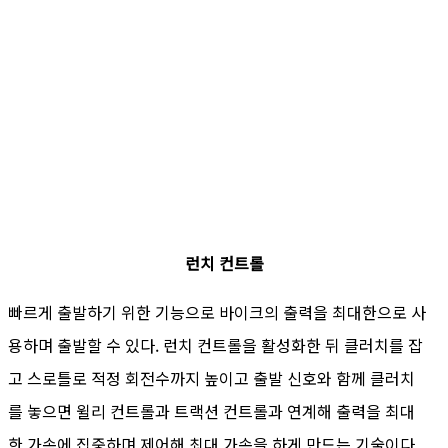
런치 컨트롤
빠르게 출발하기 위한 기능으로 바이크의 출력을 최대한으로 사
용하며 출발할 수 있다. 런치 컨트롤을 활성화한 뒤 클러치를 잡
고 스로틀로 적정 회전수까지 높이고 출발 신호와 함께 클러치
를 놓으면 윌리 컨트롤과 트랙션 컨트롤과 연계해 출력을 최대
한 가속에 집중하며 제어해 최대 가속을 하게 만드는 기술이다.