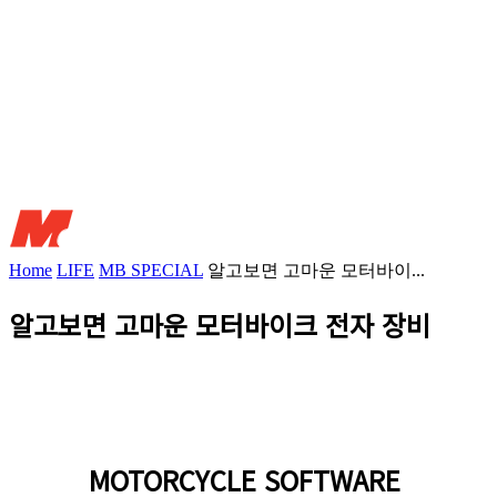
Home
LIFE
MB SPECIAL
알고보면 고마운 모터바이...
알고보면 고마운 모터바이크 전자 장비
MOTORCYCLE SOFTWARE