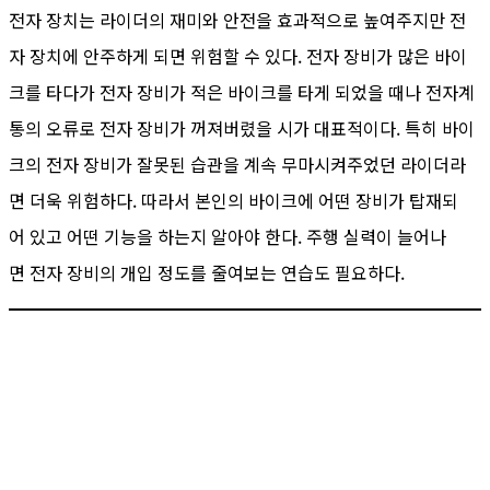
전자 장치는 라이더의 재미와 안전을 효과적으로 높여주지만 전
자 장치에 안주하게 되면 위험할 수 있다. 전자 장비가 많은 바이
크를 타다가 전자 장비가 적은 바이크를 타게 되었을 때나 전자계
통의 오류로 전자 장비가 꺼져버렸을 시가 대표적이다. 특히 바이
크의 전자 장비가 잘못된 습관을 계속 무마시켜주었던 라이더라
면 더욱 위험하다. 따라서 본인의 바이크에 어떤 장비가 탑재되
어 있고 어떤 기능을 하는지 알아야 한다. 주행 실력이 늘어나
면 전자 장비의 개입 정도를 줄여보는 연습도 필요하다.