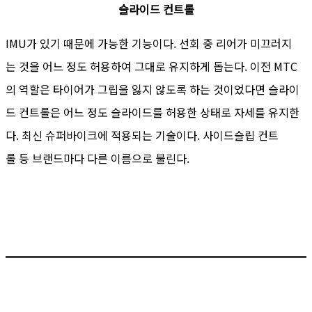
슬라이드 컨트롤
IMU가 있기 때문에 가능한 기능이다. 선회 중 리어가 미끄러지
는 것을 어느 정도 허용하여 그대로 유지하게 돕는다. 이전 MTC
의 역할은 타이어가 그립을 잃지 않도록 하는 것이었다면 슬라이
드 컨트롤은 어느 정도 슬라이드를 허용한 상태로 자세를 유지한
다. 최신 슈퍼바이크에 적용되는 기술이다. 사이드슬립 컨트
롤 등 브랜드마다 다른 이름으로 불린다.