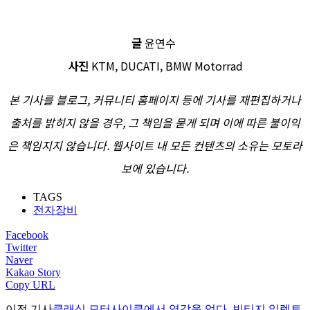
글
윤연수
사진
KTM, DUCATI, BMW Motorrad
본 기사를 블로그, 커뮤니티 홈페이지 등에 기사를 재편집하거나
출처를 밝히지 않을 경우, 그 책임을 묻게 되며 이에 따른 불이익
은 책임지지 않습니다. 웹사이트 내 모든 컨텐츠의 소유는 모토라
보에 있습니다.
TAGS
전자장비
Facebook
Twitter
Naver
Kakao Story
Copy URL
이전 기사
클래식 모터사이클에서 영감을 얻다. 빈티지 일렉트