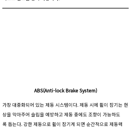
ABS(Anti-lock Brake System)
가장 대중화되어 있는 제동 시스템이다. 제동 시에 휠이 잠기는 현
상을 막아주어 슬립을 예방하고 제동 중에도 조향이 가능하도
록 돕는다. 강한 제동으로 휠이 잠기게 되면 순간적으로 제동력