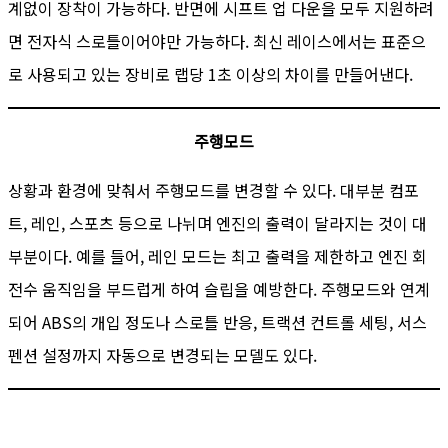
계없이 장착이 가능하다. 반면에 시프트 업 다운을 모두 지원하려
면 전자식 스로틀이어야만 가능하다. 최신 레이스에서는 표준으
로 사용되고 있는 장비로 랩당 1초 이상의 차이를 만들어낸다.
주행모드
상황과 환경에 맞춰서 주행모드를 변경할 수 있다. 대부분 컴포
트, 레인, 스포츠 등으로 나뉘며 엔진의 출력이 달라지는 것이 대
부분이다. 예를 들어, 레인 모드는 최고 출력을 제한하고 엔진 회
전수 움직임을 부드럽게 하여 슬립을 예방한다. 주행모드와 연계
되어 ABS의 개입 정도나 스로틀 반응, 트랙션 컨트롤 세팅, 서스
펜션 설정까지 자동으로 변경되는 모델도 있다.