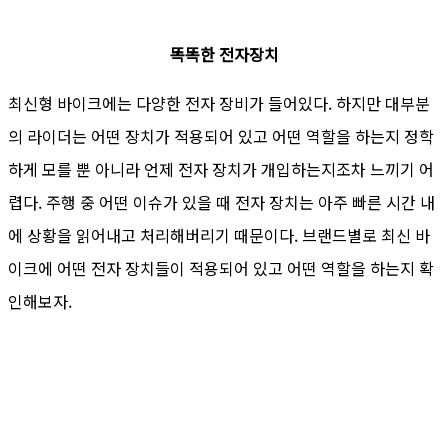
똑똑한 전자장치
최신형 바이크에는 다양한 전자 장비가 들어있다. 하지만 대부분
의 라이더는 어떤 장치가 적용되어 있고 어떤 역할을 하는지 정학
하게 모를 뿐 아니라 언제 전자 장치가 개입하는지조차 느끼기 어
렵다. 주행 중 어떤 이슈가 있을 때 전자 장치는 아주 빠른 시간 내
에 상황을 읽어내고 처리해버리기 때문이다. 브랜드별로 최신 바
이크에 어떤 전자 장치들이 적용되어 있고 어떤 역할을 하는지 확
인해보자.