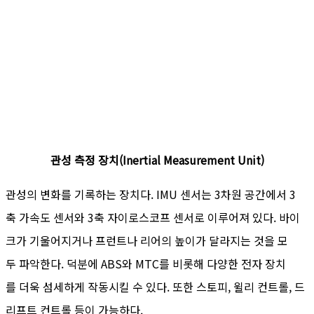
관성 측정 장치(Inertial Measurement Unit)
관성의 변화를 기록하는 장치다. IMU 센서는 3차원 공간에서 3
축 가속도 센서와 3축 자이로스코프 센서로 이루어져 있다. 바이
크가 기울어지거나 프런트나 리어의 높이가 달라지는 것을 모
두 파악한다. 덕분에 ABS와 MTC를 비롯해 다양한 전자 장치
를 더욱 섬세하게 작동시킬 수 있다. 또한 스토피, 윌리 컨트롤, 드
리프트 컨트롤 등이 가능하다.