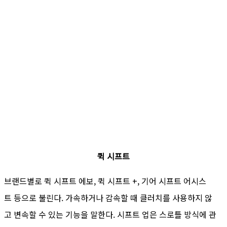
퀵 시프트
브랜드별로 퀵 시프트 에보, 퀵 시프트 +, 기어 시프트 어시스
트 등으로 불린다. 가속하거나 감속할 때 클러치를 사용하지 않
고 변속할 수 있는 기능을 말한다. 시프트 업은 스로틀 방식에 관