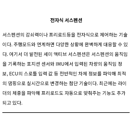
전자식 서스펜션
서스펜션의 감쇠력이나 프리로드등을 전자식으로 제어하는 기술
이다. 주행모드와 연계하면 다양한 상황에 완벽하게 대응할 수 있
다. 여기서 더 발전된 세미 액티브 서스펜션은 서스펜션의 움직임
을 기록하는 포지션 센서와 IMU에서 입력된 차량의 움직임 정
보, ECU의 스로틀 입력 값 등 전반적인 차체 정보를 파악해 최적
의 댐핑으로 실시간으로 변경하는 첨단 기술이다. 최근에는 라이
더의 체중을 파악해 프리로드도 자동으로 맞춰주는 기능도 추가
되고 있다.