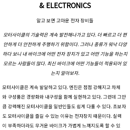
& ELECTRONICS
알고 보면 고마운 전자 장비들
모터사이클의 기술력은 계속 발전해나가고 있다. 더 빠르고 더 편
안하게 더 안전하게 주행하기 위함이다. 그러나 종류가 워낙 다양
하다 보니 내 바이크에 어떤 전자 장치가 있고 어떤 기능을 하는지
모르는 사람들이 많다. 최신 바이크에 어떤 기능들이 적용되어 있
는지 알아보자.
모터사이클은 계속 발달하고 있다. 엔진은 점점 강해지고 차체
와 구성품은 경량화와 내구성을 함께 실현하고 있다. 그런데 그만
큼 강력해진 모터사이클을 일반인들도 쉽게 다룰 수 있다. 초보자
도 모터사이클을 즐길 수 있는 이유는 전자장치 때문이다. 실력
이 부족하더라도 무거운 바이크가 가볍게 느껴지도록 할 수 있