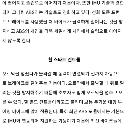
이 떨어지고 슬립으로 이어지기 때문이다. 또한 IMU 기술과 결합
되어 코너링 ABS라는 기술로도 진화하고 있다. 선회 도중 프런
트 브레이크를 사용했을 때 바이크가 급격하게 일어나는 것을 방
지하고 ABS의 개입을 더욱 세밀하게 처리해서 슬립으로 이어지
지 않도록 한다.
힐 스타트 컨트롤
오르막을 멈췄다가 올라갈 때 동력이 연결되기 전까지 자동으
로 브레이크를 걸어주는 기능이다. 오르막에서 출발할 때 뒤로 밀
리는 것을 방지해주기 때문에 초보자도 쉽게 오르막을 멈추고 오
를 수 있다. 힐 홀드 컨트롤이라고도 불리며 보통 무거운 대형 투
어링 바이크에 많이 적용된다. 특히 최근 ABS 모듈에서는 기본으
로 IMU와 연동되어 지원하는 기능이기 때문에 최신 바이크들에