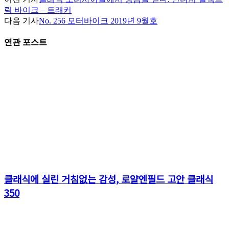
릭 바이크 – 트래커
다음 기사
No. 256 모터바이크 2019년 9월호
연관 포스트
클래식에 실린 거침없는 감성, 로얄엔필드 고안 클래식
350