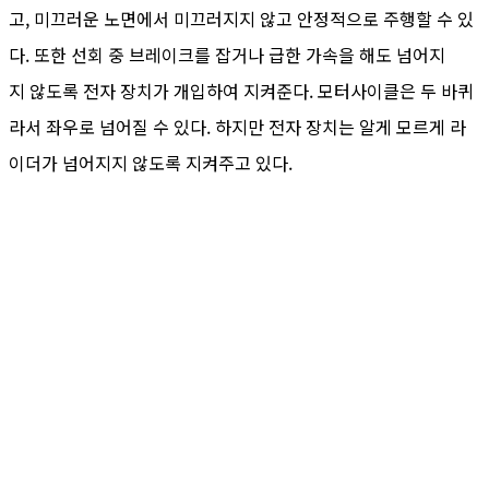
고, 미끄러운 노면에서 미끄러지지 않고 안정적으로 주행할 수 있
다. 또한 선회 중 브레이크를 잡거나 급한 가속을 해도 넘어지
지 않도록 전자 장치가 개입하여 지켜준다. 모터사이클은 두 바퀴
라서 좌우로 넘어질 수 있다. 하지만 전자 장치는 알게 모르게 라
이더가 넘어지지 않도록 지켜주고 있다.