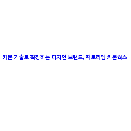
카본 기술로 확장하는 디자인 브랜드, 팩토리엠 카본웍스