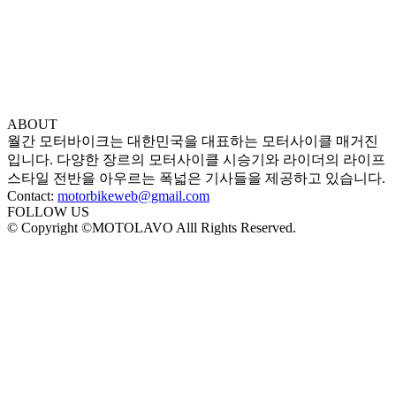
ABOUT
월간 모터바이크는 대한민국을 대표하는 모터사이클 매거진
입니다. 다양한 장르의 모터사이클 시승기와 라이더의 라이프
스타일 전반을 아우르는 폭넓은 기사들을 제공하고 있습니다.
Contact:
motorbikeweb@gmail.com
FOLLOW US
© Copyright ©MOTOLAVO Alll Rights Reserved.