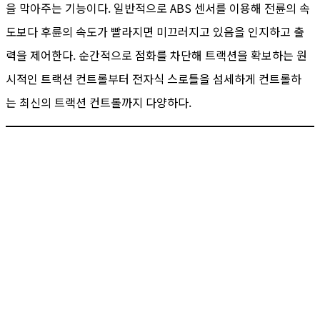
을 막아주는 기능이다. 일반적으로 ABS 센서를 이용해 전륜의 속
도보다 후륜의 속도가 빨라지면 미끄러지고 있음을 인지하고 출
력을 제어한다. 순간적으로 점화를 차단해 트랙션을 확보하는 원
시적인 트랙션 컨트롤부터 전자식 스로틀을 섬세하게 컨트롤하
는 최신의 트랙션 컨트롤까지 다양하다.