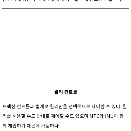
윌리 컨트롤
트랙션 컨트롤과 별개로 윌리만을 선택적으로 제어할 수 있다. 윌
리를 허용할 수도 반대로 제어할 수도 있으며 MTC와 IMU이 함
께 개입하기 때문에 가능하다.