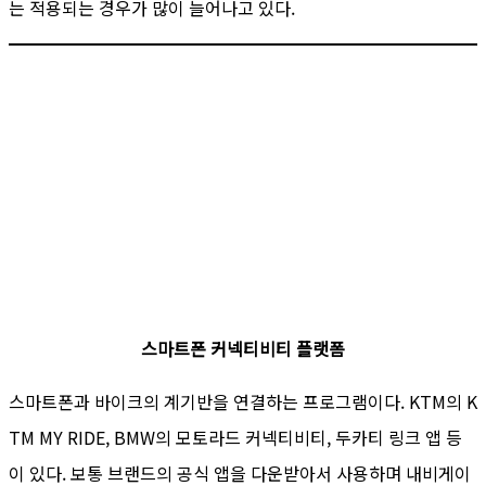
는 적용되는 경우가 많이 늘어나고 있다.
스마트폰 커넥티비티 플랫폼
스마트폰과 바이크의 계기반을 연결하는 프로그램이다. KTM의 K
TM MY RIDE, BMW의 모토라드 커넥티비티, 두카티 링크 앱 등
이 있다. 보통 브랜드의 공식 앱을 다운받아서 사용하며 내비게이