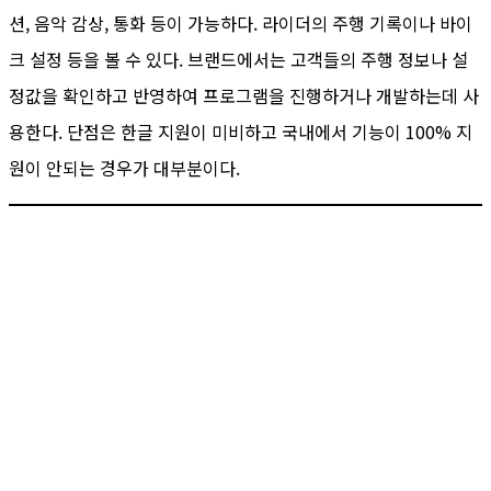
션, 음악 감상, 통화 등이 가능하다. 라이더의 주행 기록이나 바이
크 설정 등을 볼 수 있다. 브랜드에서는 고객들의 주행 정보나 설
정값을 확인하고 반영하여 프로그램을 진행하거나 개발하는데 사
용한다. 단점은 한글 지원이 미비하고 국내에서 기능이 100% 지
원이 안되는 경우가 대부분이다.