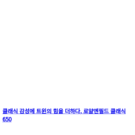
클래식 감성에 트윈의 힘을 더하다, 로얄엔필드 클래식
650