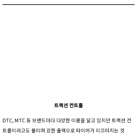
트랙션 컨트롤
DTC, MTC 등 브랜드마다 다양한 이름을 달고 있지만 트랙션 컨
트롤이라고도 불리며 강한 출력으로 타이어가 미끄러지는 것