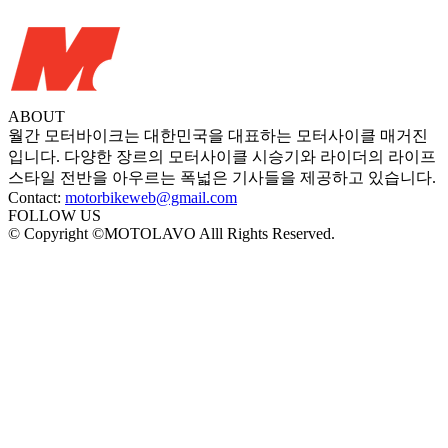
ABOUT
월간 모터바이크는 대한민국을 대표하는 모터사이클 매거진
입니다. 다양한 장르의 모터사이클 시승기와 라이더의 라이프
스타일 전반을 아우르는 폭넓은 기사들을 제공하고 있습니다.
Contact:
motorbikeweb@gmail.com
FOLLOW US
© Copyright ©MOTOLAVO Alll Rights Reserved.