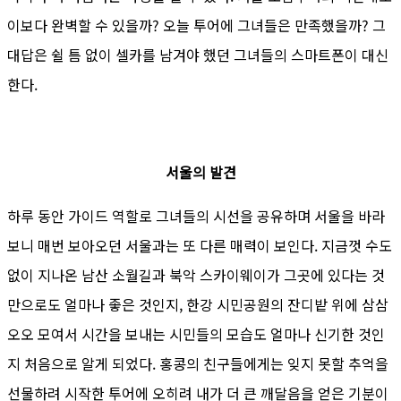
이보다 완벽할 수 있을까? 오늘 투어에 그녀들은 만족했을까? 그
대답은 쉴 틈 없이 셀카를 남겨야 했던 그녀들의 스마트폰이 대신
한다.
서울의 발견
하루 동안 가이드 역할로 그녀들의 시선을 공유하며 서울을 바라
보니 매번 보아오던 서울과는 또 다른 매력이 보인다. 지금껏 수도
없이 지나온 남산 소월길과 북악 스카이웨이가 그곳에 있다는 것
만으로도 얼마나 좋은 것인지, 한강 시민공원의 잔디밭 위에 삼삼
오오 모여서 시간을 보내는 시민들의 모습도 얼마나 신기한 것인
지 처음으로 알게 되었다. 홍콩의 친구들에게는 잊지 못할 추억을
선물하려 시작한 투어에 오히려 내가 더 큰 깨달음을 얻은 기분이