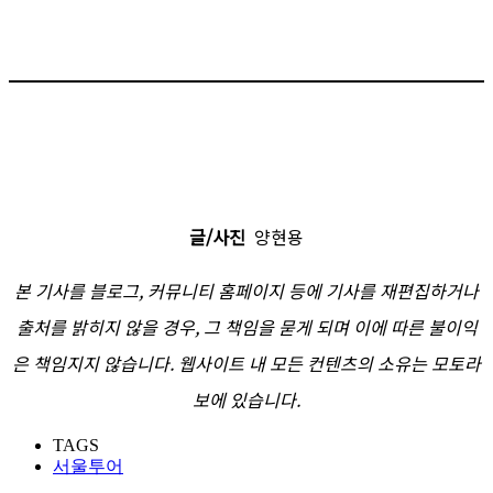
글/사진
양현용
본 기사를 블로그, 커뮤니티 홈페이지 등에 기사를 재편집하거나
출처를 밝히지 않을 경우, 그 책임을 묻게 되며 이에 따른 불이익
은 책임지지 않습니다. 웹사이트 내 모든 컨텐츠의 소유는 모토라
보에 있습니다.
TAGS
서울투어