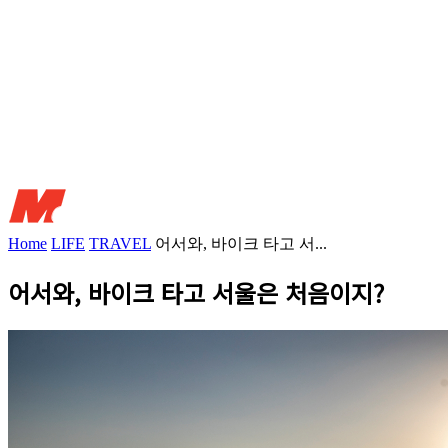
Home
LIFE
TRAVEL
어서와, 바이크 타고 서...
어서와, 바이크 타고 서울은 처음이지?