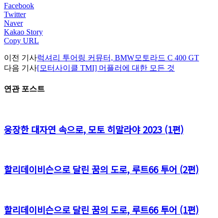
Facebook
Twitter
Naver
Kakao Story
Copy URL
이전 기사
럭셔리 투어링 커뮤터, BMW모토라드 C 400 GT
다음 기사
[모터사이클 TMI] 머플러에 대한 모든 것
연관 포스트
웅장한 대자연 속으로, 모토 히말라야 2023 (1편)
할리데이비슨으로 달린 꿈의 도로, 루트66 투어 (2편)
할리데이비슨으로 달린 꿈의 도로, 루트66 투어 (1편)