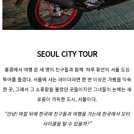
SEOUL CITY TOUR
홍콩에서 여행 온 세 명의 친구들과 함께 하루 동안의 서울 도심
투어를 즐겼다. 서울에 사는 라이더라면 한 번 이상은 가봤을 익숙
한 곳, 그래서 그 소중함을 몰랐던 곳들이지만 그녀들의 눈에는 새
로움이 가득한 도시, 서울이다.
“안녕! 며칠 뒤에 한국에 친구들과 여행을 가는데 한국에서 모터
사이클을 탈 수 있을까?”