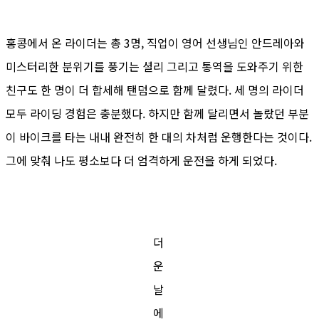
홍콩에서 온 라이더는 총 3명, 직업이 영어 선생님인 안드레아와
미스터리한 분위기를 풍기는 셜리 그리고 통역을 도와주기 위한
친구도 한 명이 더 합세해 탠덤으로 함께 달렸다. 세 명의 라이더
모두 라이딩 경험은 충분했다. 하지만 함께 달리면서 놀랐던 부분
이 바이크를 타는 내내 완전히 한 대의 차처럼 운행한다는 것이다.
그에 맞춰 나도 평소보다 더 엄격하게 운전을 하게 되었다.
더
운
날
에