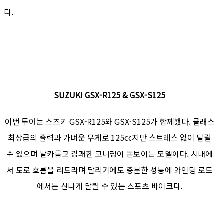
다.
SUZUKI GSX-R125 & GSX-S125
이번 투어는 스즈키 GSX-R125와 GSX-S125가 함께했다. 클래스
최상급의 출력과 가벼운 무게로 125cc지만 스트레스 없이 달릴
수 있으며 날카롭고 경쾌한 코너링이 돋보이는 모델이다. 시내에
서 도로 흐름을 리드라며 달리기에도 충분한 성능에 와인딩 로드
에서는 신나게 달릴 수 있는 스포츠 바이크다.