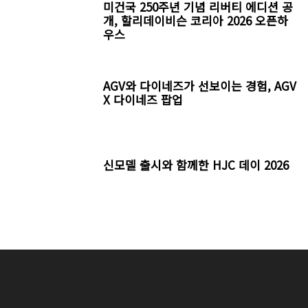
미건국 250주년 기념 리버티 에디션 공
개, 할리데이비슨 코리아 2026 오픈하
우스
AGV와 다이네즈가 선보이는 경험, AGV
X 다이네즈 팝업
신모델 출시와 함께한 HJC 데이 2026