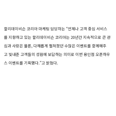
할리데이비슨 코리아 마케팅 담당자는 “언제나 고객 중심 서비스
를 지향하고 있는 할리데이비슨 코리아는 20년간 지속적으로 큰 관
심과 사랑은 물론, 다채롭게 펼쳐졌던 수많은 이벤트를 함께해주
고 빛내준 고객들의 성원에 보답하는 의미로 이번 용인점 오픈하우
스 이벤트를 기획했다.”고 밝혔다.