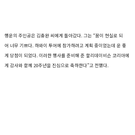
행운의 주인공은 김충완 씨에게 돌아갔다. 그는 “꿈이 현실로 되
어 너무 기쁘다. 하와이 투어에 참가하려고 계획 중이었는데 운 좋
게 당첨이 되었다. 이러한 행사를 준비해 준 할리데이비슨 코리아에
게 감사와 함께 20주년을 진심으로 축하한다”고 전했다.