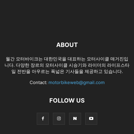
ABOUT
월간 모터바이크는 대한민국을 대표하는 모터사이클 매거진입
니다. 다양한 장르의 모터사이클 시승기와 라이더의 라이프스타
일 전반을 아우르는 폭넓은 기사들을 제공하고 있습니다.
Contact:
motorbikeweb@gmail.com
FOLLOW US