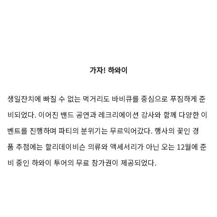
가자! 하와이
생일잔치에 빠질 수 없는 먹거리도 바비큐를 중심으로 푸짐하게 준
비되었다. 이어진 밴드 공연과 레크리에이션 강사와 함께 다양한 이
벤트를 진행하며 파티의 분위기는 무르익어갔다. 행사의 꽃인 경
품 추첨에는 할리데이비슨 의류와 액세서리가 아닌 오는 12월에 준
비 중인 하와이 투어의 무료 참가권이 제공되었다.