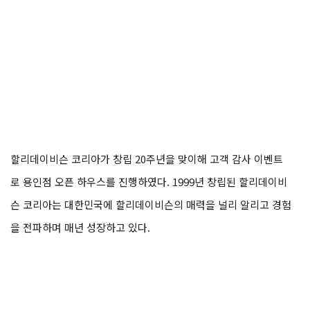
할리데이비슨 코리아가 창립 20주년을 맞이해 고객 감사 이벤트
로 용인점 오픈 하우스를 진행하였다. 1999년 창립된 할리데이비
슨 코리아는 대한민국에 할리데이비슨의 매력을 널리 알리고 경험
을 전파하며 매년 성장하고 있다.