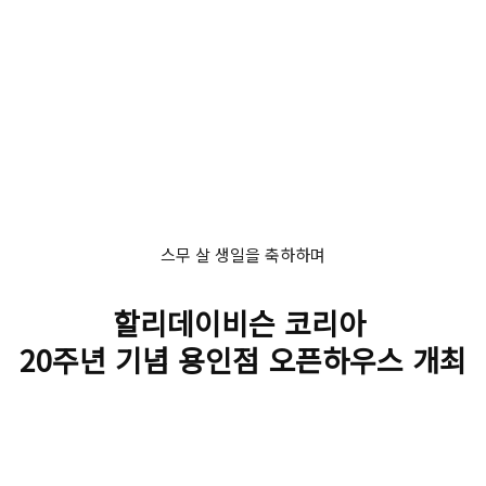
스무 살 생일을 축하하며
할리데이비슨 코리아
20주년 기념 용인점 오픈하우스 개최