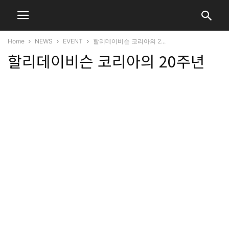
Home
NEWS
EVENT
할리데이비슨 코리아의 2...
할리데이비슨 코리아의 20주년